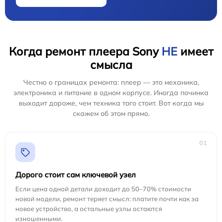
Когда ремонт плеера Sony
НЕ
имеет
смысла
Честно о границах ремонта: плеер — это механика,
электроника и питание в одном корпусе. Иногда починка
выходит дороже, чем техника того стоит. Вот когда мы
скажем об этом прямо.
01
Дорого стоит сам ключевой узел
Если цена одной детали доходит до 50–70% стоимости
новой модели, ремонт теряет смысл: платите почти как за
новое устройство, а остальные узлы остаются
изношенными.