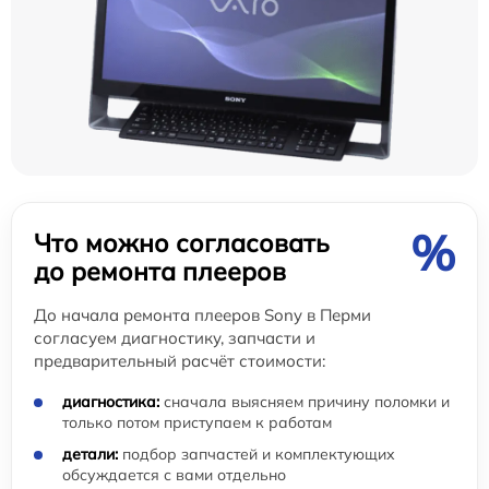
%
Что можно согласовать
до ремонта плееров
До начала ремонта плееров Sony в Перми
согласуем диагностику, запчасти и
предварительный расчёт стоимости:
диагностика:
сначала выясняем причину поломки и
только потом приступаем к работам
детали:
подбор запчастей и комплектующих
обсуждается с вами отдельно