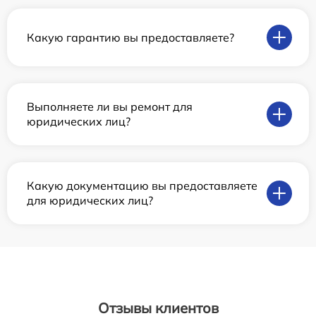
Какую гарантию вы предоставляете?
Выполняете ли вы ремонт для
юридических лиц?
Какую документацию вы предоставляете
для юридических лиц?
Отзывы клиентов