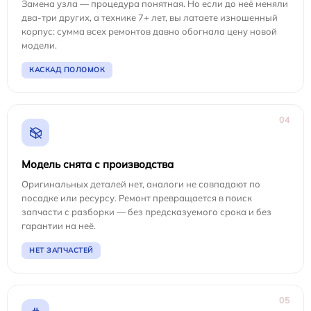
Замена узла — процедура понятная. Но если до неё меняли
два-три других, а технике 7+ лет, вы латаете изношенный
корпус: сумма всех ремонтов давно обогнала цену новой
модели.
КАСКАД ПОЛОМОК
04
Модель снята с производства
Оригинальных деталей нет, аналоги не совпадают по
посадке или ресурсу. Ремонт превращается в поиск
запчасти с разборки — без предсказуемого срока и без
гарантии на неё.
НЕТ ЗАПЧАСТЕЙ
05