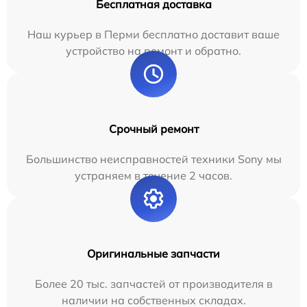
Бесплатная доставка
Наш курьер в Перми бесплатно доставит ваше
устройство на ремонт и обратно.
Срочный ремонт
Большинство неисправностей техники Sony мы
устраняем в течение 2 часов.
Оригинальные запчасти
Более 20 тыс. запчастей от производителя в
наличии на собственных складах.