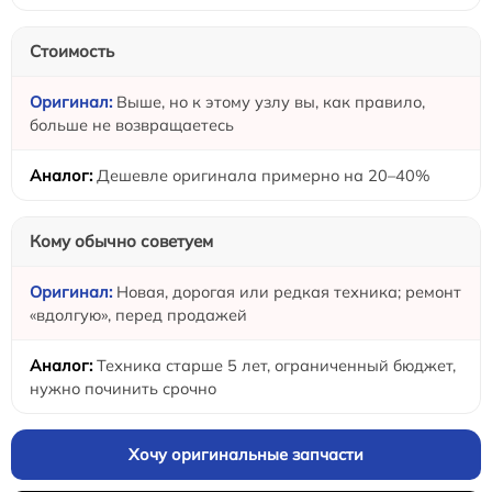
Стоимость
Выше, но к этому узлу вы, как правило,
больше не возвращаетесь
Дешевле оригинала примерно на 20–40%
Кому обычно советуем
Новая, дорогая или редкая техника; ремонт
«вдолгую», перед продажей
Техника старше 5 лет, ограниченный бюджет,
нужно починить срочно
Хочу оригинальные запчасти