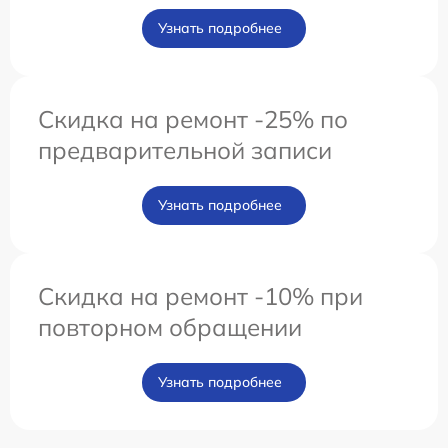
Узнать подробнее
Скидка на ремонт -25% по
предварительной записи
Узнать подробнее
Скидка на ремонт -10% при
повторном обращении
Узнать подробнее