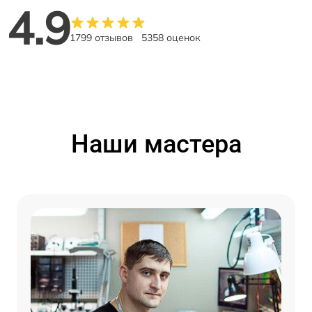
4.9
1799 отзывов
5358 оценок
Наши мастера