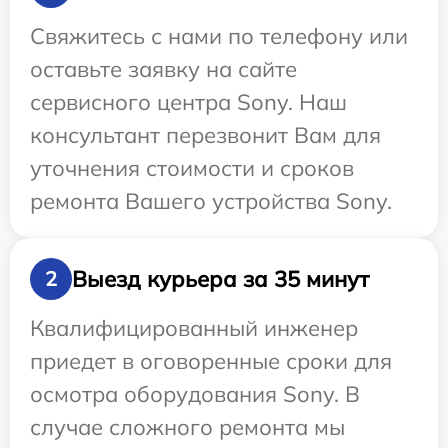
Свяжитесь с нами по телефону или
оставьте заявку на сайте
сервисного центра Sony. Наш
консультант перезвонит Вам для
уточнения стоимости и сроков
ремонта Вашего устройства Sony.
Выезд курьера за 35 минут
2
Квалифицированный инженер
приедет в оговоренные сроки для
осмотра оборудования Sony. В
случае сложного ремонта мы