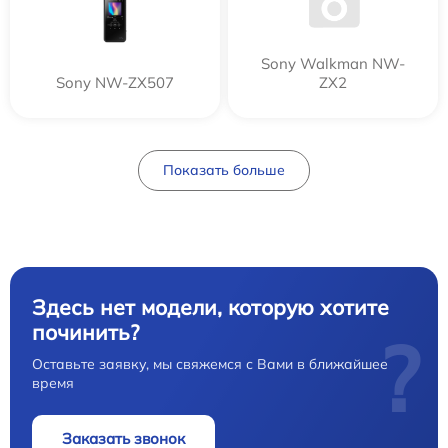
Sony Walkman NW-
Sony NW-ZX507
ZX2
Показать больше
Здесь нет модели, которую хотите
починить?
?
Оставьте заявку, мы свяжемся с Вами в ближайшее
время
Заказать звонок