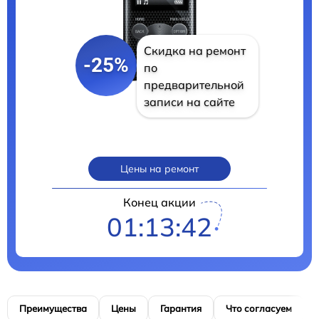
Скидка на ремонт
-25%
по
предварительной
записи на сайте
Цены на ремонт
Конец акции
01:13:41
Преимущества
Цены
Гарантия
Что согласуем