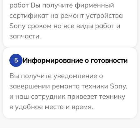
работ Вы получите фирменный
сертификат на ремонт устройства
Sony сроком на все виды работ и
запчасти.
Информирование о готовности
5
Вы получите уведомление о
завершении ремонта техники Sony,
и наш сотрудник привезет технику
в удобное место и время.