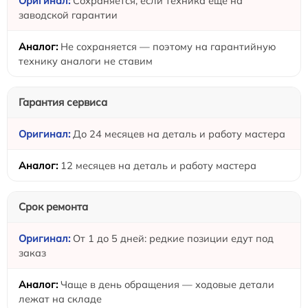
Сохраняется, если техника ещё на
заводской гарантии
Не сохраняется — поэтому на гарантийную
технику аналоги не ставим
Гарантия сервиса
До 24 месяцев на деталь и работу мастера
12 месяцев на деталь и работу мастера
Срок ремонта
От 1 до 5 дней: редкие позиции едут под
заказ
Чаще в день обращения — ходовые детали
лежат на складе