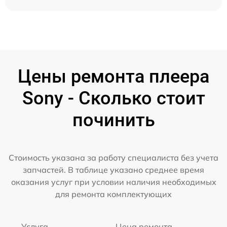
Цены ремонта плеера
Sony - Сколько стоит
починить
Стоимость указана за работу специалиста без учета
запчастей. В таблице указано среднее время
оказания услуг при условии наличия необходимых
для ремонта комплектующих
Услуга
Цена ремонта