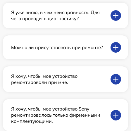
Я уже знаю, в чем неисправность. Для
чего проводить диагностику?
Можно ли присутствовать при ремонте?
Я хочу, чтобы мое устройство
ремонтировали при мне.
Я хочу, чтобы мое устройство Sony
ремонтировалось только фирменными
комплектующими.