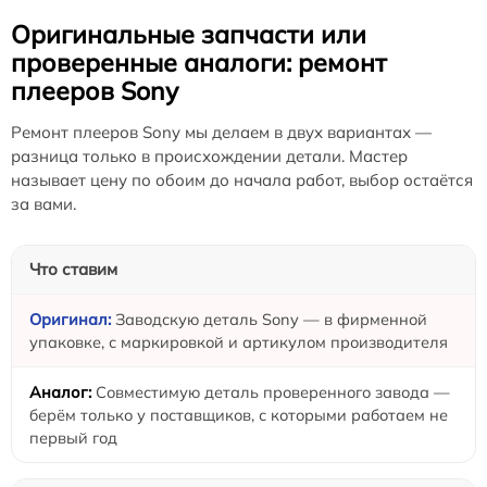
Оригинальные запчасти или
проверенные аналоги: ремонт
плееров Sony
Ремонт плееров Sony мы делаем в двух вариантах —
разница только в происхождении детали. Мастер
называет цену по обоим до начала работ, выбор остаётся
за вами.
Что ставим
Заводскую деталь Sony — в фирменной
упаковке, с маркировкой и артикулом производителя
Совместимую деталь проверенного завода —
берём только у поставщиков, с которыми работаем не
первый год