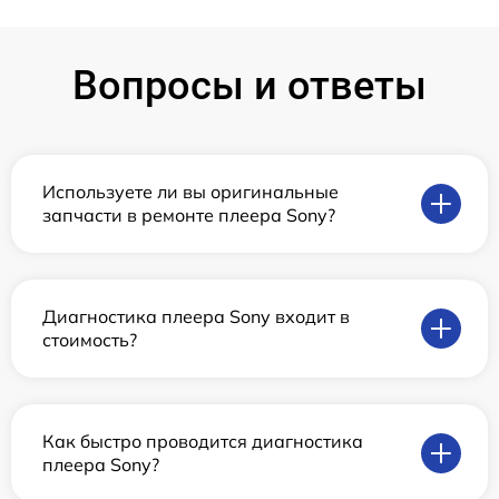
Вопросы и ответы
Используете ли вы оригинальные
запчасти в ремонте плеера Sony?
Диагностика плеера Sony входит в
стоимость?
Как быстро проводится диагностика
плеера Sony?