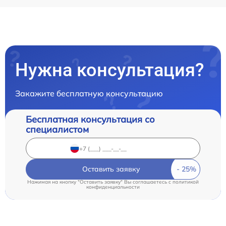
Нужна консультация?
Закажите бесплатную консультацию
Бесплатная консультация со
специалистом
Оставить заявку
Нажимая на кнопку "Оставить заявку" Вы соглашаетесь c
политикой
конфиденциальности