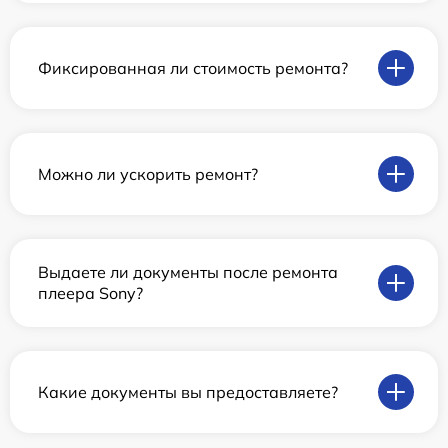
Фиксированная ли стоимость ремонта?
Можно ли ускорить ремонт?
Выдаете ли документы после ремонта
плеера Sony?
Какие документы вы предоставляете?