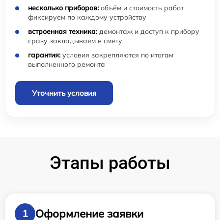
несколько приборов:
объём и стоимость работ
фиксируем по каждому устройству
встроенная техника:
демонтаж и доступ к прибору
сразу закладываем в смету
гарантия:
условия закрепляются по итогам
выполненного ремонта
Уточнить условия
Этапы работы
Оформление заявки
1