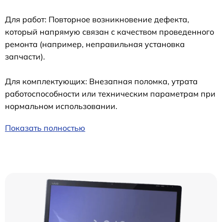
Для работ: Повторное возникновение дефекта,
который напрямую связан с качеством проведенного
ремонта (например, неправильная установка
запчасти).
Для комплектующих: Внезапная поломка, утрата
работоспособности или техническим параметрам при
нормальном использовании.
Показать полностью