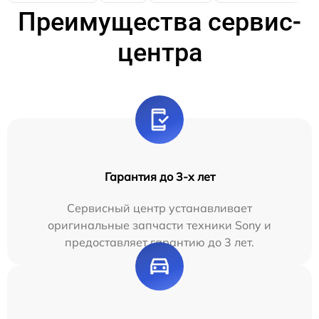
Преимущества сервис-
центра
Гарантия до 3-х лет
Сервисный центр устанавливает
оригинальные запчасти техники Sony и
предоставляет гарантию до 3 лет.