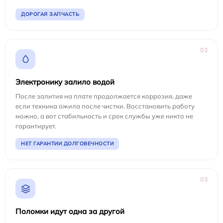
ДОРОГАЯ ЗАПЧАСТЬ
02
Электронику залило водой
После залития на плате продолжается коррозия, даже
если техника ожила после чистки. Восстановить работу
можно, а вот стабильность и срок службы уже никто не
гарантирует.
НЕТ ГАРАНТИИ ДОЛГОВЕЧНОСТИ
03
Поломки идут одна за другой