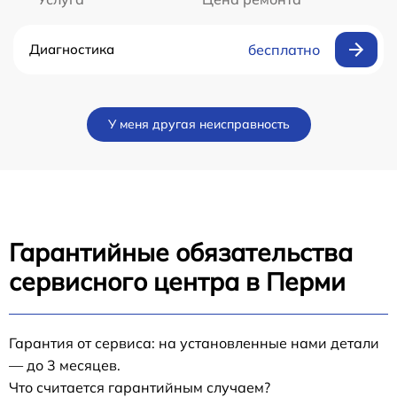
Диагностика
бесплатно
У меня другая неисправность
Гарантийные обязательства
сервисного центра в Перми
Гарантия от сервиса: на установленные нами детали
— до 3 месяцев.
Что считается гарантийным случаем?