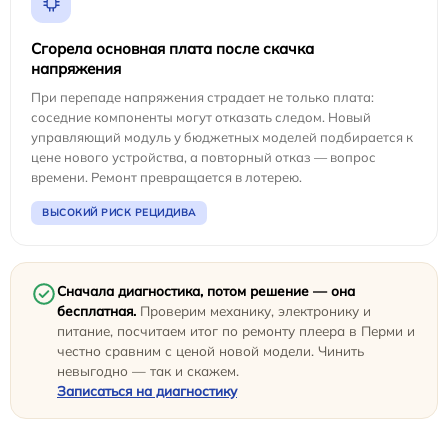
Сгорела основная плата после скачка
напряжения
При перепаде напряжения страдает не только плата:
соседние компоненты могут отказать следом. Новый
управляющий модуль у бюджетных моделей подбирается к
цене нового устройства, а повторный отказ — вопрос
времени. Ремонт превращается в лотерею.
ВЫСОКИЙ РИСК РЕЦИДИВА
Сначала диагностика, потом решение — она
бесплатная.
Проверим механику, электронику и
питание, посчитаем итог по ремонту плеера в Перми и
честно сравним с ценой новой модели. Чинить
невыгодно — так и скажем.
Записаться на диагностику