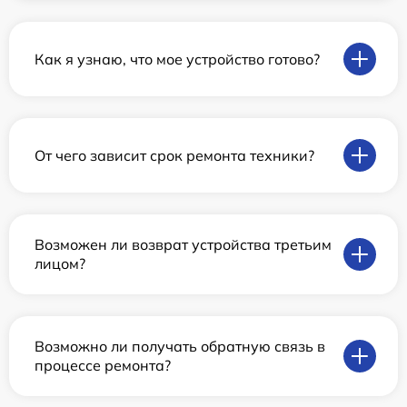
Как я узнаю, что мое устройство готово?
От чего зависит срок ремонта техники?
Возможен ли возврат устройства третьим
лицом?
Возможно ли получать обратную связь в
процессе ремонта?