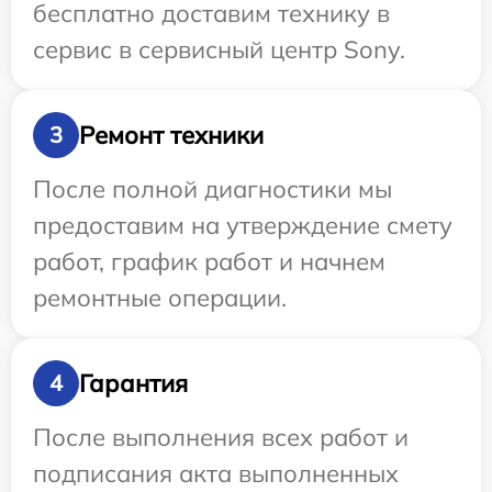
бесплатно доставим технику в
сервис в сервисный центр Sony.
Ремонт техники
3
После полной диагностики мы
предоставим на утверждение смету
работ, график работ и начнем
ремонтные операции.
Гарантия
4
После выполнения всех работ и
подписания акта выполненных