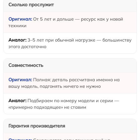
Сколько прослужит
От 5 лет и дольше — ресурс как у новой
техники
3–5 лет при обычной нагрузке — большинству
этого достаточно
Совместимость
Полная: деталь рассчитана именно на
вашу модель, подгонять ничего не нужно
Подбираем по номеру модели и серии —
«примерно подходящее» не ставим
Гарантия производителя