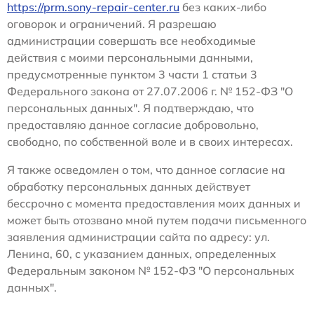
https://prm.sony-repair-center.ru
без каких-либо
оговорок и ограничений. Я разрешаю
администрации совершать все необходимые
действия с моими персональными данными,
предусмотренные пунктом 3 части 1 статьи 3
Федерального закона от 27.07.2006 г. № 152-ФЗ "О
персональных данных". Я подтверждаю, что
предоставляю данное согласие добровольно,
свободно, по собственной воле и в своих интересах.
Я также осведомлен о том, что данное согласие на
обработку персональных данных действует
бессрочно с момента предоставления моих данных и
может быть отозвано мной путем подачи письменного
заявления администрации сайта по адресу: ул.
Ленина, 60, с указанием данных, определенных
Федеральным законом № 152-ФЗ "О персональных
данных".