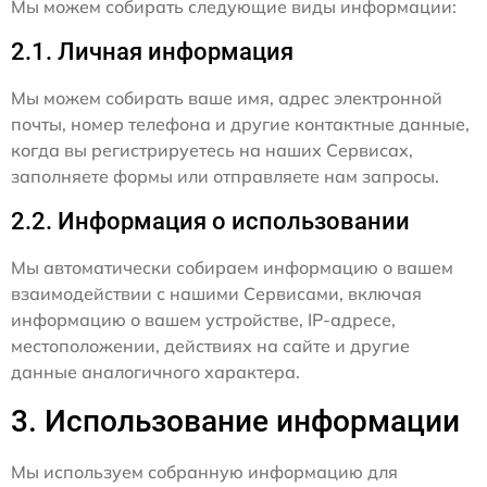
Мы можем собирать следующие виды информации:
2.1. Личная информация
Мы можем собирать ваше имя, адрес электронной
почты, номер телефона и другие контактные данные,
когда вы регистрируетесь на наших Сервисах,
заполняете формы или отправляете нам запросы.
2.2. Информация о использовании
Мы автоматически собираем информацию о вашем
взаимодействии с нашими Сервисами, включая
информацию о вашем устройстве, IP-адресе,
местоположении, действиях на сайте и другие
данные аналогичного характера.
3. Использование информации
Мы используем собранную информацию для