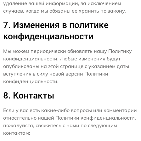
удаление вашей информации, за исключением
случаев, когда мы обязаны ее хранить по закону.
7. Изменения в политике
конфиденциальности
Мы можем периодически обновлять нашу Политику
конфиденциальности. Любые изменения будут
опубликованы на этой странице с указанием даты
вступления в силу новой версии Политики
конфиденциальности.
8. Контакты
Если у вас есть какие-либо вопросы или комментарии
относительно нашей Политики конфиденциальности,
пожалуйста, свяжитесь с нами по следующим
контактам: