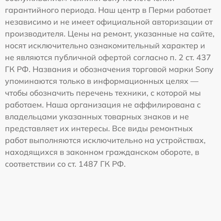
гарантийного периода. Наш центр в Перми работает
независимо и не имеет официальной авторизации от
производителя. Цены на ремонт, указанные на сайте,
носят исключительно ознакомительный характер и
не являются публичной офертой согласно п. 2 ст. 437
ГК РФ. Названия и обозначения торговой марки Sony
упоминаются только в информационных целях —
чтобы обозначить перечень техники, с которой мы
работаем. Наша организация не аффилирована с
владельцами указанных товарных знаков и не
представляет их интересы. Все виды ремонтных
работ выполняются исключительно на устройствах,
находящихся в законном гражданском обороте, в
соответствии со ст. 1487 ГК РФ.