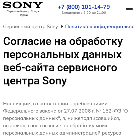
+7 (800) 101-14-79
Сервисный центр Sony
в
Ежедневно с 9:00 до 21:00
Перми
Сервисный центр Sony
Политика конфиденциальнос
Согласие на обработку
персональных данных
веб-сайта сервисного
центра Sony
Настоящим, в соответствии с требованиями
Федерального закона от 27.07.2006 г. № 152-ФЗ "О
персональных данных", я, нижеподписавшийся,
выражаю свое согласие на обработку моих
персональных данных администрацией ресурса