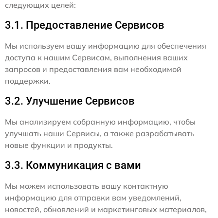
следующих целей:
3.1. Предоставление Сервисов
Мы используем вашу информацию для обеспечения
доступа к нашим Сервисам, выполнения ваших
запросов и предоставления вам необходимой
поддержки.
3.2. Улучшение Сервисов
Мы анализируем собранную информацию, чтобы
улучшать наши Сервисы, а также разрабатывать
новые функции и продукты.
3.3. Коммуникация с вами
Мы можем использовать вашу контактную
информацию для отправки вам уведомлений,
новостей, обновлений и маркетинговых материалов,