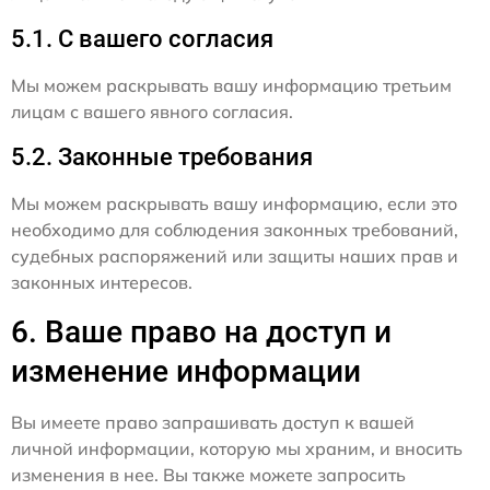
5.1. С вашего согласия
Мы можем раскрывать вашу информацию третьим
лицам с вашего явного согласия.
5.2. Законные требования
Мы можем раскрывать вашу информацию, если это
необходимо для соблюдения законных требований,
судебных распоряжений или защиты наших прав и
законных интересов.
6. Ваше право на доступ и
изменение информации
Вы имеете право запрашивать доступ к вашей
личной информации, которую мы храним, и вносить
изменения в нее. Вы также можете запросить