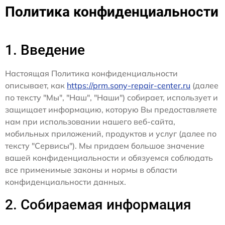
Политика конфиденциальности
1. Введение
Настоящая Политика конфиденциальности
описывает, как
https://prm.sony-repair-center.ru
(далее
по тексту "Мы", "Наш", "Наши") собирает, использует и
защищает информацию, которую Вы предоставляете
нам при использовании нашего веб-сайта,
мобильных приложений, продуктов и услуг (далее по
тексту "Сервисы"). Мы придаем большое значение
вашей конфиденциальности и обязуемся соблюдать
все применимые законы и нормы в области
конфиденциальности данных.
2. Собираемая информация