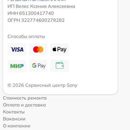
ИП Велес Ксения Алексеевна
ИНН 651300417740
ОГРН 322774600278282
Способы оплаты
© 2026 Сервисный центр Sony
Стоимость ремонта
Оплата и доставка
Контакты
Вакансии
О компании