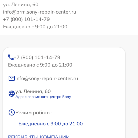
ул. Ленина, 60
info@prm.sony-repair-center.ru
+7 (800) 101-14-79
Ежедневно с 9:00 до 21:00
+7 (800) 101-14-79
Ежедневно с 9:00 до 21:00
info@sony-repair-center.ru
ул. Ленина, 60
Адрес сервисного центра Sony
Режим работы:
Ежедневно с 9:00 до 21:00
РЕКВИЗИТЫ КОМПАНИИ