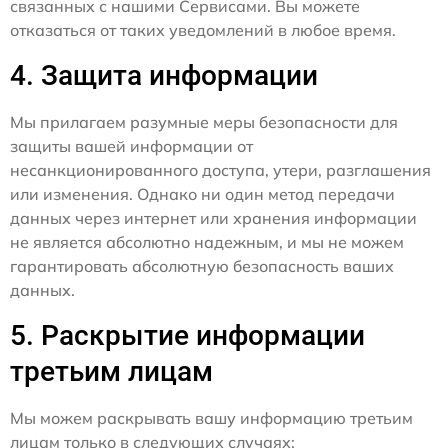
связанных с нашими Сервисами. Вы можете
отказаться от таких уведомлений в любое время.
4. Защита информации
Мы прилагаем разумные меры безопасности для
защиты вашей информации от
несанкционированного доступа, утери, разглашения
или изменения. Однако ни один метод передачи
данных через интернет или хранения информации
не является абсолютно надежным, и мы не можем
гарантировать абсолютную безопасность ваших
данных.
5. Раскрытие информации
третьим лицам
Мы можем раскрывать вашу информацию третьим
лицам только в следующих случаях: