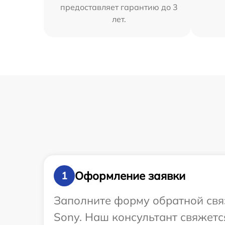
предоставляет гарантию до 3
лет.
Оформление заявки
1
Заполните форму обратной связ
Sony. Наш консультант свяжетс