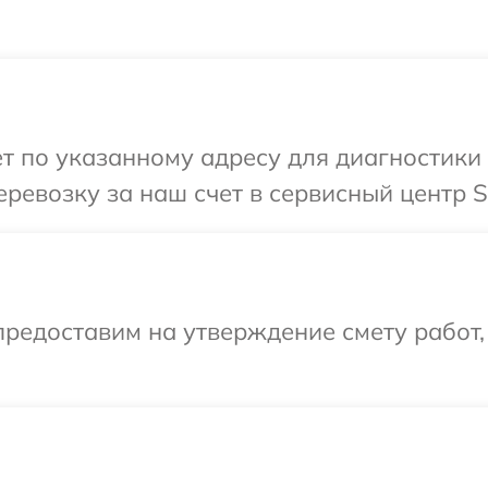
т по указанному адресу для диагностики 
ревозку за наш счет в сервисный центр S
редоставим на утверждение смету работ,