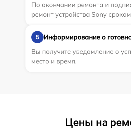
По окончании ремонта и подпи
ремонт устройства Sony сроком 
Информирование о готовно
5
Вы получите уведомление о усп
место и время.
Цены на рем