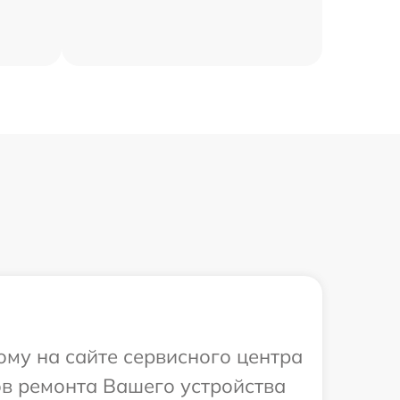
ому на сайте сервисного центра
ов ремонта Вашего устройства