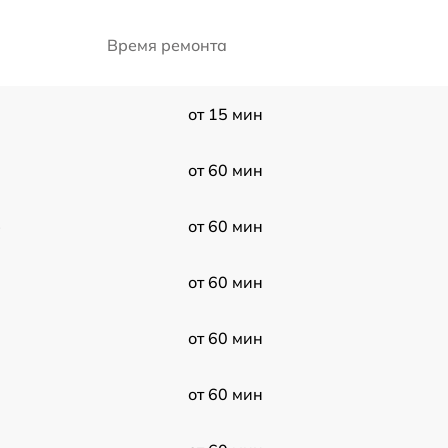
Время ремонта
от 15 мин
от 60 мин
3
от 60 мин
от 60 мин
от 60 мин
от 60 мин