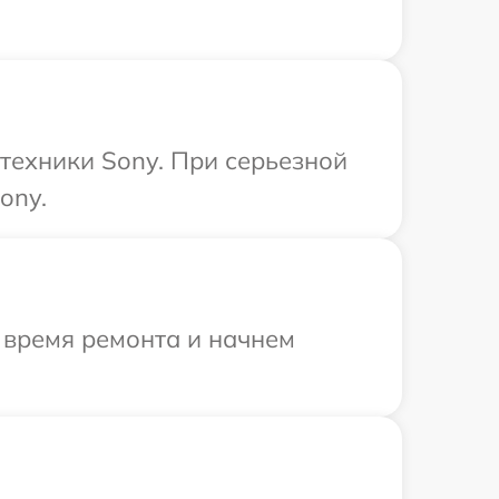
техники Sony. При серьезной
ony.
 время ремонта и начнем