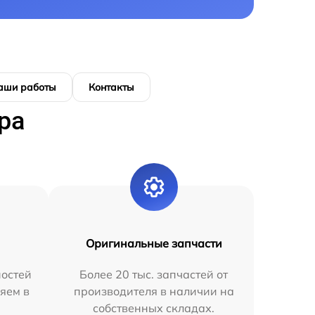
аши работы
Контакты
ра
Оригинальные запчасти
остей
Более 20 тыс. запчастей от
яем в
производителя в наличии на
собственных складах.