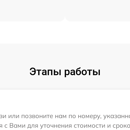
Этапы работы
и или позвоните нам по номеру, указанн
я с Вами для уточнения стоимости и срок