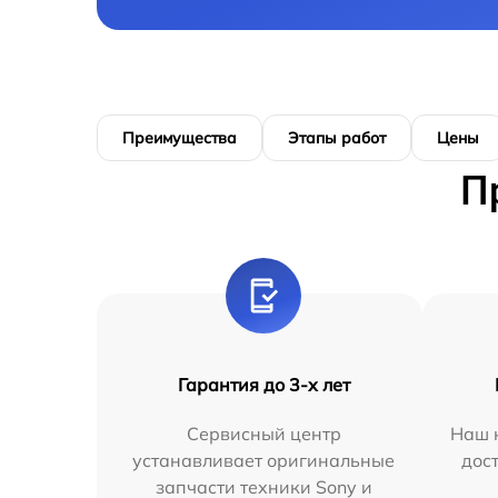
Преимущества
Этапы работ
Цены
П
Гарантия до 3-х лет
Сервисный центр
Наш 
устанавливает оригинальные
дос
запчасти техники Sony и