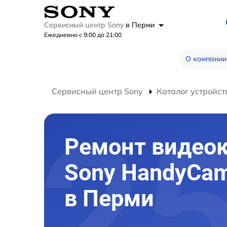
Сервисный центр Sony
в Перми
Ежедневно с 9:00 до 21:00
О компании
Сервисный центр Sony
Каталог устройст
Ремонт видео
Sony HandyCa
в Перми