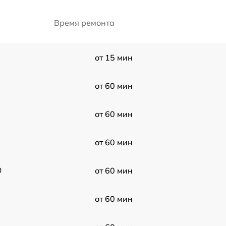
Время ремонта
от 15 мин
от 60 мин
от 60 мин
от 60 мин
0
от 60 мин
от 60 мин