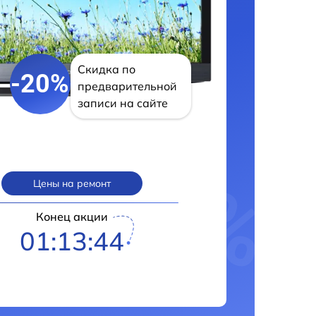
Скидка по
-20%
предварительной
записи на сайте
Цены на ремонт
Конец акции
01:13:42