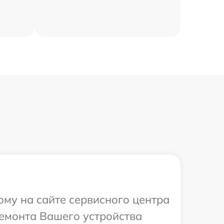
ому на сайте сервисного центра
ремонта Вашего устройства