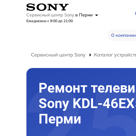
Сервисный центр Sony
в Перми
Ежедневно с 9:00 до 21:00
О компании
Сервисный центр Sony
Каталог устройст
Ремонт телеви
Sony KDL-46EX
Перми