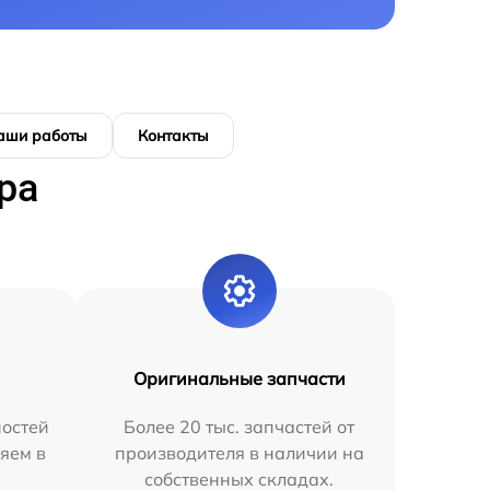
аши работы
Контакты
ра
Оригинальные запчасти
остей
Более 20 тыс. запчастей от
яем в
производителя в наличии на
собственных складах.