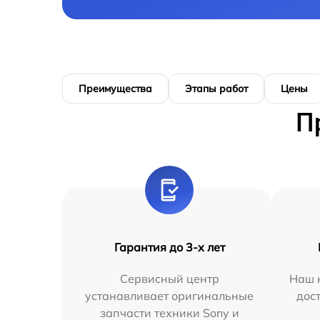
Преимущества
Этапы работ
Цены
П
Гарантия до 3-х лет
Сервисный центр
Наш 
устанавливает оригинальные
дос
запчасти техники Sony и