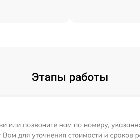
Этапы работы
и или позвоните нам по номеру, указанн
 Вам для уточнения стоимости и сроков 