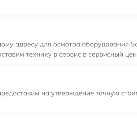
ному адресу для осмотра оборудования So
ставим технику в сервис в сервисный цен
предоставим на утверждение точную стоим