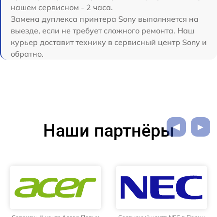
нашем сервисном - 2 часа.
Замена дуплекса принтера Sony выполняется на
выезде, если не требует сложного ремонта. Наш
курьер доставит технику в сервисный центр Sony и
обратно.
Наши партнёры