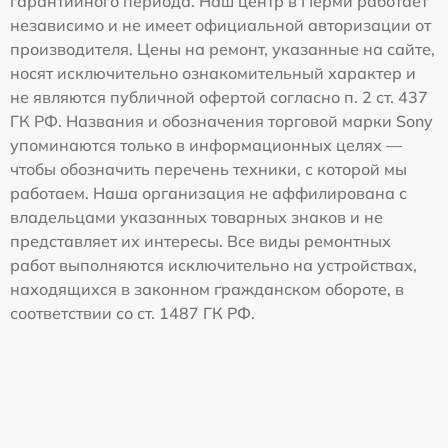
гарантийного периода. Наш центр в Перми работает
независимо и не имеет официальной авторизации от
производителя. Цены на ремонт, указанные на сайте,
носят исключительно ознакомительный характер и
не являются публичной офертой согласно п. 2 ст. 437
ГК РФ. Названия и обозначения торговой марки Sony
упоминаются только в информационных целях —
чтобы обозначить перечень техники, с которой мы
работаем. Наша организация не аффилирована с
владельцами указанных товарных знаков и не
представляет их интересы. Все виды ремонтных
работ выполняются исключительно на устройствах,
находящихся в законном гражданском обороте, в
соответствии со ст. 1487 ГК РФ.