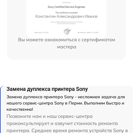
Вы можете ознакомиться с сертификатом
мастера
Замена дуплекса принтера Sony
Замена дуплекса принтера Sony - несложная задача для
нашего сервис-центра Sony в Перми. Выполним быстро и
качественно!
Позвоните нам и наш сервис-центра
проконсультирует и озвучит стоимость ремонта
принтера. Среднее время ремонта устройств Sony в