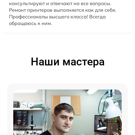
консультируют и отвечают на все вопросы.
Ремонт принтеров выполняется как для себя.
Профессионалы высшего класса! Всегда
обращаюсь к ним.
Наши мастера