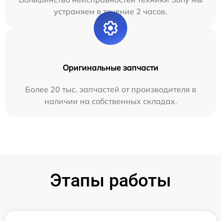
устраняем в течение 2 часов.
Оригинальные запчасти
Более 20 тыс. запчастей от производителя в
наличии на собственных складах.
Этапы работы