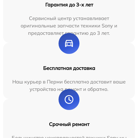
Гарантия до 3-х лет
Сервисный центр устанавливает
оригинальные запчасти техники Sony и
предоставляет гарантию до 3 лет.
Бесплатная доставка
Наш курьер в Перми бесплатно доставит ваше
устройство на ремонт и обратно.
Срочный ремонт
Большинство неисправностей техники Sony мы