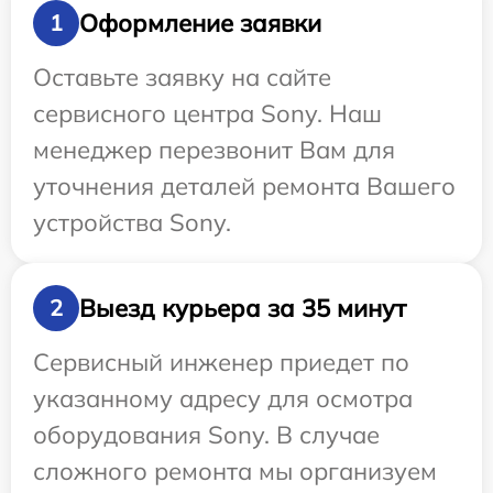
Оформление заявки
1
Оставьте заявку на сайте
сервисного центра Sony. Наш
менеджер перезвонит Вам для
уточнения деталей ремонта Вашего
устройства Sony.
Выезд курьера за 35 минут
2
Сервисный инженер приедет по
указанному адресу для осмотра
оборудования Sony. В случае
сложного ремонта мы организуем