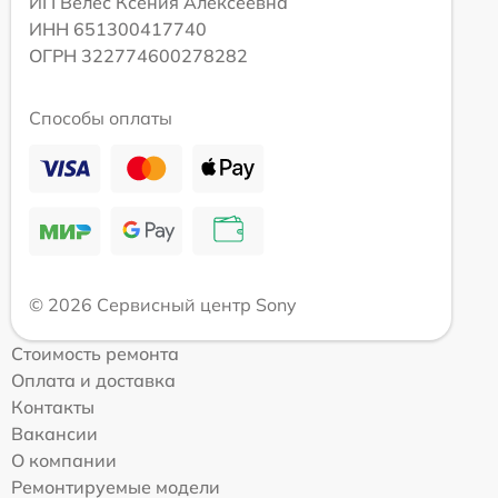
ИП Велес Ксения Алексеевна
ИНН 651300417740
ОГРН 322774600278282
Способы оплаты
© 2026 Сервисный центр Sony
Стоимость ремонта
Оплата и доставка
Контакты
Вакансии
О компании
Ремонтируемые модели