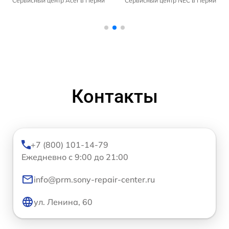
Сервисный центр Acer в Перми
Сервисный центр NEC в Перми
Контакты
+7 (800) 101-14-79
Ежедневно с 9:00 до 21:00
info@prm.sony-repair-center.ru
ул. Ленина, 60