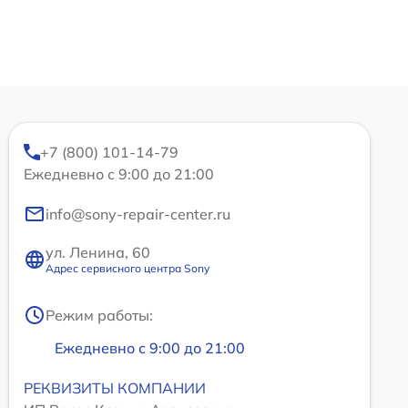
+7 (800) 101-14-79
Ежедневно с 9:00 до 21:00
info@sony-repair-center.ru
ул. Ленина, 60
Адрес сервисного центра Sony
Режим работы:
Ежедневно с 9:00 до 21:00
РЕКВИЗИТЫ КОМПАНИИ