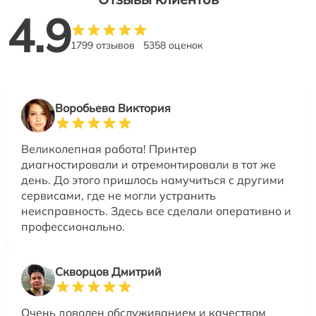
4.9
1799 отзывов
5358 оценок
Воробьева Виктория
Великолепная работа! Принтер
диагностировали и отремонтировали в тот же
день. До этого пришлось намучиться с другими
сервисами, где не могли устранить
неисправность. Здесь все сделали оперативно и
профессионально.
Скворцов Дмитрий
Очень доволен обслуживанием и качеством