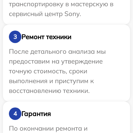
транспортировку в мастерскую в
сервисный центр Sony.
Ремонт техники
3
После детального анализа мы
предоставим на утверждение
точную стоимость, сроки
выполнения и приступим к
восстановлению техники.
Гарантия
4
По окончании ремонта и