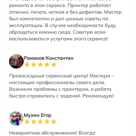
ремонта в этом сервисе. Принтер работает
отлично, печать четкая и без дефектов. Мастер
был компетентен и дал ценные советы по
эксплуатации. В случае необходимости буду
обращаться именно сюда. Советую всем
воспользоваться услугами этого сервиса!
Романов Константин
Превосходный сервисный центр! Мастера –
настоящие профессионалы своего дела.
Возникли проблемы с принтером, и ребята
быстро справились с задачей. Рекомендую!
Мухин Егор
Невероятное обслуживание! Всегда