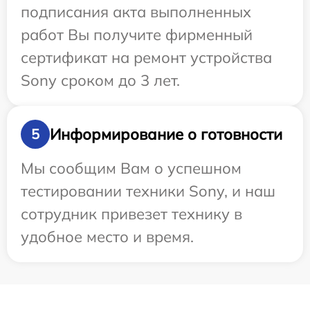
подписания акта выполненных
работ Вы получите фирменный
сертификат на ремонт устройства
Sony сроком до 3 лет.
Информирование о готовности
5
Мы сообщим Вам о успешном
тестировании техники Sony, и наш
сотрудник привезет технику в
удобное место и время.