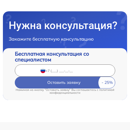
Нужна консультация?
Закажите бесплатную консультацию
Бесплатная консультация со
специалистом
Оставить заявку
Нажимая на кнопку "Оставить заявку" Вы соглашаетесь c
политикой
конфиденциальности