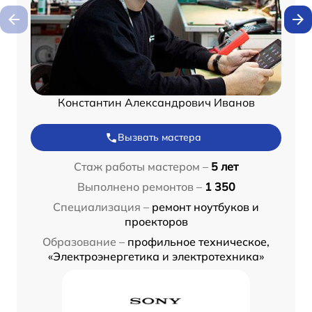
Константин Александрович Иванов
Вызвать мастера
Стаж работы мастером –
5 лет
Выполнено ремонтов –
1 350
Специализация –
ремонт ноутбуков и
проекторов
Образование –
профильное техническое,
«Электроэнергетика и электротехника»