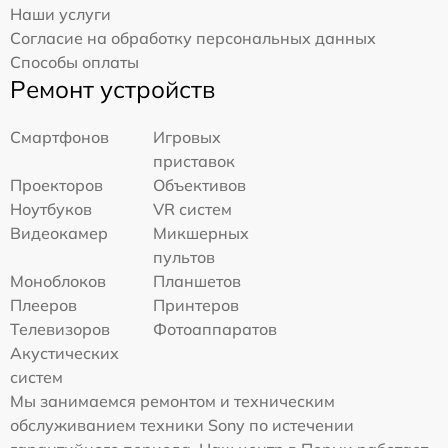
Наши услуги
Согласие на обработку персональных данных
Способы оплаты
Ремонт устройств
Смартфонов
Игровых
приставок
Проекторов
Объективов
Ноутбуков
VR систем
Видеокамер
Микшерных
пультов
Моноблоков
Планшетов
Плееров
Принтеров
Телевизоров
Фотоаппаратов
Акустических
систем
Мы занимаемся ремонтом и техническим
обслуживанием техники Sony по истечении