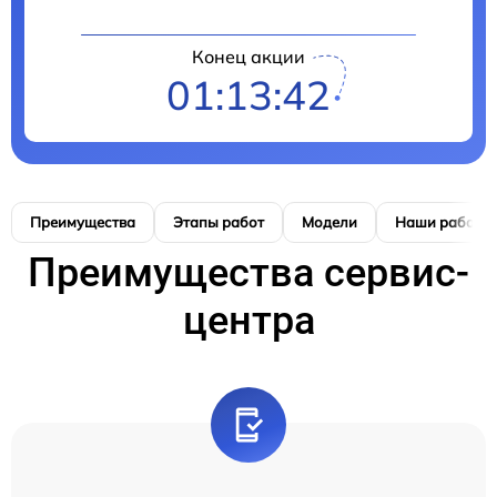
Конец акции
01:13:41
Преимущества
Этапы работ
Модели
Наши работы
Преимущества сервис-
центра