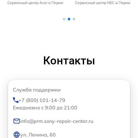
Сервисный центр Acer в Перми
Сервисный центр NEC в Перми
Контакты
Служба поддержки
+7 (800) 101-14-79
Ежедневно с 9:00 до 21:00
info@prm.sony-repair-center.ru
ул. Ленина, 60