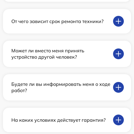
От чего зависит срок ремонта техники?
Может ли вместо меня принять
устройство другой человек?
Будете ли вы информировать меня о ходе
работ?
На каких условиях действует гарантия?