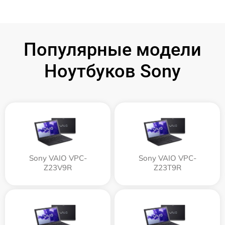
Популярные модели
Ноутбуков Sony
Sony VAIO VPC-
Sony VAIO VPC-
Z23V9R
Z23T9R