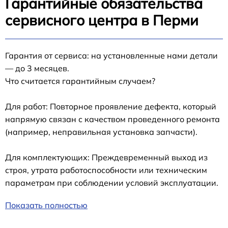
Гарантийные обязательства
сервисного центра в Перми
Гарантия от сервиса: на установленные нами детали
— до 3 месяцев.
Что считается гарантийным случаем?
Для работ: Повторное проявление дефекта, который
напрямую связан с качеством проведенного ремонта
(например, неправильная установка запчасти).
Для комплектующих: Преждевременный выход из
строя, утрата работоспособности или техническим
параметрам при соблюдении условий эксплуатации.
Показать полностью