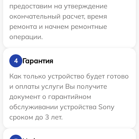
предоставим на утверждение
окончательный расчет, время
ремонта и начнем ремонтные
операции.
Гарантия
4
Как только устройство будет готово
и оплаты услуги Вы получите
документ о гарантийном
обслуживании устройства Sony
сроком до 3 лет.