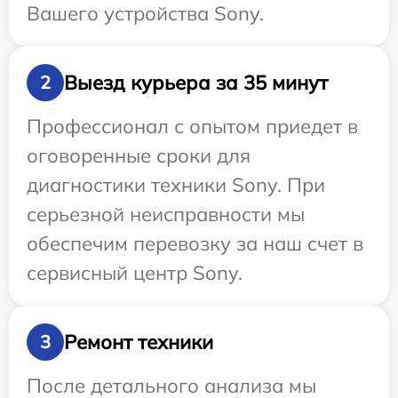
Вашего устройства Sony.
Выезд курьера за 35 минут
2
Профессионал с опытом приедет в
оговоренные сроки для
диагностики техники Sony. При
серьезной неисправности мы
обеспечим перевозку за наш счет в
сервисный центр Sony.
Ремонт техники
3
После детального анализа мы