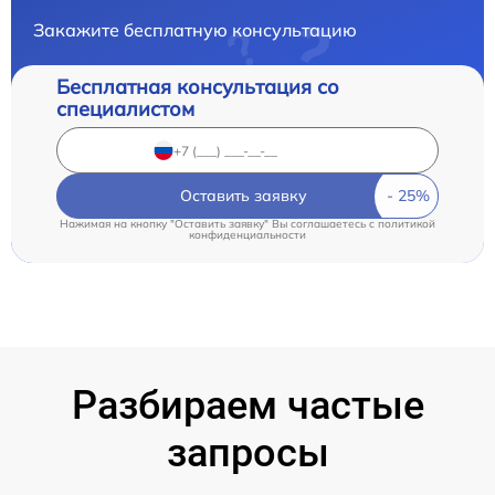
Закажите бесплатную консультацию
Бесплатная консультация со
специалистом
Оставить заявку
Нажимая на кнопку "Оставить заявку" Вы соглашаетесь c
политикой
конфиденциальности
Разбираем частые
запросы