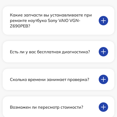
Какие запчасти вы устанавливаете при
ремонте ноутбука Sony VAIO VGN-
Z690PEB?
Есть ли у вас бесплатная диагностика?
Сколько времени занимает проверка?
Возможен ли пересмотр стоимости?