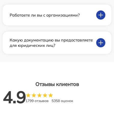
Работаете ли вы с организациями?
Какую документацию вы предоставляете
для юридических лиц?
Отзывы клиентов
4.9
1799 отзывов
5358 оценок