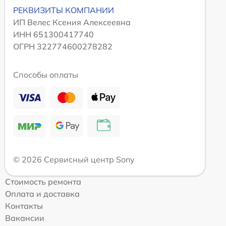
РЕКВИЗИТЫ КОМПАНИИ
ИП Велес Ксения Алексеевна
ИНН 651300417740
ОГРН 322774600278282
Способы оплаты
© 2026 Сервисный центр Sony
Стоимость ремонта
Оплата и доставка
Контакты
Вакансии