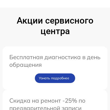
Акции сервисного
центра
Бесплатная диагностика в день
обращения
Узнать подробнее
Скидка на ремонт -25% по
предварительной записи