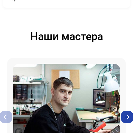
Наши мастера