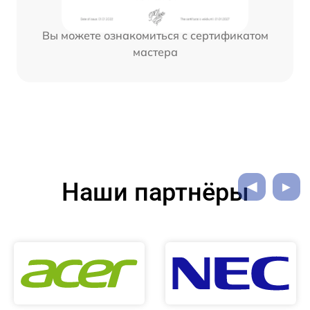
Вы можете ознакомиться с сертификатом
мастера
Наши партнёры