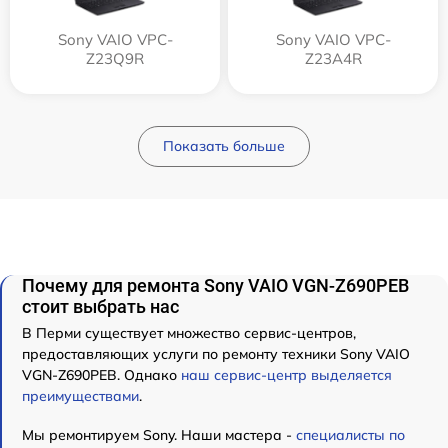
Sony VAIO VPC-
Sony VAIO VPC-
Z23Q9R
Z23A4R
Показать больше
Почему для ремонта Sony VAIO VGN-Z690PEB
стоит выбрать нас
В Перми существует множество сервис-центров,
предоставляющих услуги по ремонту техники Sony VAIO
VGN-Z690PEB. Однако
наш сервис-центр выделяется
преимуществами
.
Мы ремонтируем Sony. Наши мастера -
специалисты по