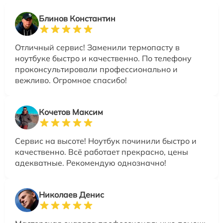
Блинов Константин
Отличный сервис! Заменили термопасту в
ноутбуке быстро и качественно. По телефону
проконсультировали профессионально и
вежливо. Огромное спасибо!
Кочетов Максим
Сервис на высоте! Ноутбук починили быстро и
качественно. Всё работает прекрасно, цены
адекватные. Рекомендую однозначно!
Николаев Денис