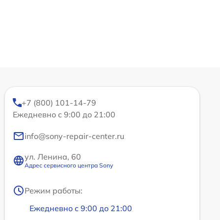
+7 (800) 101-14-79
Ежедневно с 9:00 до 21:00
info@sony-repair-center.ru
ул. Ленина, 60
Адрес сервисного центра Sony
Режим работы:
Ежедневно с 9:00 до 21:00