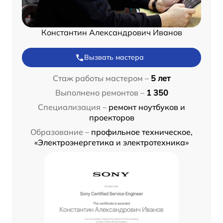
Константин Александрович Иванов
Вызвать мастера
Стаж работы мастером –
5 лет
Выполнено ремонтов –
1 350
Специализация –
ремонт ноутбуков и
проекторов
Образование –
профильное техническое,
«Электроэнергетика и электротехника»