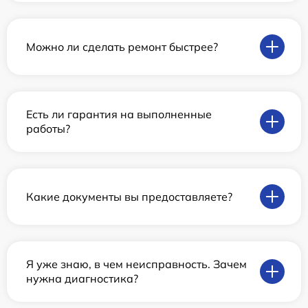
Можно ли сделать ремонт быстрее?
Есть ли гарантия на выполненные
работы?
Какие документы вы предоставляете?
Я уже знаю, в чем неисправность. Зачем
нужна диагностика?