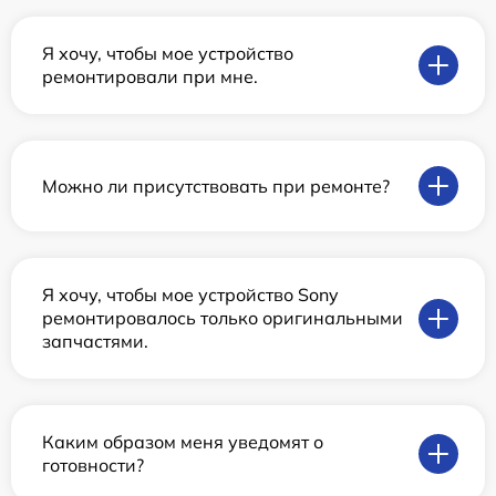
Я хочу, чтобы мое устройство
ремонтировали при мне.
Можно ли присутствовать при ремонте?
Я хочу, чтобы мое устройство Sony
ремонтировалось только оригинальными
запчастями.
Каким образом меня уведомят о
готовности?