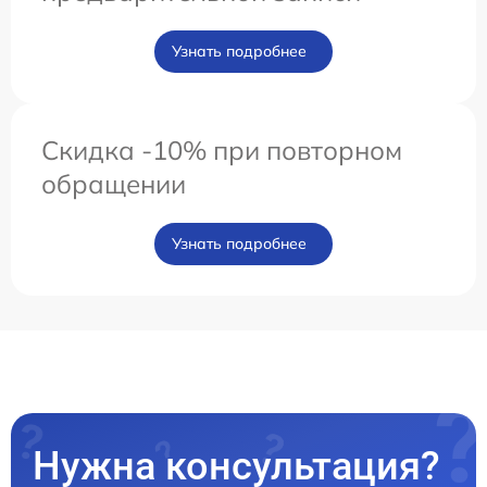
Узнать подробнее
Скидка -10% при повторном
обращении
Узнать подробнее
Нужна консультация?