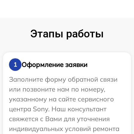
Этапы работы
Оформление заявки
1
Заполните форму обратной связи
или позвоните нам по номеру,
указанному на сайте сервисного
центра Sony. Наш консультант
свяжется с Вами для уточнения
индивидуальных условий ремонта