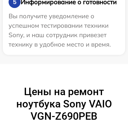
Информирование о готовности
5
Вы получите уведомление о
успешном тестировании техники
Sony, и наш сотрудник привезет
технику в удобное место и время.
Цены на ремонт
ноутбука Sony VAIO
VGN-Z690PEB