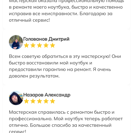
Мастерская оказала профессиональную помощь
в ремонте моего ноутбука, быстро и качественно
исправив все неисправности. Благодарю за
отличный сервис!
Голованов Дмитрий
Всем советую обратиться в эту мастерскую! Они
быстро восстановили мой ноутбук и
предоставили гарантию на ремонт. Я очень
доволен результатом.
Назаров Александр
Мастерская справилась с ремонтом быстро и
профессионально. Мой ноутбук теперь работает
отлично. Большое спасибо за качественный
сервис!