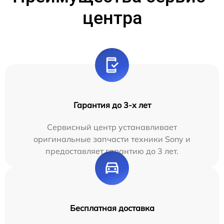
центра
Гарантия до 3-х лет
Сервисный центр устанавливает
оригинальные запчасти техники Sony и
предоставляет гарантию до 3 лет.
Бесплатная доставка