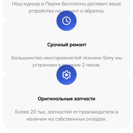
Наш курьер в Перми бесплатно доставит ваше
устройство на ремонт и обратно.
Срочный ремонт
Большинство неисправностей техники Sony мы
устраняем в течение 2 часов.
Оригинальные запчасти
Более 20 тыс. запчастей от производителя в
наличии на собственных складах.