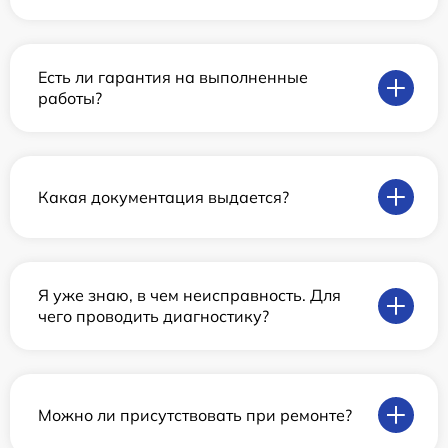
Есть ли гарантия на выполненные
работы?
Какая документация выдается?
Я уже знаю, в чем неисправность. Для
чего проводить диагностику?
Можно ли присутствовать при ремонте?