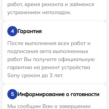
работ, время ремонта и займемся
устранением неполадок.
Гарантия
4
После выполнения всех работ и
подписания акта выполненных
работ Вы получите официальную
гарантию на ремонт устройства
Sony сроком до 3 лет.
Информирование о готовности
5
Мы сообщим Вам о завершении