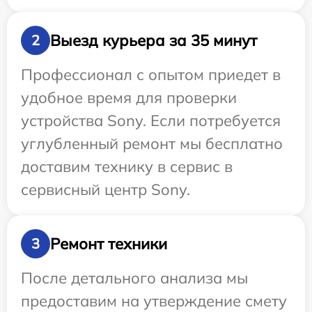
Выезд курьера за 35 минут
2
Профессионал с опытом приедет в
удобное время для проверки
устройства Sony. Если потребуется
углубленный ремонт мы бесплатно
доставим технику в сервис в
сервисный центр Sony.
Ремонт техники
3
После детального анализа мы
предоставим на утверждение смету