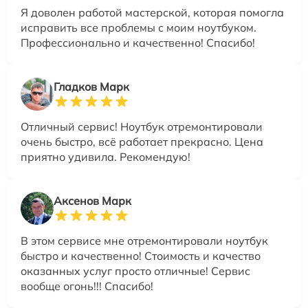
Я доволен работой мастерской, которая помогла
исправить все проблемы с моим ноутбуком.
Профессионально и качественно! Спасибо!
Гладков Марк
Отличный сервис! Ноутбук отремонтировали
очень быстро, всё работает прекрасно. Цена
приятно удивила. Рекомендую!
Аксенов Марк
В этом сервисе мне отремонтировали ноутбук
быстро и качественно! Стоимость и качество
оказанных услуг просто отличные! Сервис
вообще огонь!!! Спасибо!