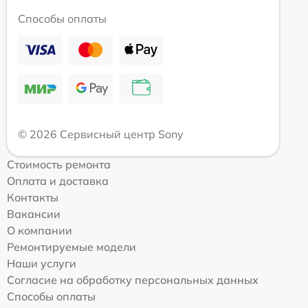
Способы оплаты
© 2026 Сервисный центр Sony
Стоимость ремонта
Оплата и доставка
Контакты
Вакансии
О компании
Ремонтируемые модели
Наши услуги
Согласие на обработку персональных данных
Способы оплаты