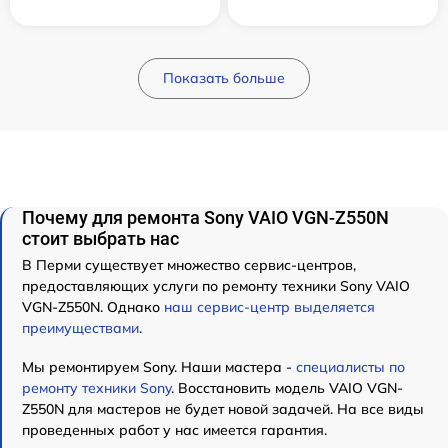
Показать больше
Почему для ремонта Sony VAIO VGN-Z550N
стоит выбрать нас
В Перми существует множество сервис-центров,
предоставляющих услуги по ремонту техники Sony VAIO
VGN-Z550N. Однако
наш сервис-центр выделяется
преимуществами
.
Мы ремонтируем Sony. Наши мастера -
специалисты по
ремонту техники Sony
. Восстановить модель VAIO VGN-
Z550N для мастеров не будет новой задачей. На все виды
проведенных работ у нас имеется гарантия.