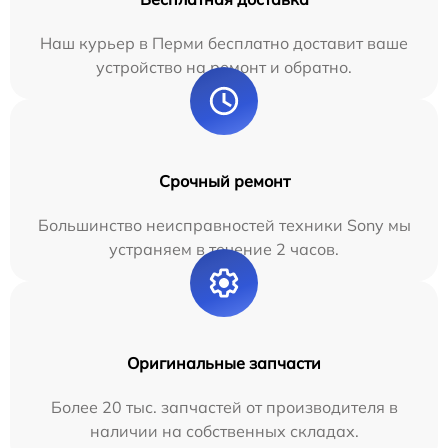
Наш курьер в Перми бесплатно доставит ваше
устройство на ремонт и обратно.
Срочный ремонт
Большинство неисправностей техники Sony мы
устраняем в течение 2 часов.
Оригинальные запчасти
Более 20 тыс. запчастей от производителя в
наличии на собственных складах.