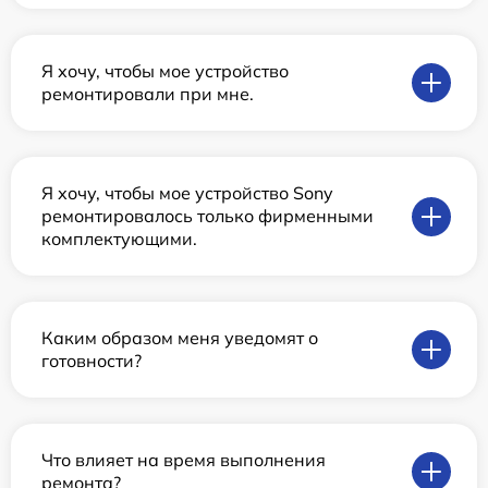
Я хочу, чтобы мое устройство
ремонтировали при мне.
Я хочу, чтобы мое устройство Sony
ремонтировалось только фирменными
комплектующими.
Каким образом меня уведомят о
готовности?
Что влияет на время выполнения
ремонта?