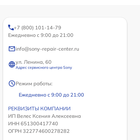
+7 (800) 101-14-79
Ежедневно с 9:00 до 21:00
info@sony-repair-center.ru
ул. Ленина, 60
Адрес сервисного центра Sony
Режим работы:
Ежедневно с 9:00 до 21:00
РЕКВИЗИТЫ КОМПАНИИ
ИП Велес Ксения Алексеевна
ИНН 651300417740
ОГРН 322774600278282