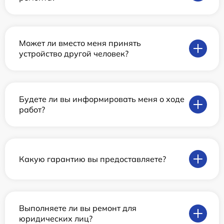
Может ли вместо меня принять
устройство другой человек?
Будете ли вы информировать меня о ходе
работ?
Какую гарантию вы предоставляете?
Выполняете ли вы ремонт для
юридических лиц?