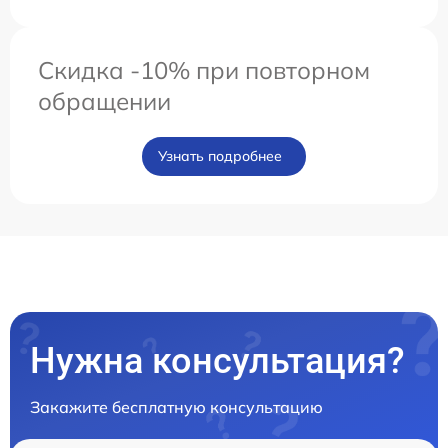
Скидка -10% при повторном
обращении
Узнать подробнее
Нужна консультация?
Закажите бесплатную консультацию