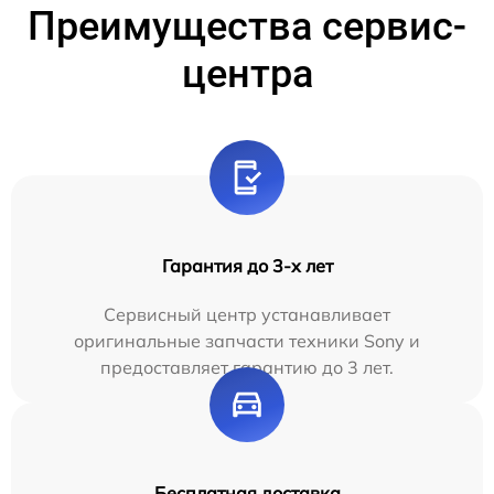
Преимущества сервис-
центра
Гарантия до 3-х лет
Сервисный центр устанавливает
оригинальные запчасти техники Sony и
предоставляет гарантию до 3 лет.
Бесплатная доставка