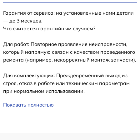
Гарантия от сервиса: на установленные нами детали
— до 3 месяцев.
Что считается гарантийным случаем?
Для работ: Повторное проявление неисправности,
который напрямую связан с качеством проведенного
ремонта (например, некорректный монтаж запчасти).
Для комплектующих: Преждевременный выход из
строя, отказ в работе или техническим параметрам
при нормальном использовании.
Показать полностью