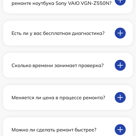
ремонте ноутбука Sony VAIO VGN-Z550N?
Есть ли у вас бесплатная диагностика?
Сколько времени занимает проверка?
Меняется ли цена в процессе ремонта?
Можно ли сделать ремонт быстрее?