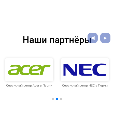
Наши партнёры
Сервисный центр Acer в Перми
Сервисный центр NEC в Перми