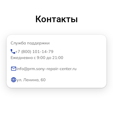
Контакты
Служба поддержки
+7 (800) 101-14-79
Ежедневно с 9:00 до 21:00
info@prm.sony-repair-center.ru
ул. Ленина, 60