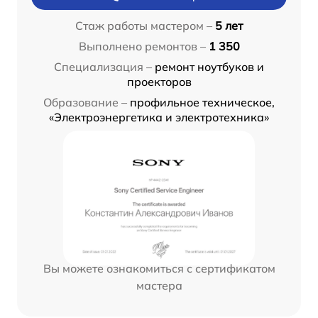
Стаж работы мастером –
5 лет
Выполнено ремонтов –
1 350
Специализация –
ремонт ноутбуков и
проекторов
Образование –
профильное техническое,
«Электроэнергетика и электротехника»
Вы можете ознакомиться с сертификатом
мастера