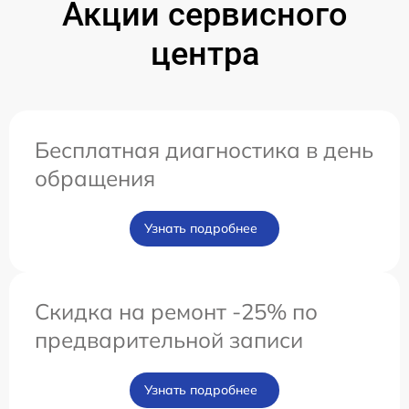
Акции сервисного
центра
Бесплатная диагностика в день
обращения
Узнать подробнее
Скидка на ремонт -25% по
предварительной записи
Узнать подробнее