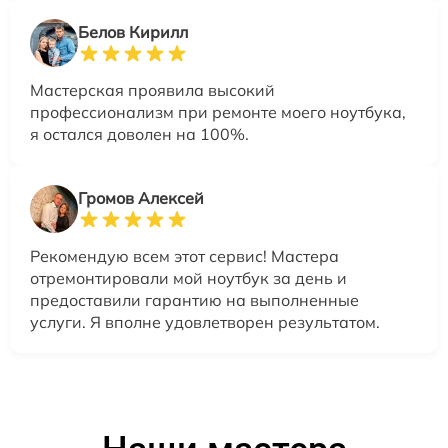
Белов Кирилл
Мастерская проявила высокий
профессионализм при ремонте моего ноутбука,
я остался доволен на 100%.
Громов Алексей
Рекомендую всем этот сервис! Мастера
отремонтировали мой ноутбук за день и
предоставили гарантию на выполненные
услуги. Я вполне удовлетворен результатом.