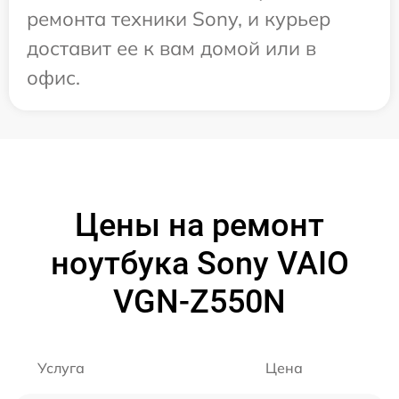
ремонта техники Sony, и курьер
доставит ее к вам домой или в
офис.
Цены на ремонт
ноутбука Sony VAIO
VGN-Z550N
Услуга
Цена