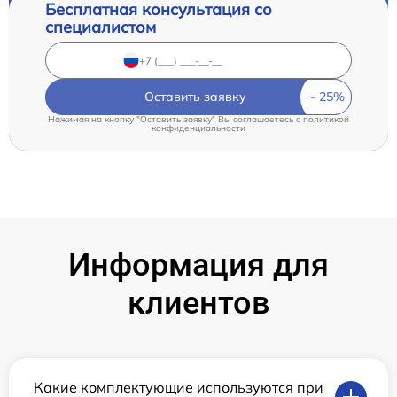
Бесплатная консультация со
специалистом
Оставить заявку
Нажимая на кнопку "Оставить заявку" Вы соглашаетесь c
политикой
конфиденциальности
Информация для
клиентов
Какие комплектующие используются при