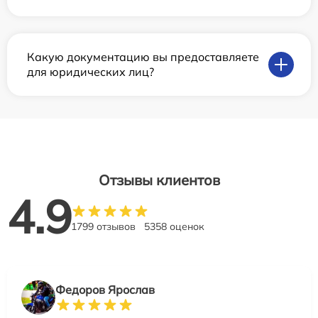
Какую документацию вы предоставляете
для юридических лиц?
Отзывы клиентов
4.9
1799 отзывов
5358 оценок
Федоров Ярослав