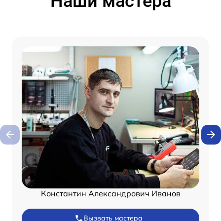
Наши мастера
Константин Александрович Иванов
Вызвать мастера