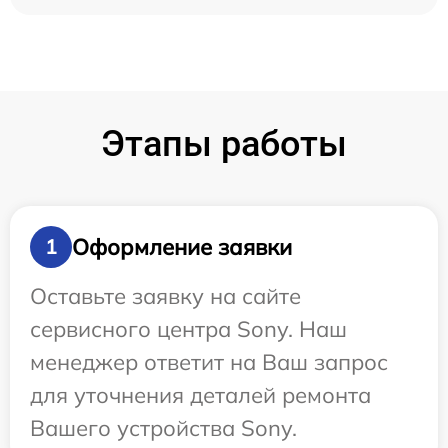
Этапы работы
Оформление заявки
1
Оставьте заявку на сайте
сервисного центра Sony. Наш
менеджер ответит на Ваш запрос
для уточнения деталей ремонта
Вашего устройства Sony.