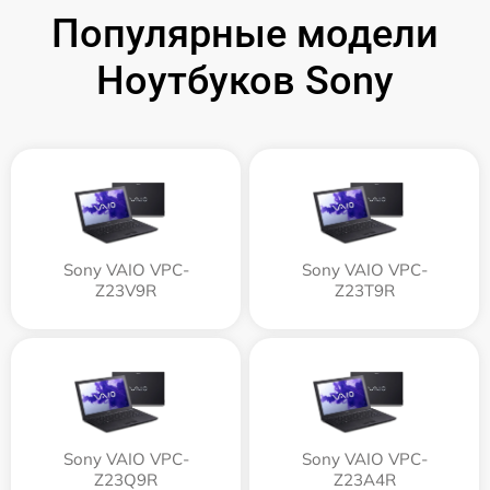
Популярные модели
Ноутбуков Sony
Sony VAIO VPC-
Sony VAIO VPC-
Z23V9R
Z23T9R
Sony VAIO VPC-
Sony VAIO VPC-
Z23Q9R
Z23A4R