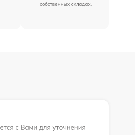
собственных складах.
ется с Вами для уточнения