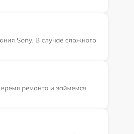
ания Sony. В случае сложного
 время ремонта и займемся