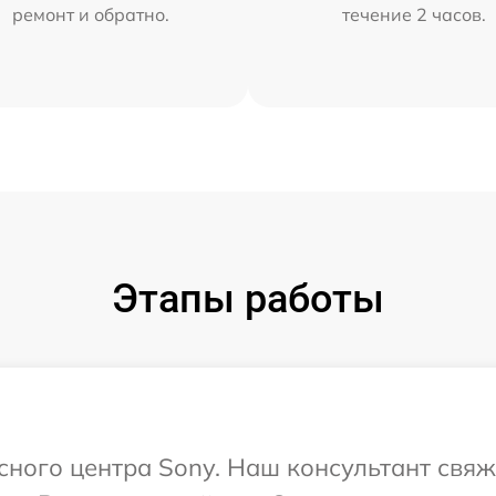
ремонт и обратно.
течение 2 часов.
Этапы работы
исного центра Sony. Наш консультант свяж