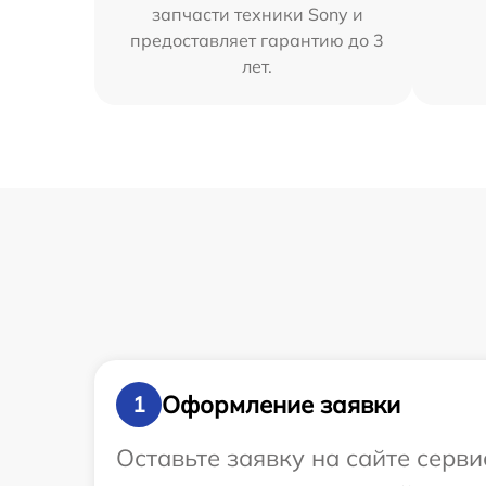
запчасти техники Sony и
предоставляет гарантию до 3
лет.
Оформление заявки
1
Оставьте заявку на сайте серв