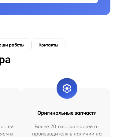
аши работы
Контакты
ра
Оригинальные запчасти
остей
Более 20 тыс. запчастей от
яем в
производителя в наличии на