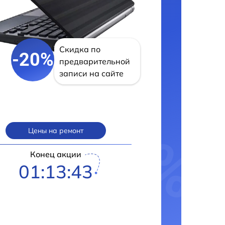
Скидка по
-20%
предварительной
записи на сайте
Цены на ремонт
Конец акции
01:13:41