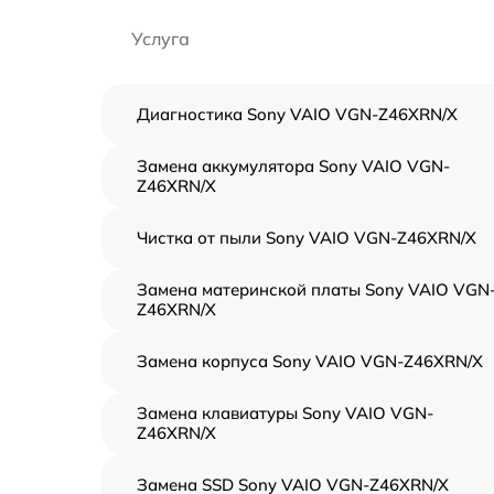
Услуга
Диагностика Sony VAIO VGN-Z46XRN/X
Замена аккумулятора Sony VAIO VGN-
Z46XRN/X
Чистка от пыли Sony VAIO VGN-Z46XRN/X
Замена материнской платы Sony VAIO VGN
Z46XRN/X
Замена корпуса Sony VAIO VGN-Z46XRN/X
Замена клавиатуры Sony VAIO VGN-
Z46XRN/X
Замена SSD Sony VAIO VGN-Z46XRN/X