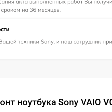
сания акта выполненных работ Вы получи
сроком на 36 месяцев.
сти
ашей техники Sony, и наш сотрудник при
онт ноутбука Sony VAIO 