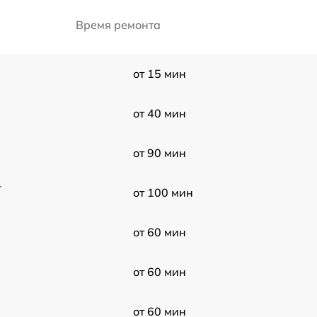
Время ремонта
от 15 мин
от 40 мин
от 90 мин
-
от 100 мин
от 60 мин
от 60 мин
от 60 мин