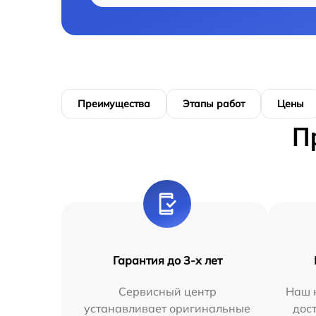
Преимущества
Этапы работ
Цены
П
Гарантия до 3-х лет
Сервисный центр
Наш 
устанавливает оригинальные
дос