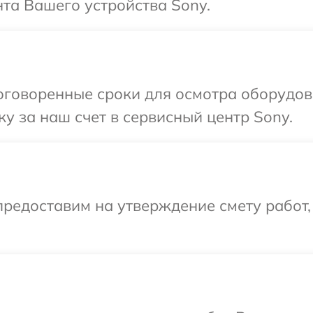
та Вашего устройства Sony.
оговоренные сроки для осмотра оборудов
у за наш счет в сервисный центр Sony.
редоставим на утверждение смету работ,