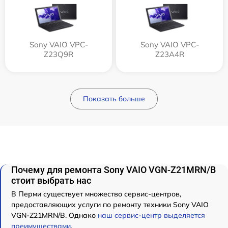
Sony VAIO VPC-
Sony VAIO VPC-
Z23Q9R
Z23A4R
Показать больше
Почему для ремонта Sony VAIO VGN-Z21MRN/B
стоит выбрать нас
В Перми существует множество сервис-центров,
предоставляющих услуги по ремонту техники Sony VAIO
VGN-Z21MRN/B. Однако
наш сервис-центр выделяется
преимуществами
.