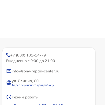
+7 (800) 101-14-79
Ежедневно с 9:00 до 21:00
info@sony-repair-center.ru
ул. Ленина, 60
Адрес сервисного центра Sony
Режим работы: