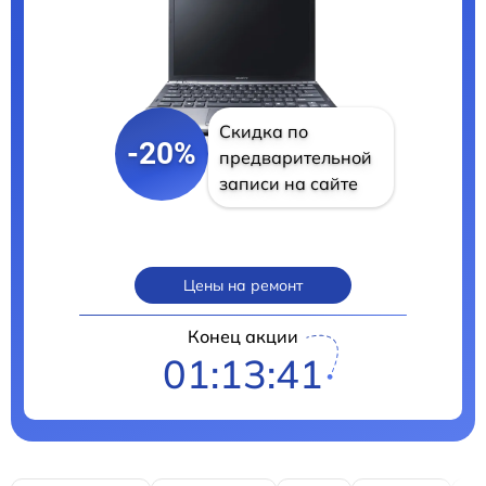
Скидка по
-20%
предварительной
записи на сайте
Цены на ремонт
Конец акции
01:13:40