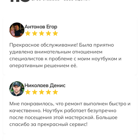
Антонов Егор
Прекрасное обслуживание! Была приятно
удивлена внимательным отношением
специалистов к проблеме с моим ноутбуком и
оперативным решением её.
Николаев Денис
Мне понравилось, что ремонт выполнен быстро и
качественно. Ноутбук работает безупречно
после посещения этой мастерской. Большое
спасибо за прекрасный сервис!