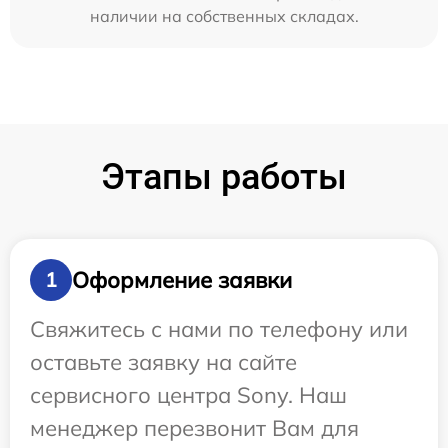
наличии на собственных складах.
Этапы работы
Оформление заявки
1
Свяжитесь с нами по телефону или
оставьте заявку на сайте
сервисного центра Sony. Наш
менеджер перезвонит Вам для