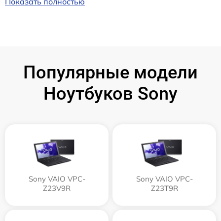
Показать полностью
Популярные модели
Ноутбуков Sony
Sony VAIO VPC-
Sony VAIO VPC-
Z23V9R
Z23T9R