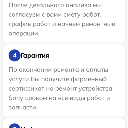
После детального анализа мы
согласуем с вами смету работ,
график работ и начнем ремонтные
операции.
Гарантия
4
По окончании ремонта и оплаты
услуги Вы получите фирменный
сертификат на ремонт устройства
Sony сроком на все виды работ и
запчасти.