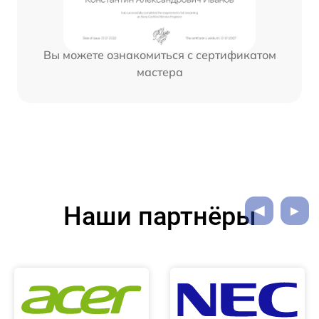
Вы можете ознакомиться с сертификатом
мастера
Наши партнёры