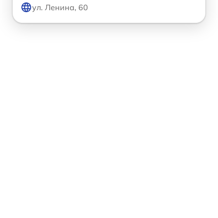
ул. Ленина, 60