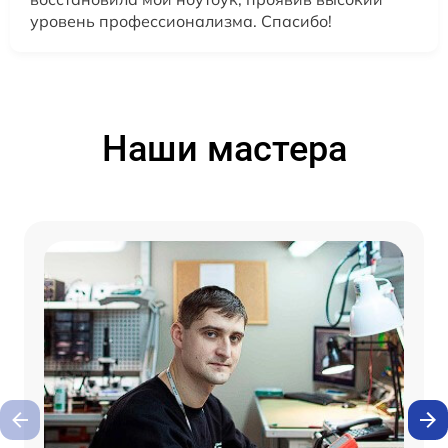
уровень профессионализма. Спасибо!
Наши мастера