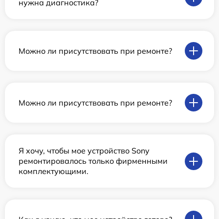
нужна диагностика?
Можно ли присутствовать при ремонте?
Можно ли присутствовать при ремонте?
Я хочу, чтобы мое устройство Sony
ремонтировалось только фирменными
комплектующими.