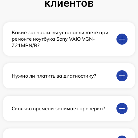
клиентов
Какие запчасти вы устанавливаете при
ремонте ноутбука Sony VAIO VGN-
Z21MRN/B?
Нужно ли платить за диагностику?
Сколько времени занимает проверка?