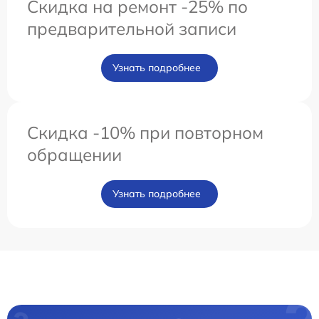
Скидка на ремонт -25% по
предварительной записи
Узнать подробнее
Скидка -10% при повторном
обращении
Узнать подробнее