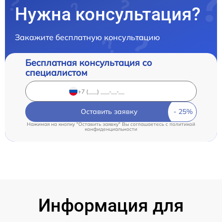
Нужна консультация?
Закажите бесплатную консультацию
Бесплатная консультация со
специалистом
Оставить заявку
Нажимая на кнопку "Оставить заявку" Вы соглашаетесь c
политикой
конфиденциальности
Информация для