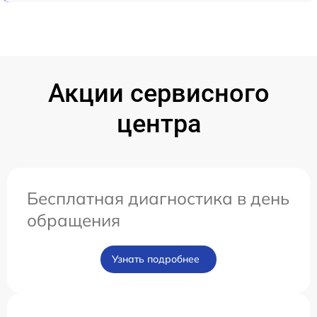
Акции сервисного
центра
Бесплатная диагностика в день
обращения
Узнать подробнее