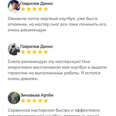
Гаврилов Денис
Оживили почти мертвый ноутбук, уже был в
отчаянии, но мастер смог все-таки починить его.
очень рекомендую
Гаврилов Денис
Смело рекомендую эту мастерскую! Они
оперативно восстановили мой ноутбук и выдали
гарантию на выполненные работы. Я остался
очень доволен.
Зиновьев Артём
Сервисная мастерская быстро и эффективно
восстановила мой ноутбук, проявив высокий