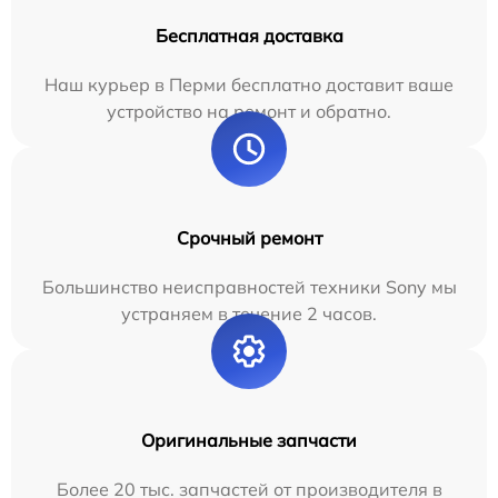
Бесплатная доставка
Наш курьер в Перми бесплатно доставит ваше
устройство на ремонт и обратно.
Срочный ремонт
Большинство неисправностей техники Sony мы
устраняем в течение 2 часов.
Оригинальные запчасти
Более 20 тыс. запчастей от производителя в