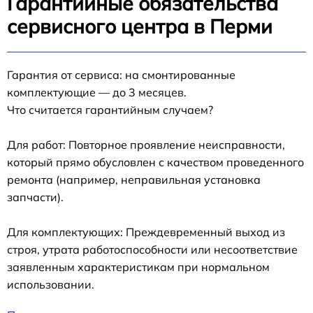
Гарантийные обязательства
сервисного центра в Перми
Гарантия от сервиса: на смонтированные
комплектующие — до 3 месяцев.
Что считается гарантийным случаем?
Для работ: Повторное проявление неисправности,
который прямо обусловлен с качеством проведенного
ремонта (например, неправильная установка
запчасти).
Для комплектующих: Преждевременный выход из
строя, утрата работоспособности или несоответствие
заявленным характеристикам при нормальном
использовании.