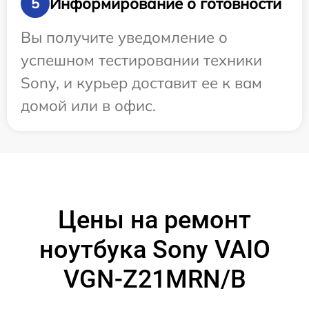
Информирование о готовности
5
Вы получите уведомление о
успешном тестировании техники
Sony, и курьер доставит ее к вам
домой или в офис.
Цены на ремонт
ноутбука Sony VAIO
VGN-Z21MRN/B