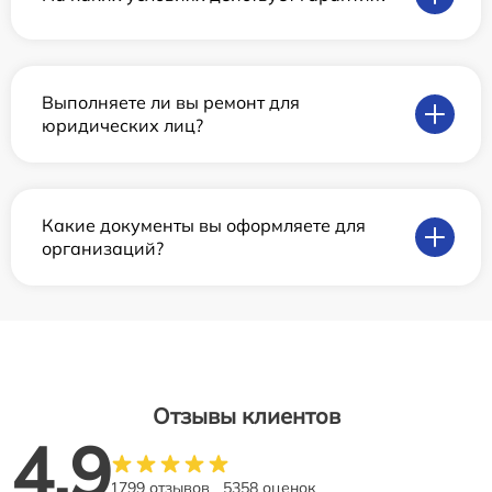
Выполняете ли вы ремонт для
юридических лиц?
Какие документы вы оформляете для
организаций?
Отзывы клиентов
4.9
1799 отзывов
5358 оценок