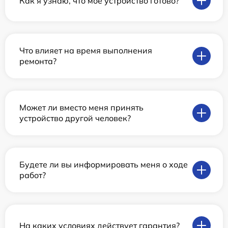
Как я узнаю, что мое устройство готово?
Что влияет на время выполнения
ремонта?
Может ли вместо меня принять
устройство другой человек?
Будете ли вы информировать меня о ходе
работ?
На каких условиях действует гарантия?