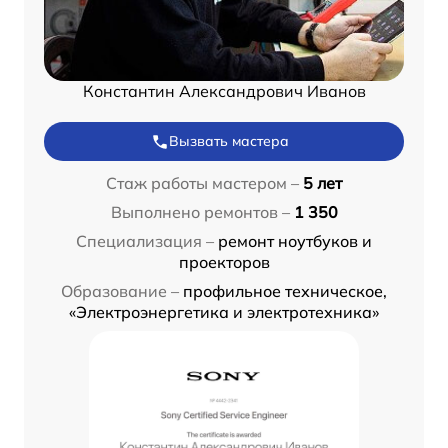
Константин Александрович Иванов
Вызвать мастера
Стаж работы мастером –
5 лет
Выполнено ремонтов –
1 350
Специализация –
ремонт ноутбуков и
проекторов
Образование –
профильное техническое,
«Электроэнергетика и электротехника»