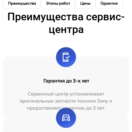
Преимущества
Этапы работ
Цены
Гарантия
М
Преимущества сервис-
центра
Гарантия до 3-х лет
Сервисный центр устанавливает
оригинальные запчасти техники Sony и
предоставляет гарантию до 3 лет.