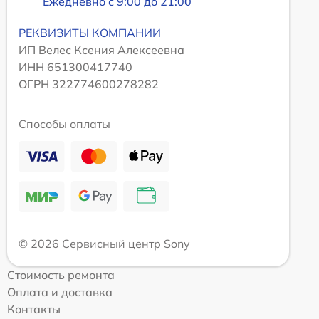
Ежедневно с 9:00 до 21:00
РЕКВИЗИТЫ КОМПАНИИ
ИП Велес Ксения Алексеевна
ИНН 651300417740
ОГРН 322774600278282
Способы оплаты
© 2026 Сервисный центр Sony
Стоимость ремонта
Оплата и доставка
Контакты