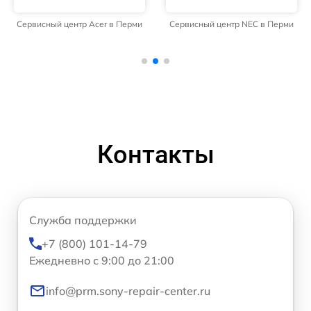
Сервисный центр Acer в Перми
Сервисный центр NEC в Перми
Контакты
Служба поддержки
+7 (800) 101-14-79
Ежедневно с 9:00 до 21:00
info@prm.sony-repair-center.ru