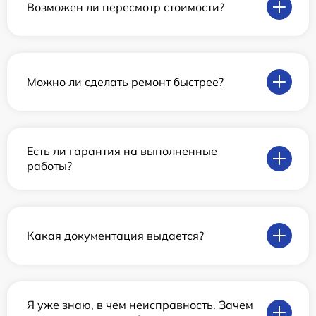
Возможен ли пересмотр стоимости?
Можно ли сделать ремонт быстрее?
Есть ли гарантия на выполненные
работы?
Какая документация выдается?
Я уже знаю, в чем неисправность. Зачем