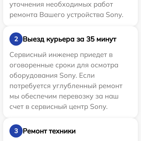
уточнения необходимых работ
ремонта Вашего устройства Sony.
Выезд курьера за 35 минут
2
Сервисный инженер приедет в
оговоренные сроки для осмотра
оборудования Sony. Если
потребуется углубленный ремонт
мы обеспечим перевозку за наш
счет в сервисный центр Sony.
Ремонт техники
3