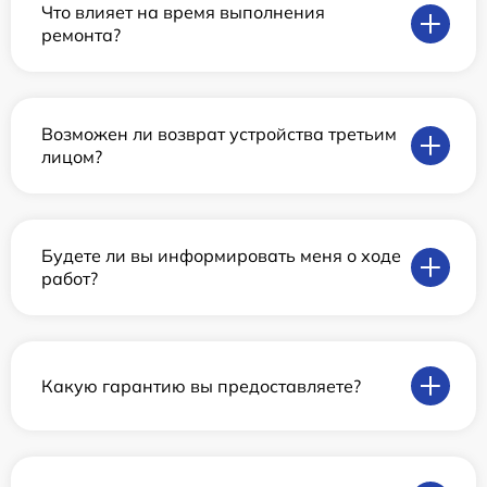
Что влияет на время выполнения
ремонта?
Возможен ли возврат устройства третьим
лицом?
Будете ли вы информировать меня о ходе
работ?
Какую гарантию вы предоставляете?