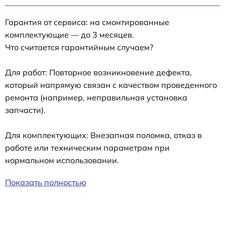
Гарантия от сервиса: на смонтированные
комплектующие — до 3 месяцев.
Что считается гарантийным случаем?
Для работ: Повторное возникновение дефекта,
который напрямую связан с качеством проведенного
ремонта (например, неправильная установка
запчасти).
Для комплектующих: Внезапная поломка, отказ в
работе или техническим параметрам при
нормальном использовании.
Показать полностью