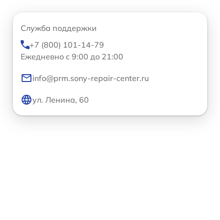
Служба поддержки
+7 (800) 101-14-79
Ежедневно с 9:00 до 21:00
info@prm.sony-repair-center.ru
ул. Ленина, 60