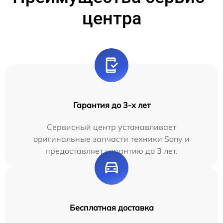
центра
Гарантия до 3-х лет
Сервисный центр устанавливает
оригинальные запчасти техники Sony и
предоставляет гарантию до 3 лет.
Бесплатная доставка