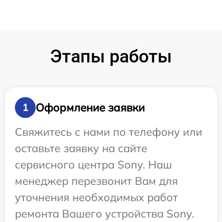
Этапы работы
Оформление заявки
1
Свяжитесь с нами по телефону или
оставьте заявку на сайте
сервисного центра Sony. Наш
менеджер перезвонит Вам для
уточнения необходимых работ
ремонта Вашего устройства Sony.