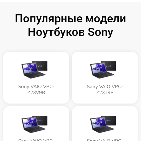
Популярные модели
Ноутбуков Sony
Sony VAIO VPC-
Sony VAIO VPC-
Z23V9R
Z23T9R
Sony VAIO VPC-
Sony VAIO VPC-