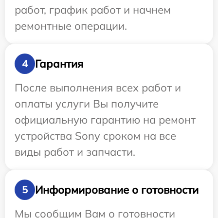
работ, график работ и начнем
ремонтные операции.
Гарантия
4
После выполнения всех работ и
оплаты услуги Вы получите
официальную гарантию на ремонт
устройства Sony сроком на все
виды работ и запчасти.
Информирование о готовности
5
Мы сообщим Вам о готовности