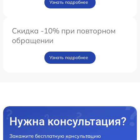
Узнать подробнее
Скидка -10% при повторном
обращении
Узнать подробнее
Нужна консультация?
Закажите бесплатную консультацию