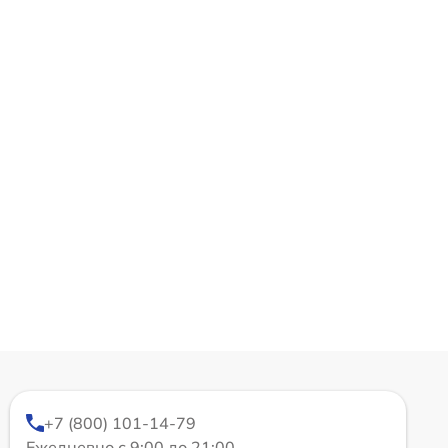
+7 (800) 101-14-79
Ежедневно с 9:00 до 21:00