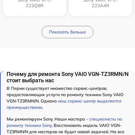
Z23Q9R
Z23A4R
Показать больше
Почему для ремонта Sony VAIO VGN-TZ3RMN/N
стоит выбрать нас
В Перми существует множество сервис-центров,
предоставляющих услуги по ремонту техники Sony VAIO
VGN-TZ3RMN/N. Однако
наш сервис-центр выделяется
преимуществами
.
Мы ремонтируем Sony. Наши мастера -
специалисты по
ремонту техники Sony
. Восстановить модель VAIO VGN-
TZ3RMN/N для мастеров не будет новой задачей. На все