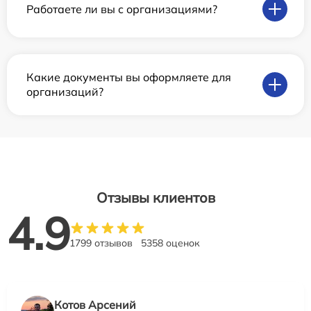
Работаете ли вы с организациями?
Какие документы вы оформляете для
организаций?
Отзывы клиентов
4.9
1799 отзывов
5358 оценок
Котов Арсений