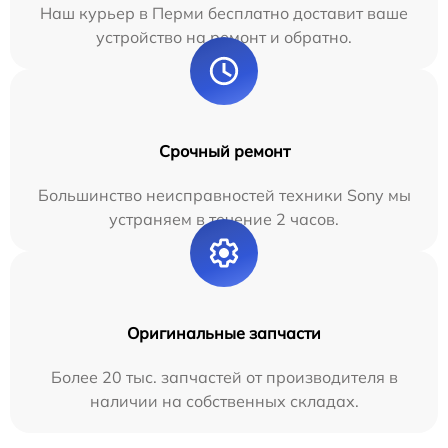
Наш курьер в Перми бесплатно доставит ваше
устройство на ремонт и обратно.
Срочный ремонт
Большинство неисправностей техники Sony мы
устраняем в течение 2 часов.
Оригинальные запчасти
Более 20 тыс. запчастей от производителя в
наличии на собственных складах.