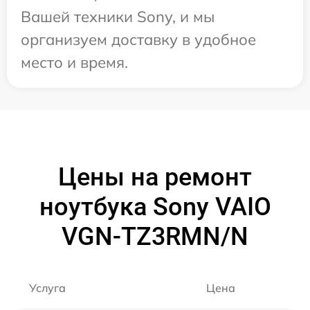
Вашей техники Sony, и мы
организуем доставку в удобное
место и время.
Цены на ремонт
ноутбука Sony VAIO
VGN-TZ3RMN/N
Услуга
Цена