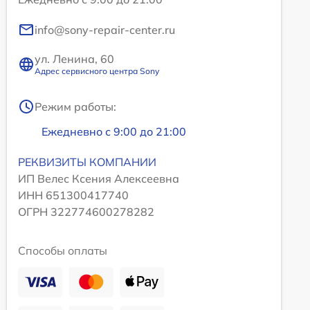
info@sony-repair-center.ru
ул. Ленина, 60
Адрес сервисного центра Sony
Режим работы:
Ежедневно с 9:00 до 21:00
РЕКВИЗИТЫ КОМПАНИИ
ИП Велес Ксения Алексеевна
ИНН 651300417740
ОГРН 322774600278282
Способы оплаты