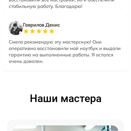
стабильную работу. Благодарю!
Гаврилов Денис
Смело рекомендую эту мастерскую! Они
оперативно восстановили мой ноутбук и выдали
гарантию на выполненные работы. Я остался
очень доволен.
Наши мастера