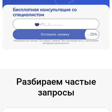
Бесплатная консультация со
специалистом
Оставить заявку
Нажимая на кнопку "Оставить заявку" Вы соглашаетесь c
политикой
конфиденциальности
Разбираем частые
запросы