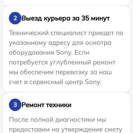
Выезд курьера за 35 минут
2
Технический специалист приедет по
указанному адресу для осмотра
оборудования Sony. Если
потребуется углубленный ремонт
мы обеспечим перевозку за наш
счет в сервисный центр Sony.
Ремонт техники
3
После полной диагностики мы
предоставим на утверждение смету