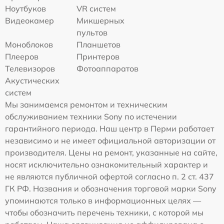
Ноутбуков
VR систем
Видеокамер
Микшерных
пультов
Моноблоков
Планшетов
Плееров
Принтеров
Телевизоров
Фотоаппаратов
Акустических
систем
Мы занимаемся ремонтом и техническим
обслуживанием техники Sony по истечении
гарантийного периода. Наш центр в Перми работает
независимо и не имеет официальной авторизации от
производителя. Цены на ремонт, указанные на сайте,
носят исключительно ознакомительный характер и
не являются публичной офертой согласно п. 2 ст. 437
ГК РФ. Названия и обозначения торговой марки Sony
упоминаются только в информационных целях —
чтобы обозначить перечень техники, с которой мы