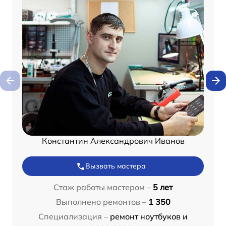
Константин Александрович Иванов
Вызвать мастера
Стаж работы мастером –
5 лет
Выполнено ремонтов –
1 350
Специализация –
ремонт ноутбуков и