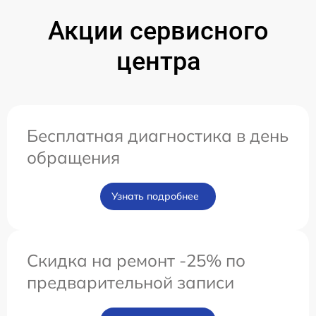
Акции сервисного
центра
Бесплатная диагностика в день
обращения
Узнать подробнее
Скидка на ремонт -25% по
предварительной записи