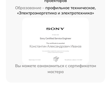
проекторов
Образование –
профильное техническое,
«Электроэнергетика и электротехника»
Вы можете ознакомиться с сертификатом
мастера