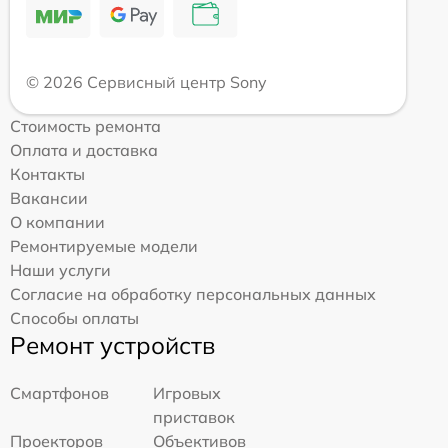
© 2026 Сервисный центр Sony
Стоимость ремонта
Оплата и доставка
Контакты
Вакансии
О компании
Ремонтируемые модели
Наши услуги
Согласие на обработку персональных данных
Способы оплаты
Ремонт устройств
Смартфонов
Игровых
приставок
Проекторов
Объективов