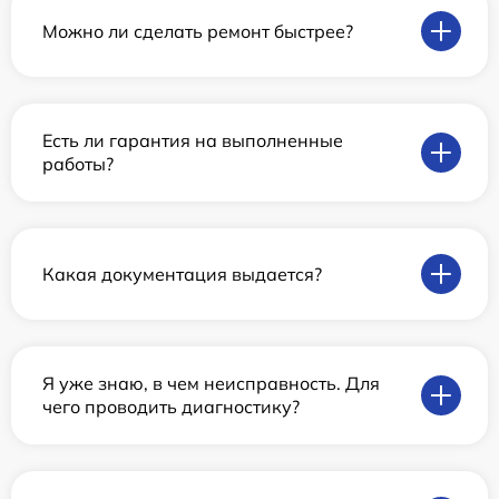
Можно ли сделать ремонт быстрее?
Есть ли гарантия на выполненные
работы?
Какая документация выдается?
Я уже знаю, в чем неисправность. Для
чего проводить диагностику?