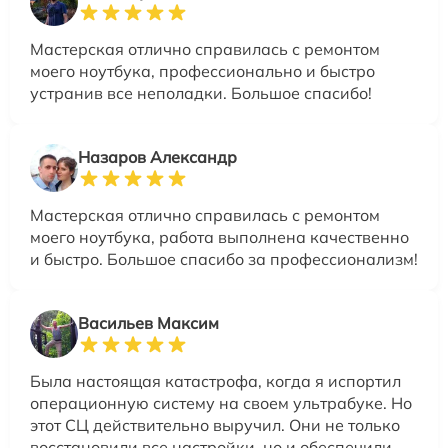
Мастерская отлично справилась с ремонтом
моего ноутбука, профессионально и быстро
устранив все неполадки. Большое спасибо!
Назаров Александр
Мастерская отлично справилась с ремонтом
моего ноутбука, работа выполнена качественно
и быстро. Большое спасибо за профессионализм!
Васильев Максим
Была настоящая катастрофа, когда я испортил
операционную систему на своем ультрабуке. Но
этот СЦ действительно выручил. Они не только
восстановили все настройки, но и обеспечили