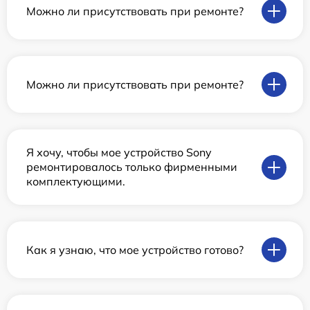
Можно ли присутствовать при ремонте?
Можно ли присутствовать при ремонте?
Я хочу, чтобы мое устройство Sony
ремонтировалось только фирменными
комплектующими.
Как я узнаю, что мое устройство готово?