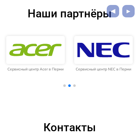
Наши партнёры
Сервисный центр Acer в Перми
Сервисный центр NEC в Перми
Контакты