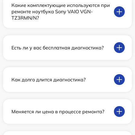
Какие комплектующие используются при
ремонте ноутбука Sony VAIO VGN-
TZ3RMN/N?
Есть ли у вас бесплатная диагностика?
Как долго длится диагностика?
Меняется ли цена в процессе ремонта?