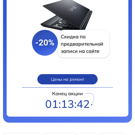
Скидка по
-20%
предварительной
записи на сайте
Цены на ремонт
Конец акции
01:13:41