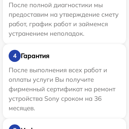
После полной диагностики мы
предоставим на утверждение смету
работ, график работ и займемся
устранением неполадок.
Гарантия
4
После выполнения всех работ и
оплаты услуги Вы получите
фирменный сертификат на ремонт
устройства Sony сроком на 36
месяцев.