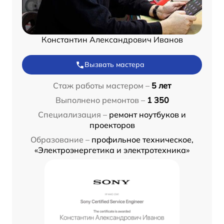
Константин Александрович Иванов
Вызвать мастера
Стаж работы мастером –
5 лет
Выполнено ремонтов –
1 350
Специализация –
ремонт ноутбуков и
проекторов
Образование –
профильное техническое,
«Электроэнергетика и электротехника»