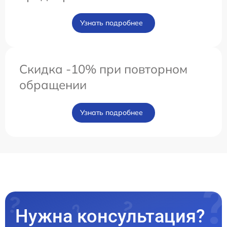
Узнать подробнее
Скидка -10% при повторном
обращении
Узнать подробнее
Нужна консультация?