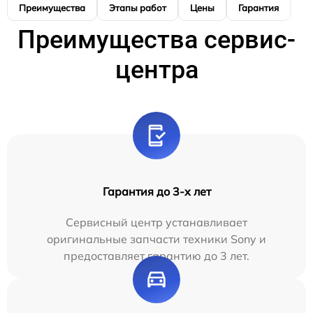
Преимущества
Этапы работ
Цены
Гарантия
М
Преимущества сервис-
центра
Гарантия до 3-х лет
Сервисный центр устанавливает
оригинальные запчасти техники Sony и
предоставляет гарантию до 3 лет.