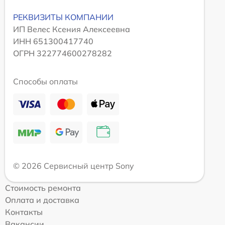
РЕКВИЗИТЫ КОМПАНИИ
ИП Велес Ксения Алексеевна
ИНН 651300417740
ОГРН 322774600278282
Способы оплаты
© 2026 Сервисный центр Sony
Стоимость ремонта
Оплата и доставка
Контакты
Вакансии