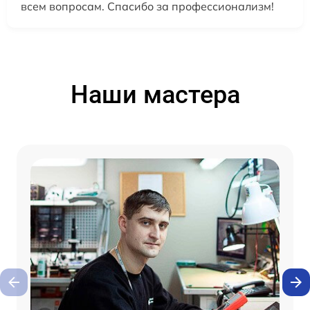
всем вопросам. Спасибо за профессионализм!
Наши мастера