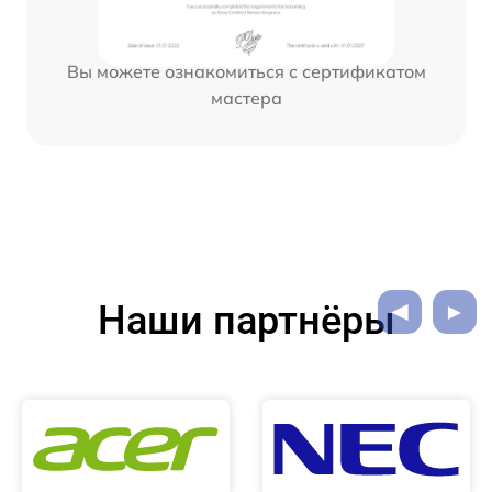
Вы можете ознакомиться с сертификатом
мастера
Наши партнёры