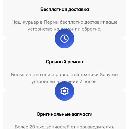
Бесплатная доставка
Наш курьер в Перми бесплатно доставит ваше
устройство на ремонт и обратно.
Срочный ремонт
Большинство неисправностей техники Sony мы
устраняем в течение 2 часов.
Оригинальные запчасти
Более 20 тыс. запчастей от производителя в