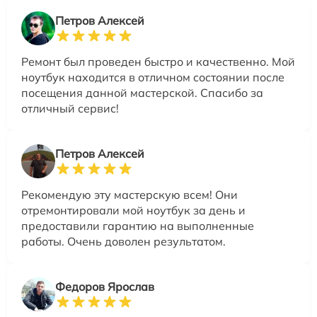
Петров Алексей
Ремонт был проведен быстро и качественно. Мой
ноутбук находится в отличном состоянии после
посещения данной мастерской. Спасибо за
отличный сервис!
Петров Алексей
Рекомендую эту мастерскую всем! Они
отремонтировали мой ноутбук за день и
предоставили гарантию на выполненные
работы. Очень доволен результатом.
Федоров Ярослав