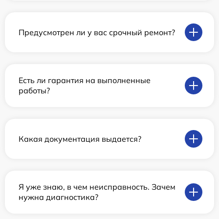
Предусмотрен ли у вас срочный ремонт?
Есть ли гарантия на выполненные
работы?
Какая документация выдается?
Я уже знаю, в чем неисправность. Зачем
нужна диагностика?