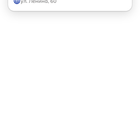
ул. Ленина, 60