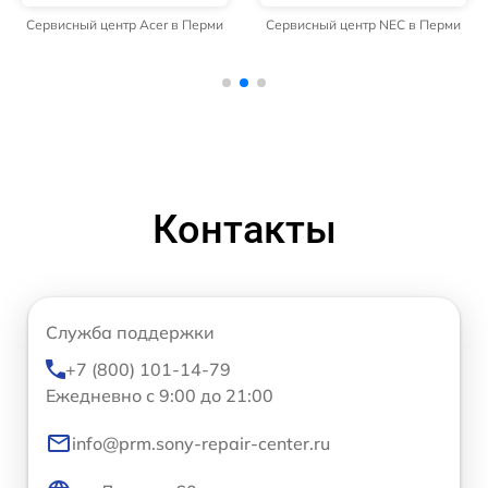
Сервисный центр Acer в Перми
Сервисный центр NEC в Перми
Контакты
Служба поддержки
+7 (800) 101-14-79
Ежедневно с 9:00 до 21:00
info@prm.sony-repair-center.ru