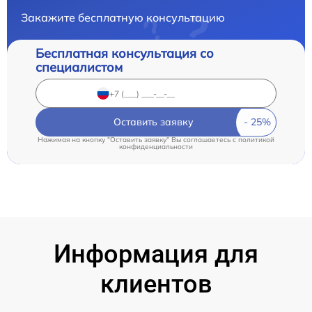
Закажите бесплатную консультацию
Бесплатная консультация со
специалистом
Оставить заявку
Нажимая на кнопку "Оставить заявку" Вы соглашаетесь c
политикой
конфиденциальности
Информация для
клиентов