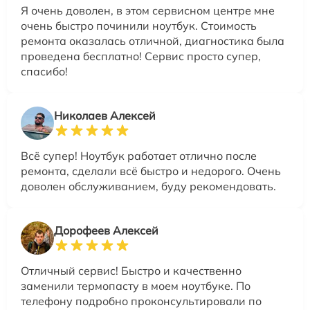
Я очень доволен, в этом сервисном центре мне
очень быстро починили ноутбук. Стоимость
ремонта оказалась отличной, диагностика была
проведена бесплатно! Сервис просто супер,
спасибо!
Николаев Алексей
Всё супер! Ноутбук работает отлично после
ремонта, сделали всё быстро и недорого. Очень
доволен обслуживанием, буду рекомендовать.
Дорофеев Алексей
Отличный сервис! Быстро и качественно
заменили термопасту в моем ноутбуке. По
телефону подробно проконсультировали по