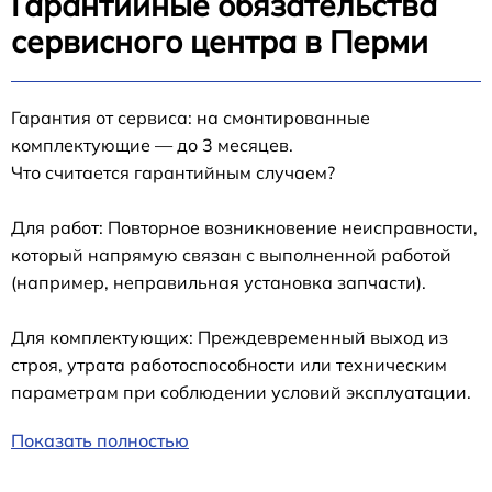
Гарантийные обязательства
сервисного центра в Перми
Гарантия от сервиса: на смонтированные
комплектующие — до 3 месяцев.
Что считается гарантийным случаем?
Для работ: Повторное возникновение неисправности,
который напрямую связан с выполненной работой
(например, неправильная установка запчасти).
Для комплектующих: Преждевременный выход из
строя, утрата работоспособности или техническим
параметрам при соблюдении условий эксплуатации.
Показать полностью