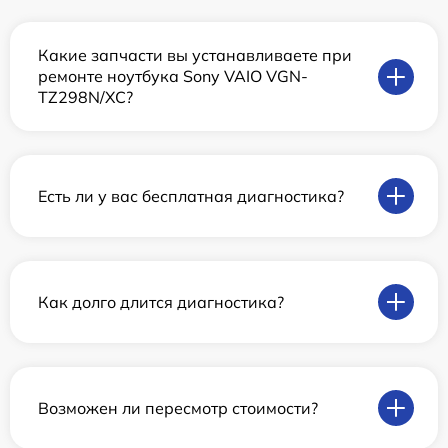
Какие запчасти вы устанавливаете при
ремонте ноутбука Sony VAIO VGN-
TZ298N/XC?
Есть ли у вас бесплатная диагностика?
Как долго длится диагностика?
Возможен ли пересмотр стоимости?