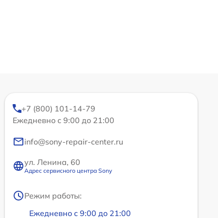
+7 (800) 101-14-79
Ежедневно с 9:00 до 21:00
info@sony-repair-center.ru
ул. Ленина, 60
Адрес сервисного центра Sony
Режим работы:
Ежедневно с 9:00 до 21:00