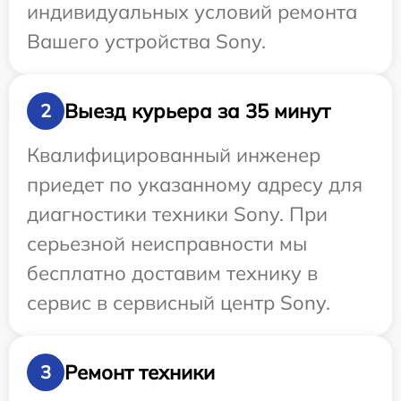
индивидуальных условий ремонта
Вашего устройства Sony.
Выезд курьера за 35 минут
2
Квалифицированный инженер
приедет по указанному адресу для
диагностики техники Sony. При
серьезной неисправности мы
бесплатно доставим технику в
сервис в сервисный центр Sony.
Ремонт техники
3