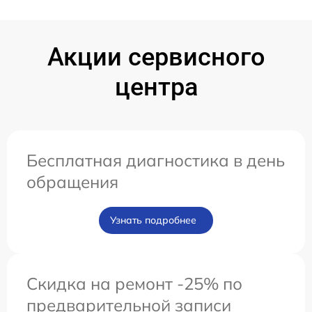
Акции сервисного
центра
Бесплатная диагностика в день
обращения
Узнать подробнее
Скидка на ремонт -25% по
предварительной записи