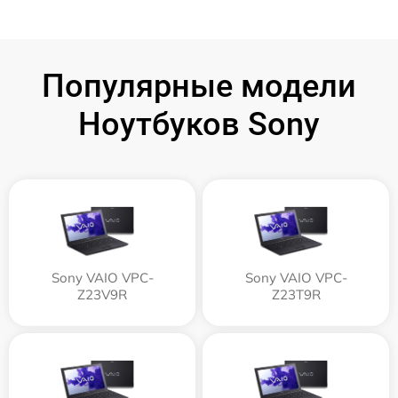
Популярные модели
Ноутбуков Sony
Sony VAIO VPC-
Sony VAIO VPC-
Z23V9R
Z23T9R