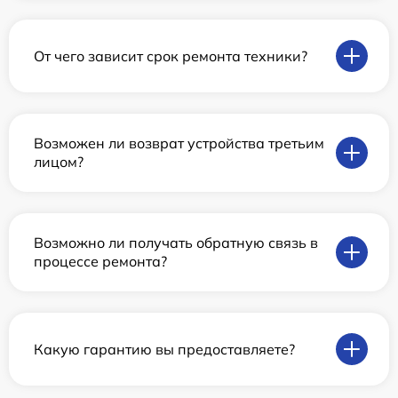
От чего зависит срок ремонта техники?
Возможен ли возврат устройства третьим
лицом?
Возможно ли получать обратную связь в
процессе ремонта?
Какую гарантию вы предоставляете?