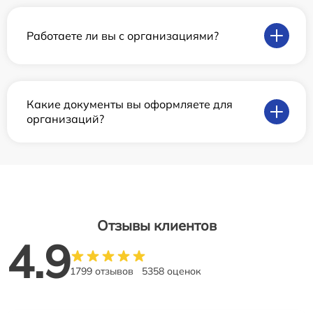
Работаете ли вы с организациями?
Какие документы вы оформляете для
организаций?
Отзывы клиентов
4.9
1799 отзывов
5358 оценок