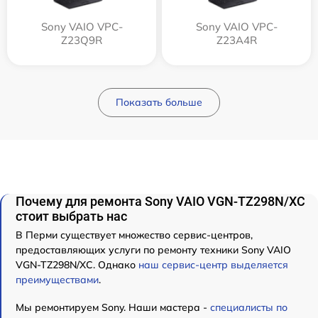
Sony VAIO VPC-
Sony VAIO VPC-
Z23Q9R
Z23A4R
Показать больше
Почему для ремонта Sony VAIO VGN-TZ298N/XC
стоит выбрать нас
В Перми существует множество сервис-центров,
предоставляющих услуги по ремонту техники Sony VAIO
VGN-TZ298N/XC. Однако
наш сервис-центр выделяется
преимуществами
.
Мы ремонтируем Sony. Наши мастера -
специалисты по