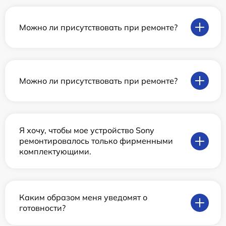
Можно ли присутствовать при ремонте?
Можно ли присутствовать при ремонте?
Я хочу, чтобы мое устройство Sony
ремонтировалось только фирменными
комплектующими.
Каким образом меня уведомят о
готовности?