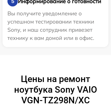
Информирование о готовности
5
Вы получите уведомление о
успешном тестировании техники
Sony, и наш сотрудник привезет
технику к вам домой или в офис.
Цены на ремонт
ноутбука Sony VAIO
VGN-TZ298N/XC