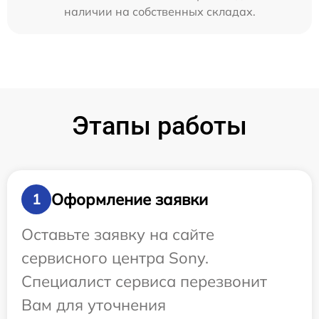
наличии на собственных складах.
Этапы работы
Оформление заявки
1
Оставьте заявку на сайте
сервисного центра Sony.
Специалист сервиса перезвонит
Вам для уточнения