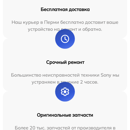
Бесплатная доставка
Наш курьер в Перми бесплатно доставит ваше
устройство на ремонт и обратно.
Срочный ремонт
Большинство неисправностей техники Sony мы
устраняем в течение 2 часов.
Оригинальные запчасти
Более 20 тыс. запчастей от производителя в