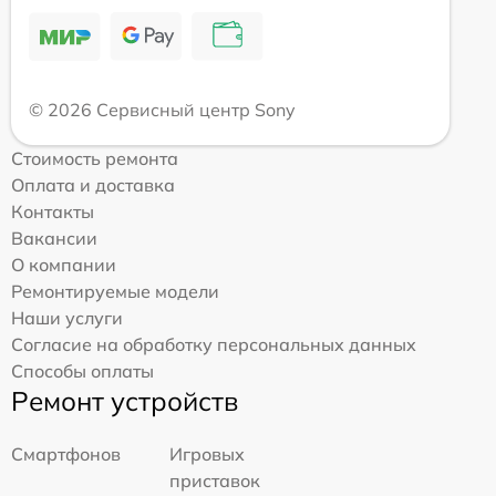
© 2026 Сервисный центр Sony
Стоимость ремонта
Оплата и доставка
Контакты
Вакансии
О компании
Ремонтируемые модели
Наши услуги
Согласие на обработку персональных данных
Способы оплаты
Ремонт устройств
Смартфонов
Игровых
приставок