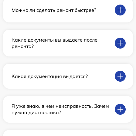
Можно ли сделать ремонт быстрее?
Какие документы вы выдаете после
ремонта?
Какая документация выдается?
Я уже знаю, в чем неисправность. Зачем
нужна диагностика?