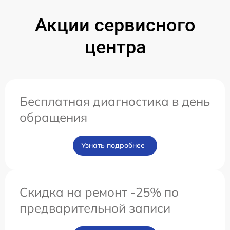
Акции сервисного
центра
Бесплатная диагностика в день
обращения
Узнать подробнее
Скидка на ремонт -25% по
предварительной записи