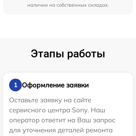
наличии на собственных складах.
Этапы работы
Оформление заявки
1
Оставьте заявку на сайте
сервисного центра Sony. Наш
оператор ответит на Ваш запрос
для уточнения деталей ремонта