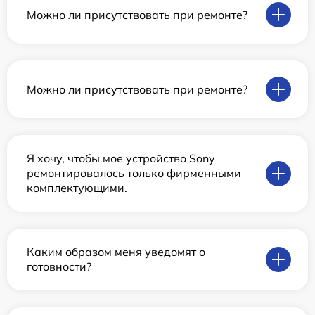
Можно ли присутствовать при ремонте?
Можно ли присутствовать при ремонте?
Я хочу, чтобы мое устройство Sony
ремонтировалось только фирменными
комплектующими.
Каким образом меня уведомят о
готовности?