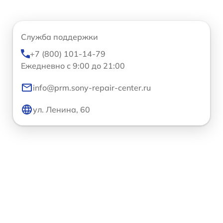
Служба поддержки
+7 (800) 101-14-79
Ежедневно с 9:00 до 21:00
info@prm.sony-repair-center.ru
ул. Ленина, 60