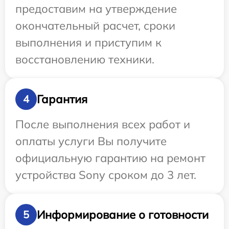
предоставим на утверждение
окончательный расчет, сроки
выполнения и приступим к
восстановлению техники.
Гарантия
4
После выполнения всех работ и
оплаты услуги Вы получите
официальную гарантию на ремонт
устройства Sony сроком до 3 лет.
Информирование о готовности
5