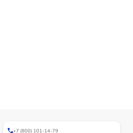
+7 (800) 101-14-79