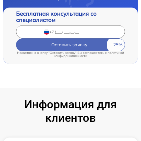
Бесплатная консультация со
специалистом
Оставить заявку
Нажимая на кнопку "Оставить заявку" Вы соглашаетесь c
политикой
конфиденциальности
Информация для
клиентов