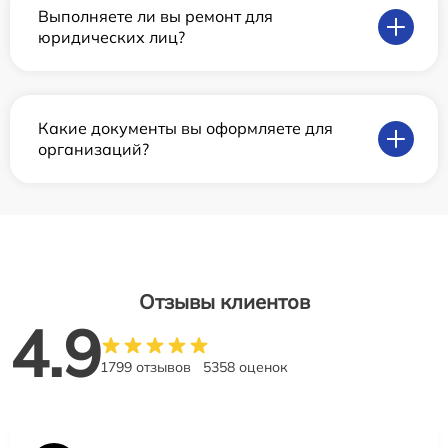
Выполняете ли вы ремонт для
юридических лиц?
Какие документы вы оформляете для
организаций?
Отзывы клиентов
4.9
1799 отзывов
5358 оценок