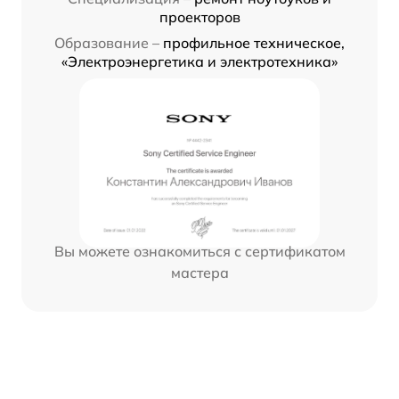
проекторов
Образование –
профильное техническое,
«Электроэнергетика и электротехника»
Вы можете ознакомиться с сертификатом
мастера