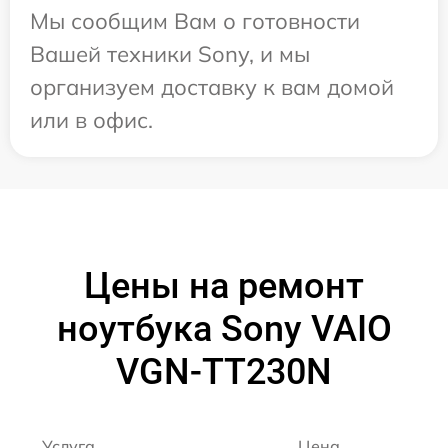
Мы сообщим Вам о готовности
Вашей техники Sony, и мы
организуем доставку к вам домой
или в офис.
Цены на ремонт
ноутбука Sony VAIO
VGN-TT230N
Услуга
Цена