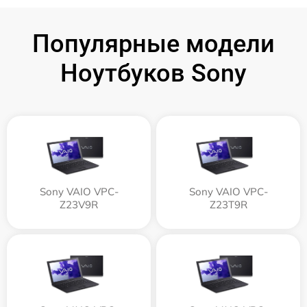
Популярные модели
Ноутбуков Sony
Sony VAIO VPC-
Sony VAIO VPC-
Z23V9R
Z23T9R