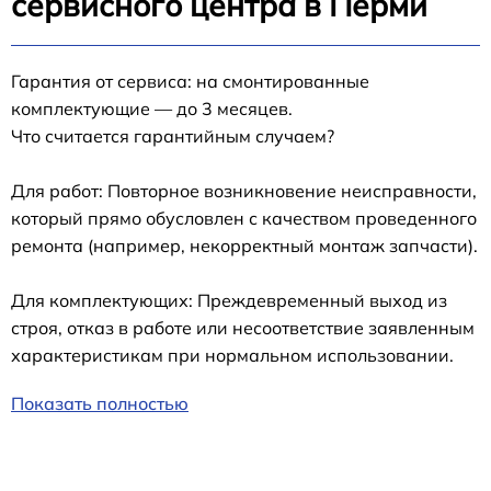
сервисного центра в Перми
Гарантия от сервиса: на смонтированные
комплектующие — до 3 месяцев.
Что считается гарантийным случаем?
Для работ: Повторное возникновение неисправности,
который прямо обусловлен с качеством проведенного
ремонта (например, некорректный монтаж запчасти).
Для комплектующих: Преждевременный выход из
строя, отказ в работе или несоответствие заявленным
характеристикам при нормальном использовании.
Показать полностью