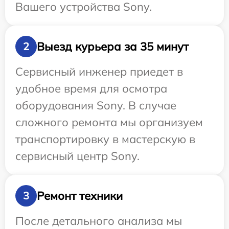
Вашего устройства Sony.
Выезд курьера за 35 минут
2
Сервисный инженер приедет в
удобное время для осмотра
оборудования Sony. В случае
сложного ремонта мы организуем
транспортировку в мастерскую в
сервисный центр Sony.
Ремонт техники
3
После детального анализа мы