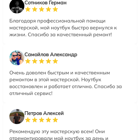
Сотников Герман
Благодаря профессиональной помощи
мастерской, мой ноутбук быстро вернулся к
жизни. Спасибо за качественный ремонт!
Самойлов Александр
Очень доволен быстрым и качественным
ремонтом в этой мастерской. Ноутбук
восстановлен и работает отлично. Спасибо за
отличный сервис!
Петров Алексей
Рекомендую эту мастерскую всем! Они
отремонтировали мой ноутбук за день и