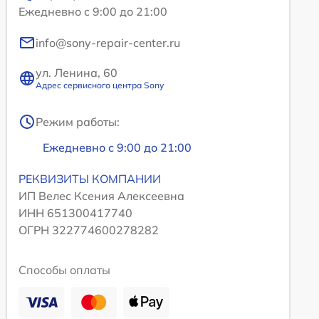
Ежедневно с 9:00 до 21:00
info@sony-repair-center.ru
ул. Ленина, 60
Адрес сервисного центра Sony
Режим работы:
Ежедневно с 9:00 до 21:00
РЕКВИЗИТЫ КОМПАНИИ
ИП Велес Ксения Алексеевна
ИНН 651300417740
ОГРН 322774600278282
Способы оплаты