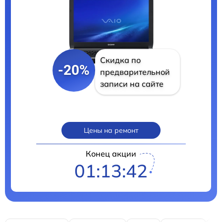
Скидка по
-20%
предварительной
записи на сайте
Цены на ремонт
Конец акции
01:13:41