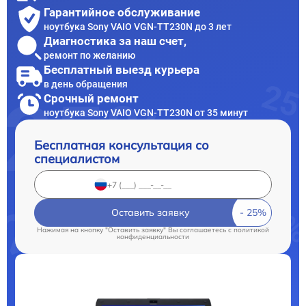
Гарантийное обслуживание
ноутбука Sony VAIO VGN-TT230N до 3 лет
Диагностика за наш счет,
ремонт по желанию
Бесплатный выезд курьера
в день обращения
Срочный ремонт
ноутбука Sony VAIO VGN-TT230N от 35 минут
Бесплатная консультация со
специалистом
Оставить заявку
Нажимая на кнопку "Оставить заявку" Вы соглашаетесь c
политикой
конфиденциальности