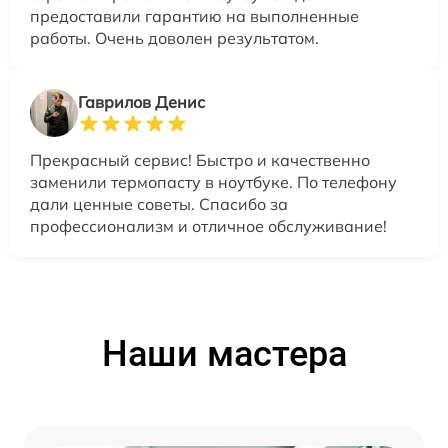
предоставили гарантию на выполненные
работы. Очень доволен результатом.
Гаврилов Денис
Прекрасный сервис! Быстро и качественно
заменили термопасту в ноутбуке. По телефону
дали ценные советы. Спасибо за
профессионализм и отличное обслуживание!
Наши мастера