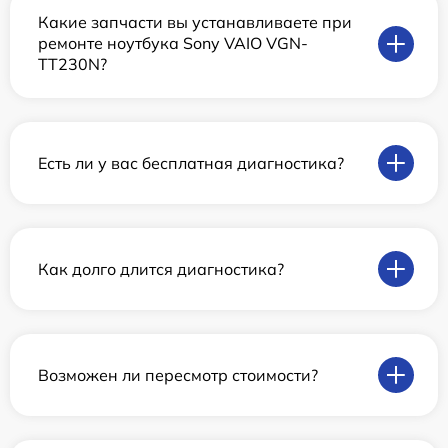
Какие запчасти вы устанавливаете при
ремонте ноутбука Sony VAIO VGN-
TT230N?
Есть ли у вас бесплатная диагностика?
Как долго длится диагностика?
Возможен ли пересмотр стоимости?