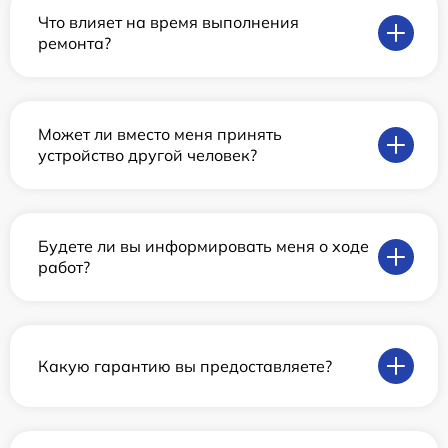
Что влияет на время выполнения
ремонта?
Может ли вместо меня принять
устройство другой человек?
Будете ли вы информировать меня о ходе
работ?
Какую гарантию вы предоставляете?