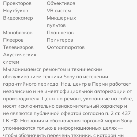
Проекторов
Объективов
Ноутбуков
VR систем
Видеокамер
Микшерных
пультов
Моноблоков
Планшетов
Плееров
Принтеров
Телевизоров
Фотоаппаратов
Акустических
систем
Мы занимаемся ремонтом и техническим
обслуживанием техники Sony по истечении
гарантийного периода. Наш центр в Перми работает
независимо и не имеет официальной авторизации от
производителя. Цены на ремонт, указанные на сайте,
носят исключительно ознакомительный характер и
не являются публичной офертой согласно п. 2 ст. 437
ГК РФ. Названия и обозначения торговой марки Sony
упоминаются только в информационных целях —
чтобы обозначить перечень техники, с которой мы