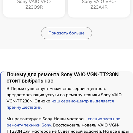
Sony VAIO VPC-
Sony VAIO VPC-
Z23Q9R
Z23A4R
Показать больше
Почему для ремонта Sony VAIO VGN-TT230N
стоит выбрать нас
В Перми существует множество сервис-центров,
предоставляющих услуги по ремонту техники Sony VAIO
VGN-TT230N. Однако
наш сервис-центр выделяется
преимуществами
.
Мы ремонтируем Sony. Наши мастера -
специалисты по
ремонту техники Sony
. Восстановить модель VAIO VGN-
TT230N для мастеров не будет новой задачей. На все виды