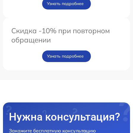
Узнать подробнее
Скидка -10% при повторном
обращении
Узнать подробнее
Нужна консультация?
Закажите бесплатную консультацию