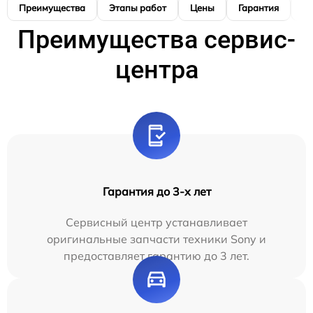
Преимущества
Этапы работ
Цены
Гарантия
М
Преимущества сервис-
центра
Гарантия до 3-х лет
Сервисный центр устанавливает
оригинальные запчасти техники Sony и
предоставляет гарантию до 3 лет.