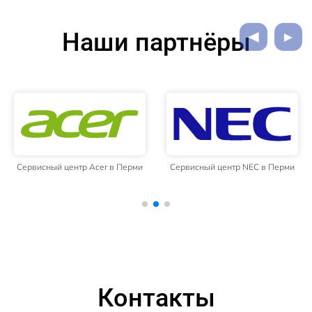
Наши партнёры
Сервисный центр Acer в Перми
Сервисный центр NEC в Перми
Контакты