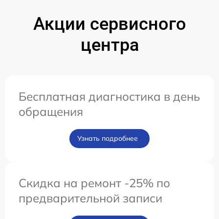
Акции сервисного
центра
Бесплатная диагностика в день
обращения
Узнать подробнее
Скидка на ремонт -25% по
предварительной записи