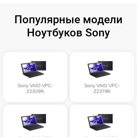
Популярные модели
Ноутбуков Sony
Sony VAIO VPC-
Sony VAIO VPC-
Z23V9R
Z23T9R