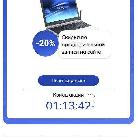
Скидка по
-20%
предварительной
записи на сайте
Цены на ремонт
Конец акции
01:13:41