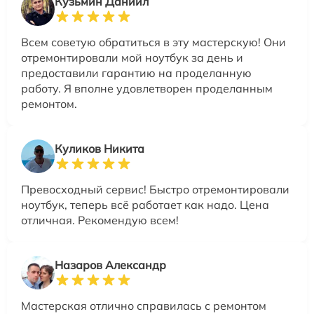
Кузьмин Даниил
Всем советую обратиться в эту мастерскую! Они
отремонтировали мой ноутбук за день и
предоставили гарантию на проделанную
работу. Я вполне удовлетворен проделанным
ремонтом.
Куликов Никита
Превосходный сервис! Быстро отремонтировали
ноутбук, теперь всё работает как надо. Цена
отличная. Рекомендую всем!
Назаров Александр
Мастерская отлично справилась с ремонтом