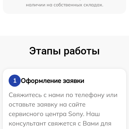
наличии на собственных складах.
Этапы работы
Оформление заявки
1
Свяжитесь с нами по телефону или
оставьте заявку на сайте
сервисного центра Sony. Наш
консультант свяжется с Вами для