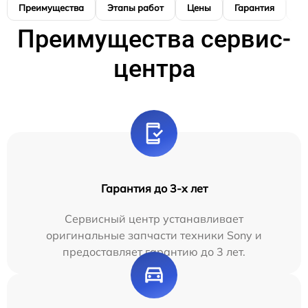
Преимущества
Этапы работ
Цены
Гарантия
М
Преимущества сервис-
центра
Гарантия до 3-х лет
Сервисный центр устанавливает
оригинальные запчасти техники Sony и
предоставляет гарантию до 3 лет.