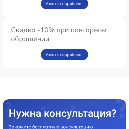
Узнать подробнее
Скидка -10% при повторном
обращении
Узнать подробнее
Нужна консультация?
Закажите бесплатную консультацию