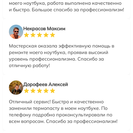
моего ноутбука, работа выполнена качественно
и быстро. Большое спасибо за профессионализм!
Некрасов Максим
Мастерская оказала эффективную помощь в
ремонте моего ноутбука, проявив высокий
уровень профессионализма. Спасибо за
отличную работу!
Дорофеев Алексей
Отличный сервис! Быстро и качественно
заменили термопасту в моем ноутбуке. По
телефону подробно проконсультировали по
всем вопросам. Спасибо за профессионализм!