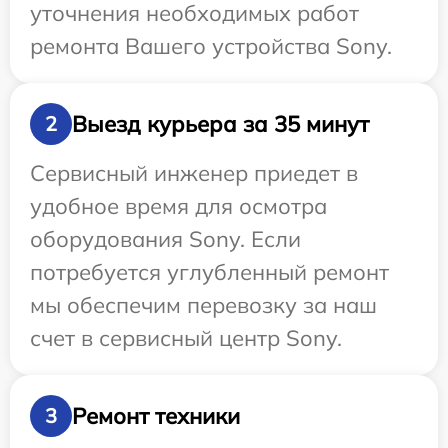
уточнения необходимых работ
ремонта Вашего устройства Sony.
Выезд курьера за 35 минут
2
Сервисный инженер приедет в
удобное время для осмотра
оборудования Sony. Если
потребуется углубленный ремонт
мы обеспечим перевозку за наш
счет в сервисный центр Sony.
Ремонт техники
3