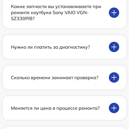
Какие запчасти вы устанавливаете при
ремонте ноутбука Sony VAIO VGN-
SZ330P/B?
Нужно ли платить за диагностику?
Сколько времени занимает проверка?
Меняется ли цена в процессе ремонта?