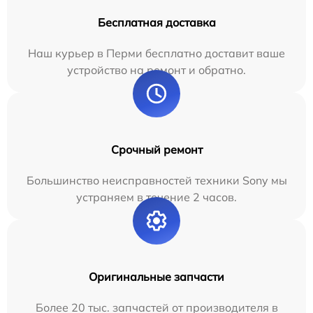
Бесплатная доставка
Наш курьер в Перми бесплатно доставит ваше
устройство на ремонт и обратно.
Срочный ремонт
Большинство неисправностей техники Sony мы
устраняем в течение 2 часов.
Оригинальные запчасти
Более 20 тыс. запчастей от производителя в