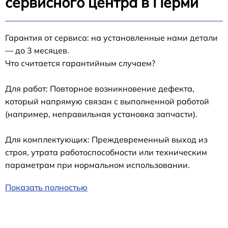
сервисного центра в Перми
Гарантия от сервиса: на установленные нами детали
— до 3 месяцев.
Что считается гарантийным случаем?
Для работ: Повторное возникновение дефекта,
который напрямую связан с выполненной работой
(например, неправильная установка запчасти).
Для комплектующих: Преждевременный выход из
строя, утрата работоспособности или техническим
параметрам при нормальном использовании.
Показать полностью