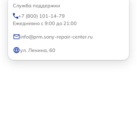
Служба поддержки
+7 (800) 101-14-79
Ежедневно с 9:00 до 21:00
info@prm.sony-repair-center.ru
ул. Ленина, 60