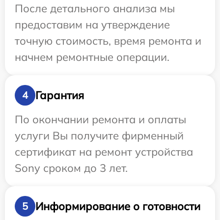
После детального анализа мы
предоставим на утверждение
точную стоимость, время ремонта и
начнем ремонтные операции.
Гарантия
4
По окончании ремонта и оплаты
услуги Вы получите фирменный
сертификат на ремонт устройства
Sony сроком до 3 лет.
Информирование о готовности
5