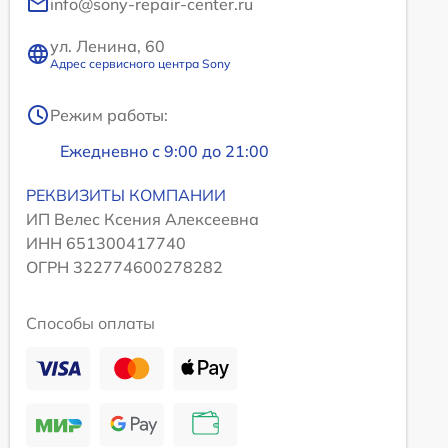
info@sony-repair-center.ru
ул. Ленина, 60
Адрес сервисного центра Sony
Режим работы:
Ежедневно с 9:00 до 21:00
РЕКВИЗИТЫ КОМПАНИИ
ИП Велес Ксения Алексеевна
ИНН 651300417740
ОГРН 322774600278282
Способы оплаты