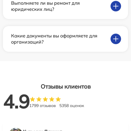
Выполняете ли вы ремонт для
юридических лиц?
Какие документы вы оформляете для
организаций?
Отзывы клиентов
4.9
1799 отзывов
5358 оценок