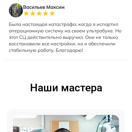
Васильев Максим
Была настоящая катастрофа, когда я испортил
операционную систему на своем ультрабуке. Но
этот СЦ действительно выручил. Они не только
восстановили все настройки, но и обеспечили
стабильную работу. Благодарю!
Наши мастера