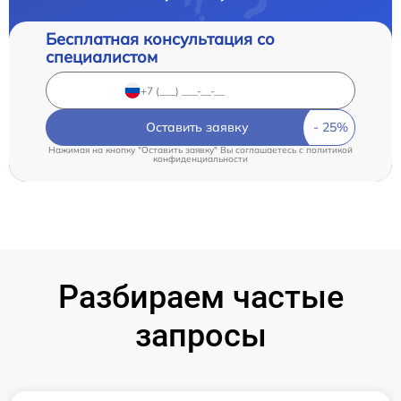
Бесплатная консультация со
специалистом
Оставить заявку
Нажимая на кнопку "Оставить заявку" Вы соглашаетесь c
политикой
конфиденциальности
Разбираем частые
запросы