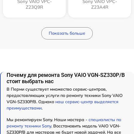
Sony VAIO VPC-
Sony VAIO VPC-
Z23Q9R
Z23A4R
Показать больше
Почему для ремонта Sony VAIO VGN-SZ330P/B
стоит выбрать нас
В Перми существует множество сервис-центров,
предоставляющих услуги по ремонту техники Sony VAIO
VGN-SZ330P/B. Однако
наш сервис-центр выделяется
преимуществами
.
Мы ремонтируем Sony. Наши мастера -
специалисты по
ремонту техники Sony
. Восстановить модель VAIO VGN-
SZ330P/B для мастеров не будет новой задачей. На все