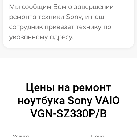
Мы сообщим Вам о завершении
ремонта техники Sony, и наш
сотрудник привезет технику по
указанному адресу.
Цены на ремонт
ноутбука Sony VAIO
VGN-SZ330P/B
Услуга
Цена