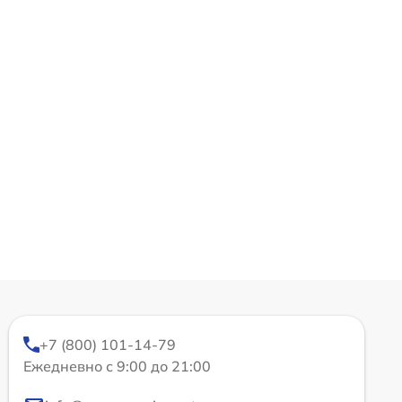
+7 (800) 101-14-79
Ежедневно с 9:00 до 21:00