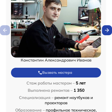
Константин Александрович Иванов
Вызвать мастера
Стаж работы мастером –
5 лет
Выполнено ремонтов –
1 350
Специализация –
ремонт ноутбуков и
проекторов
Образование –
профильное техническое,