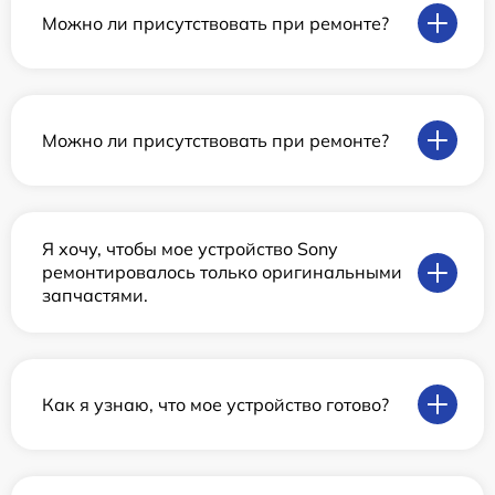
Можно ли присутствовать при ремонте?
Можно ли присутствовать при ремонте?
Я хочу, чтобы мое устройство Sony
ремонтировалось только оригинальными
запчастями.
Как я узнаю, что мое устройство готово?