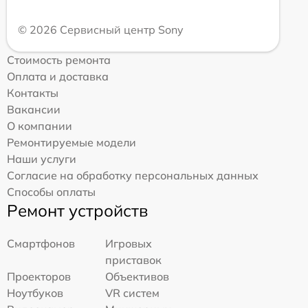
© 2026 Сервисный центр Sony
Стоимость ремонта
Оплата и доставка
Контакты
Вакансии
О компании
Ремонтируемые модели
Наши услуги
Согласие на обработку персональных данных
Способы оплаты
Ремонт устройств
Смартфонов
Игровых
приставок
Проекторов
Объективов
Ноутбуков
VR систем