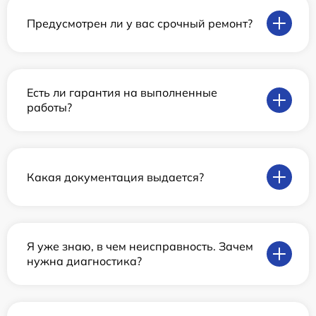
Предусмотрен ли у вас срочный ремонт?
Есть ли гарантия на выполненные
работы?
Какая документация выдается?
Я уже знаю, в чем неисправность. Зачем
нужна диагностика?