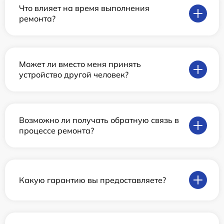
Что влияет на время выполнения
ремонта?
Может ли вместо меня принять
устройство другой человек?
Возможно ли получать обратную связь в
процессе ремонта?
Какую гарантию вы предоставляете?