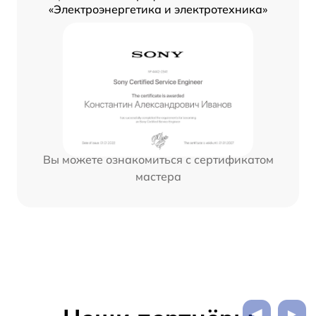
«Электроэнергетика и электротехника»
Вы можете ознакомиться с сертификатом
мастера