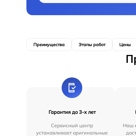
Преимущества
Этапы работ
Цены
П
Гарантия до 3-х лет
Сервисный центр
Наш 
устанавливает оригинальные
дос