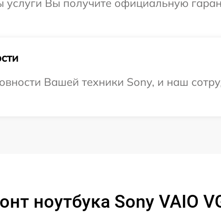
ы услуги Вы получите официальную гаран
сти
овности Вашей техники Sony, и наш сотру
онт ноутбука Sony VAIO 