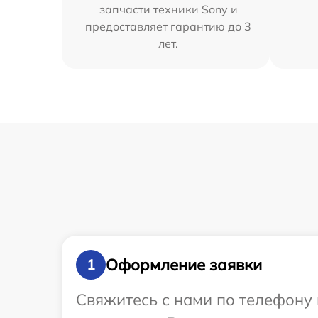
запчасти техники Sony и
предоставляет гарантию до 3
лет.
Оформление заявки
1
Свяжитесь с нами по телефону 