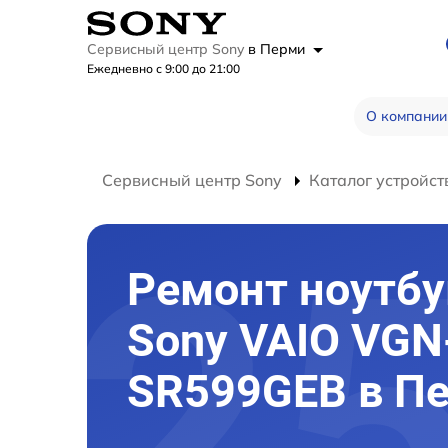
Сервисный центр Sony
в Перми
Ежедневно с 9:00 до 21:00
О компании
Сервисный центр Sony
Каталог устройст
Ремонт ноутбу
Sony VAIO VGN
SR599GEB в П