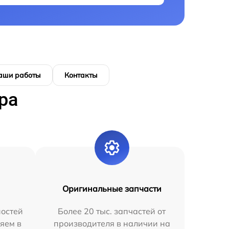
аши работы
Контакты
ра
Оригинальные запчасти
остей
Более 20 тыс. запчастей от
яем в
производителя в наличии на