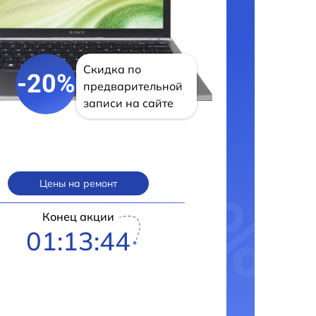
Скидка по
-20%
предварительной
записи на сайте
Цены на ремонт
Конец акции
01:13:43