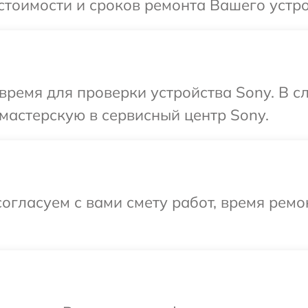
стоимости и сроков ремонта Вашего устро
время для проверки устройства Sony. В 
мастерскую в сервисный центр Sony.
огласуем с вами смету работ, время рем