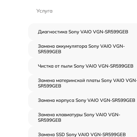
Услуга
Диагностика Sony VAIO VGN-SR599GEB
Замена аккумулятора Sony VAIO VGN-
SR599GEB
Чистка от пыли Sony VAIO VGN-SR599GEB
Замена материнской платы Sony VAIO VGN
SR599GEB
Замена корпуса Sony VAIO VGN-SR599GEB
Замена клавиатуры Sony VAIO VGN-
SR599GEB
Замена SSD Sony VAIO VGN-SR599GEB