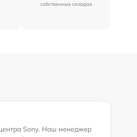
собственных складах.
 центра Sony. Наш менеджер