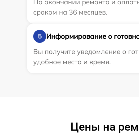
По окончании ремонта и оплат
сроком на 36 месяцев.
Информирование о готовно
5
Вы получите уведомление о гот
удобное место и время.
Цены на рем