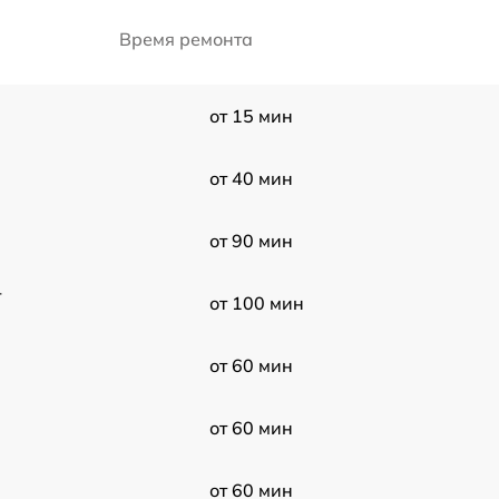
Время ремонта
от 15 мин
от 40 мин
от 90 мин
-
от 100 мин
от 60 мин
от 60 мин
от 60 мин