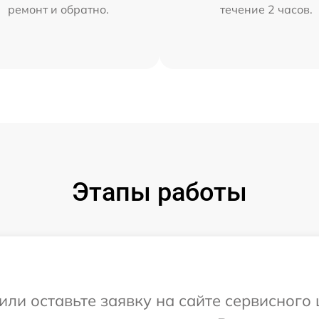
ремонт и обратно.
течение 2 часов.
Этапы работы
или оставьте заявку на сайте сервисного