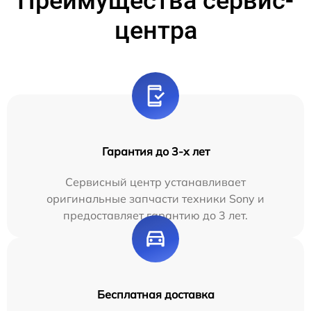
Преимущества сервис-
центра
Гарантия до 3-х лет
Сервисный центр устанавливает
оригинальные запчасти техники Sony и
предоставляет гарантию до 3 лет.
Бесплатная доставка