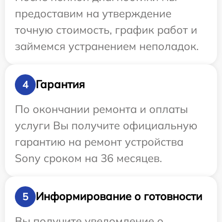
предоставим на утверждение
точную стоимость, график работ и
займемся устранением неполадок.
Гарантия
4
По окончании ремонта и оплаты
услуги Вы получите официальную
гарантию на ремонт устройства
Sony сроком на 36 месяцев.
Информирование о готовности
5
Вы получите уведомление о