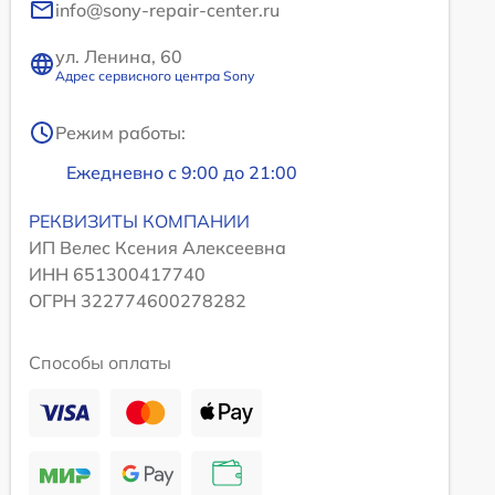
info@sony-repair-center.ru
ул. Ленина, 60
Адрес сервисного центра Sony
Режим работы:
Ежедневно с 9:00 до 21:00
РЕКВИЗИТЫ КОМПАНИИ
ИП Велес Ксения Алексеевна
ИНН 651300417740
ОГРН 322774600278282
Способы оплаты