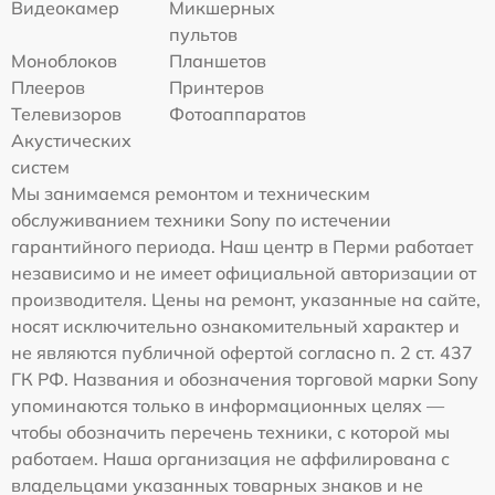
Видеокамер
Микшерных
пультов
Моноблоков
Планшетов
Плееров
Принтеров
Телевизоров
Фотоаппаратов
Акустических
систем
Мы занимаемся ремонтом и техническим
обслуживанием техники Sony по истечении
гарантийного периода. Наш центр в Перми работает
независимо и не имеет официальной авторизации от
производителя. Цены на ремонт, указанные на сайте,
носят исключительно ознакомительный характер и
не являются публичной офертой согласно п. 2 ст. 437
ГК РФ. Названия и обозначения торговой марки Sony
упоминаются только в информационных целях —
чтобы обозначить перечень техники, с которой мы
работаем. Наша организация не аффилирована с
владельцами указанных товарных знаков и не