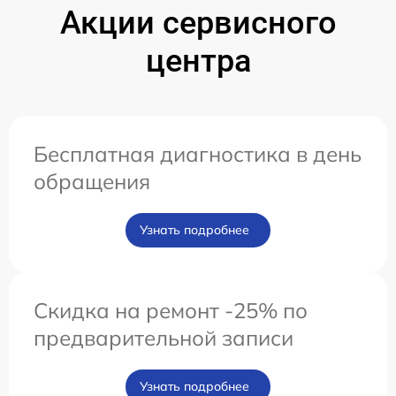
Акции сервисного
центра
Бесплатная диагностика в день
обращения
Узнать подробнее
Скидка на ремонт -25% по
предварительной записи
Узнать подробнее