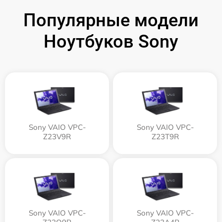
Популярные модели
Ноутбуков Sony
Sony VAIO VPC-
Sony VAIO VPC-
Z23V9R
Z23T9R
Sony VAIO VPC-
Sony VAIO VPC-