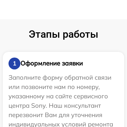
Этапы работы
Оформление заявки
1
Заполните форму обратной связи
или позвоните нам по номеру,
указанному на сайте сервисного
центра Sony. Наш консультант
перезвонит Вам для уточнения
индивидуальных условий ремонта