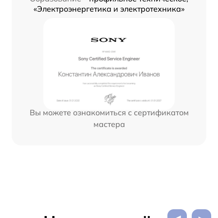
«Электроэнергетика и электротехника»
Вы можете ознакомиться с сертификатом
мастера