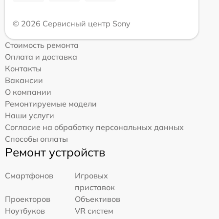
© 2026 Сервисный центр Sony
Стоимость ремонта
Оплата и доставка
Контакты
Вакансии
О компании
Ремонтируемые модели
Наши услуги
Согласие на обработку персональных данных
Способы оплаты
Ремонт устройств
Смартфонов
Игровых
приставок
Проекторов
Объективов
Ноутбуков
VR систем