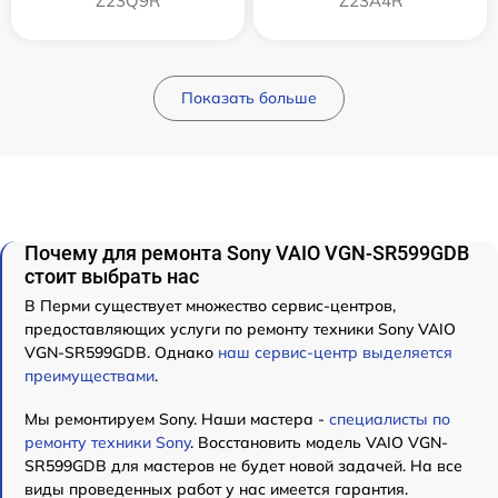
Z23Q9R
Z23A4R
Показать больше
Почему для ремонта Sony VAIO VGN-SR599GDB
стоит выбрать нас
В Перми существует множество сервис-центров,
предоставляющих услуги по ремонту техники Sony VAIO
VGN-SR599GDB. Однако
наш сервис-центр выделяется
преимуществами
.
Мы ремонтируем Sony. Наши мастера -
специалисты по
ремонту техники Sony
. Восстановить модель VAIO VGN-
SR599GDB для мастеров не будет новой задачей. На все
виды проведенных работ у нас имеется гарантия.