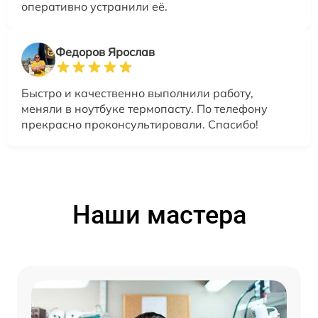
оперативно устранили её.
Федоров Ярослав
Быстро и качественно выполнили работу,
меняли в ноутбуке термопасту. По телефону
прекрасно проконсультировали. Спасибо!
Наши мастера