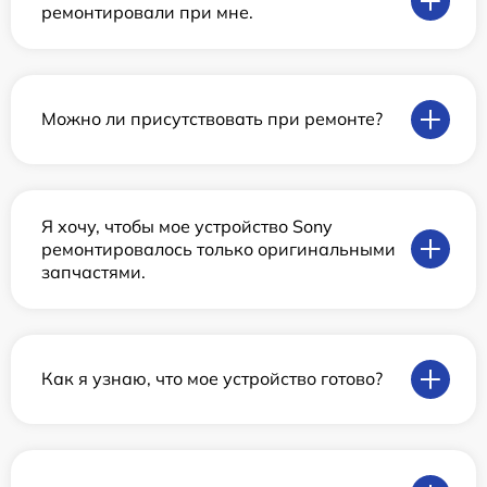
ремонтировали при мне.
Можно ли присутствовать при ремонте?
Я хочу, чтобы мое устройство Sony
ремонтировалось только оригинальными
запчастями.
Как я узнаю, что мое устройство готово?