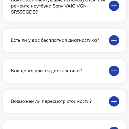
ремонте ноутбука Sony VAIO VGN-
SR599GDB?
Есть ли у вас бесплатная диагностика?
Как долго длится диагностика?
Возможен ли пересмотр стоимости?