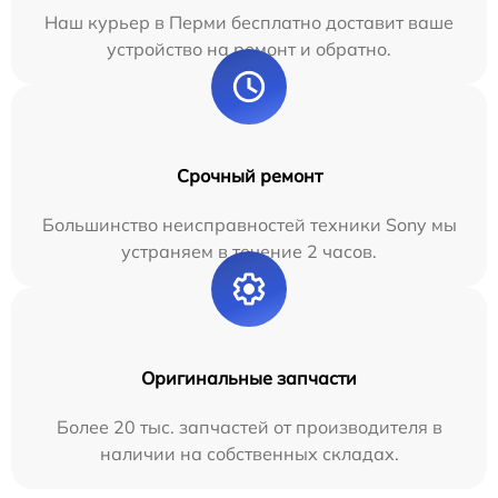
Наш курьер в Перми бесплатно доставит ваше
устройство на ремонт и обратно.
Срочный ремонт
Большинство неисправностей техники Sony мы
устраняем в течение 2 часов.
Оригинальные запчасти
Более 20 тыс. запчастей от производителя в
наличии на собственных складах.