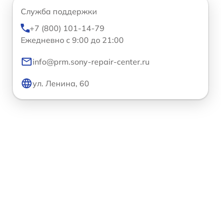
Служба поддержки
+7 (800) 101-14-79
Ежедневно с 9:00 до 21:00
info@prm.sony-repair-center.ru
ул. Ленина, 60