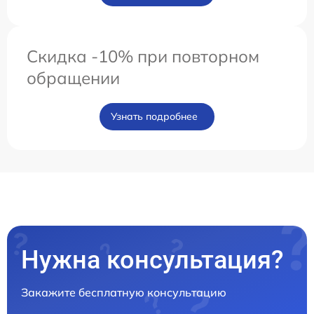
Скидка -10% при повторном
обращении
Узнать подробнее
Нужна консультация?
Закажите бесплатную консультацию