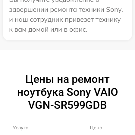
завершении ремонта техники Sony,
и наш сотрудник привезет технику
к вам домой или в офис.
Цены на ремонт
ноутбука Sony VAIO
VGN-SR599GDB
Услуга
Цена