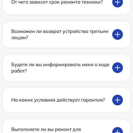
От чего зависит срок ремонта техники?
Возможен ли возврат устройства третьим
лицом?
Будете ли вы информировать меня о ходе
работ?
На каких условиях действует гарантия?
Выполняете ли вы ремонт для