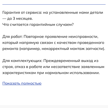
Гарантия от сервиса: на установленные нами детали
— до 3 месяцев.
Что считается гарантийным случаем?
Для работ: Повторное проявление неисправности,
который напрямую связан с качеством проведенного
ремонта (например, некорректный монтаж запчасти).
Для комплектующих: Преждевременный выход из
строя, отказ в работе или несоответствие заявленным
характеристикам при нормальном использовании.
Показать полностью