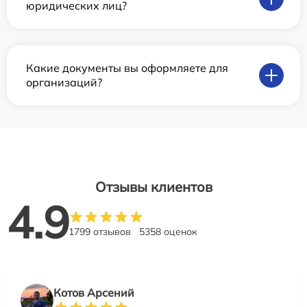
юридических лиц?
Какие документы вы оформляете для
организаций?
Отзывы клиентов
4.9
1799 отзывов
5358 оценок
Котов Арсений