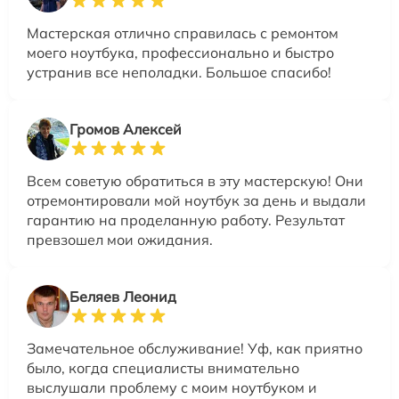
Мастерская отлично справилась с ремонтом
моего ноутбука, профессионально и быстро
устранив все неполадки. Большое спасибо!
Громов Алексей
Всем советую обратиться в эту мастерскую! Они
отремонтировали мой ноутбук за день и выдали
гарантию на проделанную работу. Результат
превзошел мои ожидания.
Беляев Леонид
Замечательное обслуживание! Уф, как приятно
было, когда специалисты внимательно
выслушали проблему с моим ноутбуком и