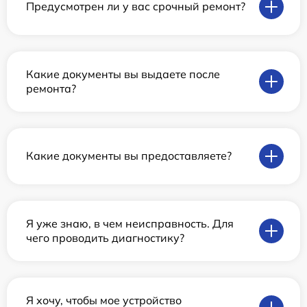
Предусмотрен ли у вас срочный ремонт?
Какие документы вы выдаете после
ремонта?
Какие документы вы предоставляете?
Я уже знаю, в чем неисправность. Для
чего проводить диагностику?
Я хочу, чтобы мое устройство