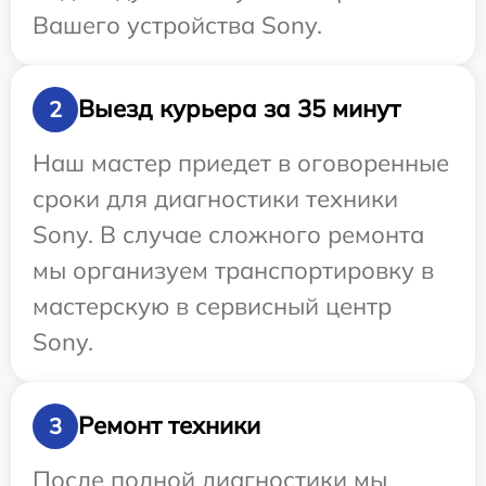
Вашего устройства Sony.
Выезд курьера за 35 минут
2
Наш мастер приедет в оговоренные
сроки для диагностики техники
Sony. В случае сложного ремонта
мы организуем транспортировку в
мастерскую в сервисный центр
Sony.
Ремонт техники
3
После полной диагностики мы