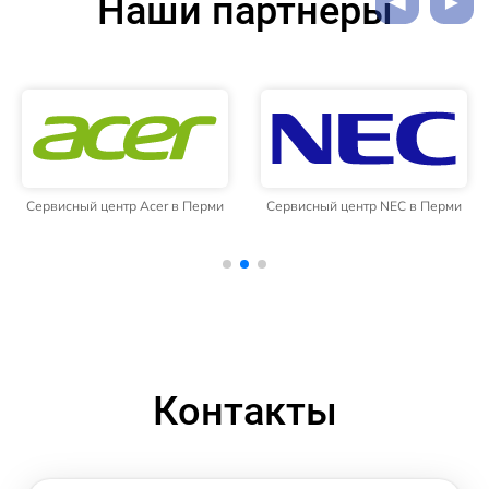
Наши партнёры
Сервисный центр Acer в Перми
Сервисный центр NEC в Перми
Контакты