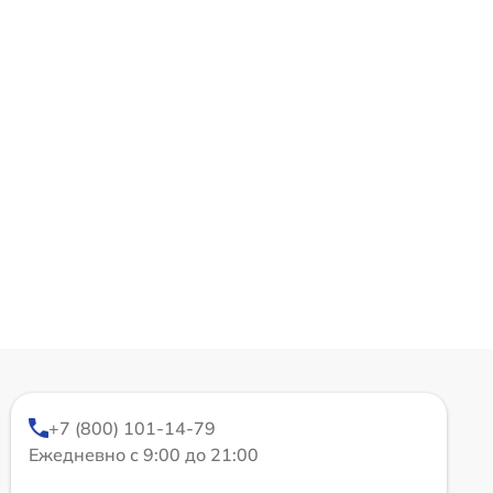
+7 (800) 101-14-79
Ежедневно с 9:00 до 21:00