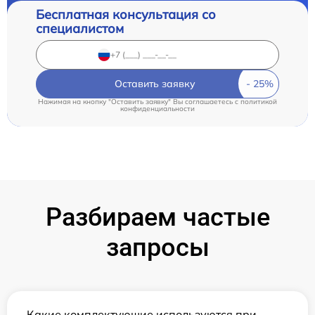
Бесплатная консультация со
специалистом
Оставить заявку
Нажимая на кнопку "Оставить заявку" Вы соглашаетесь c
политикой
конфиденциальности
Разбираем частые
запросы
Какие комплектующие используются при