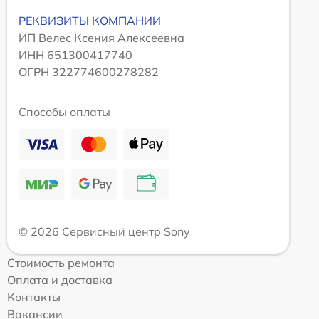
РЕКВИЗИТЫ КОМПАНИИ
ИП Велес Ксения Алексеевна
ИНН 651300417740
ОГРН 322774600278282
Способы оплаты
© 2026 Сервисный центр Sony
Стоимость ремонта
Оплата и доставка
Контакты
Вакансии