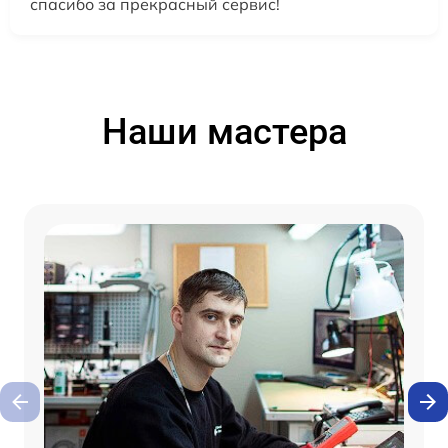
спасибо за прекрасный сервис!
Наши мастера