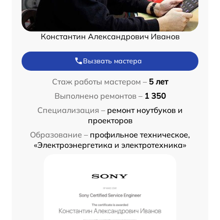
Константин Александрович Иванов
Вызвать мастера
Стаж работы мастером –
5 лет
Выполнено ремонтов –
1 350
Специализация –
ремонт ноутбуков и
проекторов
Образование –
профильное техническое,
«Электроэнергетика и электротехника»