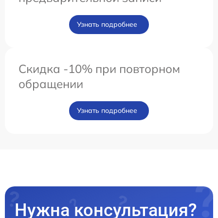
Узнать подробнее
Скидка -10% при повторном
обращении
Узнать подробнее
Нужна консультация?