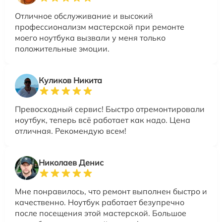
Отличное обслуживание и высокий
профессионализм мастерской при ремонте
моего ноутбука вызвали у меня только
положительные эмоции.
Куликов Никита
Превосходный сервис! Быстро отремонтировали
ноутбук, теперь всё работает как надо. Цена
отличная. Рекомендую всем!
Николаев Денис
Мне понравилось, что ремонт выполнен быстро и
качественно. Ноутбук работает безупречно
после посещения этой мастерской. Большое