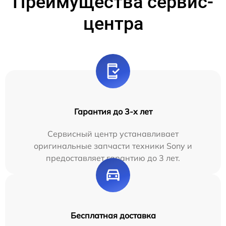
Преимущества сервис-
центра
Гарантия до 3-х лет
Сервисный центр устанавливает
оригинальные запчасти техники Sony и
предоставляет гарантию до 3 лет.
Бесплатная доставка