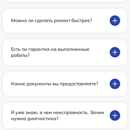
Можно ли сделать ремонт быстрее?
Есть ли гарантия на выполненные
работы?
Какие документы вы предоставляете?
Я уже знаю, в чем неисправность. Зачем
нужна диагностика?