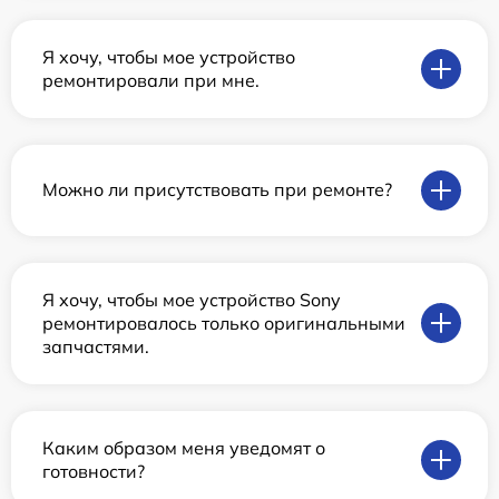
Я хочу, чтобы мое устройство
ремонтировали при мне.
Можно ли присутствовать при ремонте?
Я хочу, чтобы мое устройство Sony
ремонтировалось только оригинальными
запчастями.
Каким образом меня уведомят о
готовности?