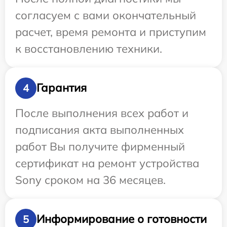
согласуем с вами окончательный
расчет, время ремонта и приступим
к восстановлению техники.
Гарантия
4
После выполнения всех работ и
подписания акта выполненных
работ Вы получите фирменный
сертификат на ремонт устройства
Sony сроком на 36 месяцев.
Информирование о готовности
5