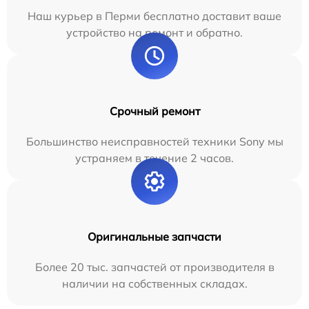
Наш курьер в Перми бесплатно доставит ваше
устройство на ремонт и обратно.
Срочный ремонт
Большинство неисправностей техники Sony мы
устраняем в течение 2 часов.
Оригинальные запчасти
Более 20 тыс. запчастей от производителя в
наличии на собственных складах.