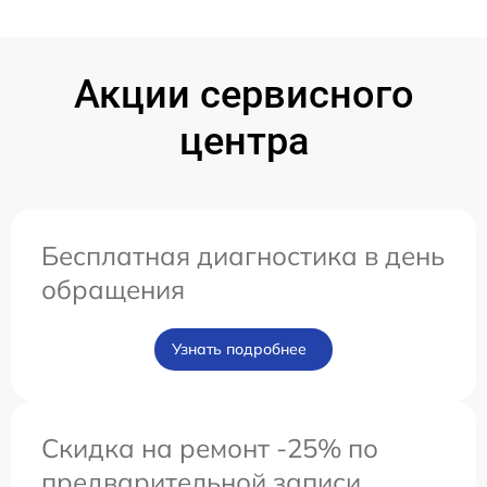
Акции сервисного
центра
Бесплатная диагностика в день
обращения
Узнать подробнее
Скидка на ремонт -25% по
предварительной записи