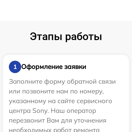
Этапы работы
Оформление заявки
1
Заполните форму обратной связи
или позвоните нам по номеру,
указанному на сайте сервисного
центра Sony. Наш оператор
перезвонит Вам для уточнения
необходимых работ ремонта