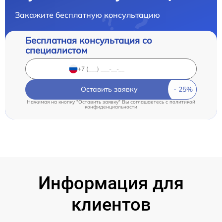
Закажите бесплатную консультацию
Бесплатная консультация со
специалистом
Оставить заявку
Нажимая на кнопку "Оставить заявку" Вы соглашаетесь c
политикой
конфиденциальности
Информация для
клиентов