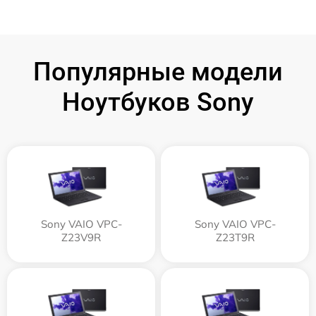
Популярные модели
Ноутбуков Sony
Sony VAIO VPC-
Sony VAIO VPC-
Z23V9R
Z23T9R