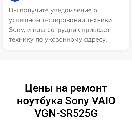
Вы получите уведомление о
успешном тестировании техники
Sony, и наш сотрудник привезет
технику по указанному адресу.
Цены на ремонт
ноутбука Sony VAIO
VGN-SR525G