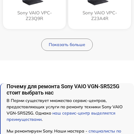
Sony VAIO VPC-
Sony VAIO VPC-
Z23Q9R
Z23A4R
Показать больше
Почему для ремонта Sony VAIO VGN-SR525G
стоит выбрать нас
В Перми существует множество сервис-центров,
предоставляющих услуги по ремонту техники Sony VAIO
VGN-SR525G. Однако
наш сервис-центр выделяется
преимуществами
.
Мы ремонтируем Sony. Наши мастера -
специалисты по