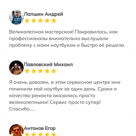
Лапшин Андрей
Великолепная мастерская! Понравилось, как
профессионалы внимательно выслушали
проблему с моим ноутбуком и быстро её решили.
Павловский Михаил
Я очень доволен, в этом сервисном центре мне
починили мой ноутбук за один день. Сроки и
качество ремонта оказались просто
великолепными! Сервис просто супер!
Спасибо…..
Антонов Егор