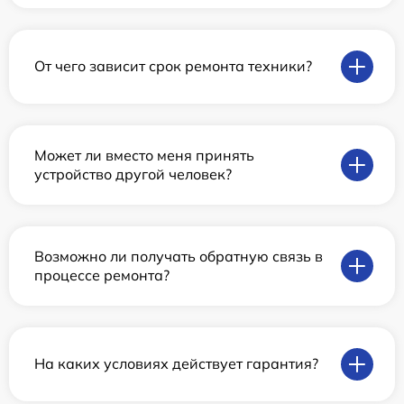
От чего зависит срок ремонта техники?
Может ли вместо меня принять
устройство другой человек?
Возможно ли получать обратную связь в
процессе ремонта?
На каких условиях действует гарантия?