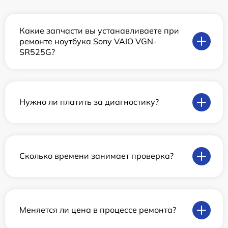
Какие запчасти вы устанавливаете при
ремонте ноутбука Sony VAIO VGN-
SR525G?
Нужно ли платить за диагностику?
Сколько времени занимает проверка?
Меняется ли цена в процессе ремонта?