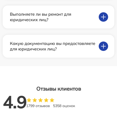
Выполняете ли вы ремонт для
юридических лиц?
Какую документацию вы предоставляете
для юридических лиц?
Отзывы клиентов
4.9
1799 отзывов
5358 оценок