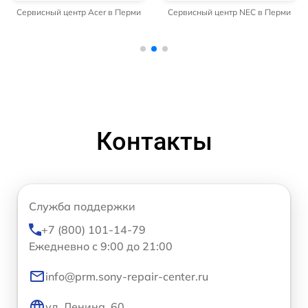
Сервисный центр Acer в Перми
Сервисный центр NEC в Перми
Контакты
Служба поддержки
+7 (800) 101-14-79
Ежедневно с 9:00 до 21:00
info@prm.sony-repair-center.ru
ул. Ленина, 60