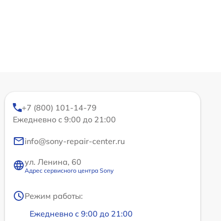
+7 (800) 101-14-79
Ежедневно с 9:00 до 21:00
info@sony-repair-center.ru
ул. Ленина, 60
Адрес сервисного центра Sony
Режим работы:
Ежедневно с 9:00 до 21:00