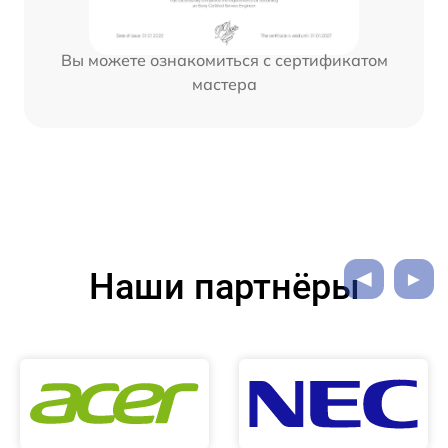
Вы можете ознакомиться с сертификатом
мастера
Наши партнёры