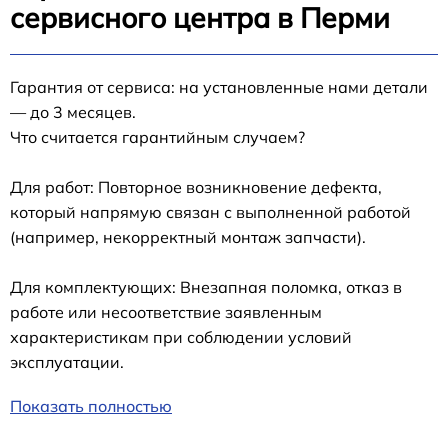
сервисного центра в Перми
Гарантия от сервиса: на установленные нами детали
— до 3 месяцев.
Что считается гарантийным случаем?
Для работ: Повторное возникновение дефекта,
который напрямую связан с выполненной работой
(например, некорректный монтаж запчасти).
Для комплектующих: Внезапная поломка, отказ в
работе или несоответствие заявленным
характеристикам при соблюдении условий
эксплуатации.
Показать полностью