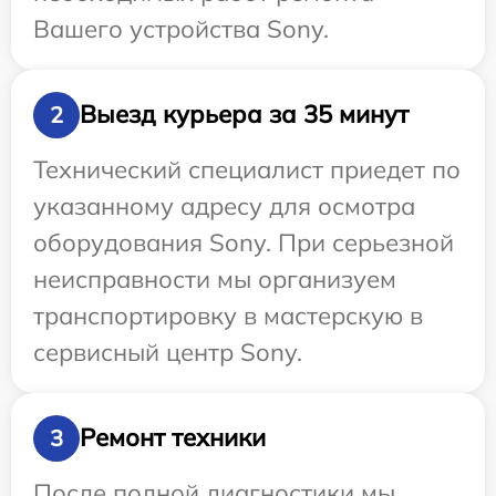
Вашего устройства Sony.
Выезд курьера за 35 минут
2
Технический специалист приедет по
указанному адресу для осмотра
оборудования Sony. При серьезной
неисправности мы организуем
транспортировку в мастерскую в
сервисный центр Sony.
Ремонт техники
3
После полной диагностики мы