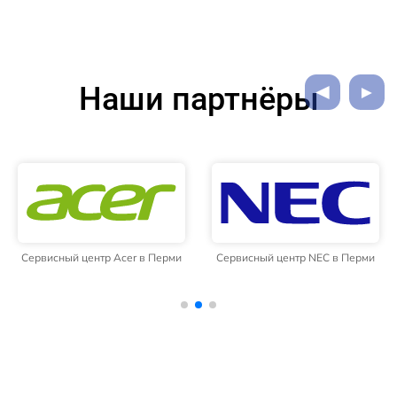
Наши партнёры
Сервисный центр Acer в Перми
Сервисный центр NEC в Перми