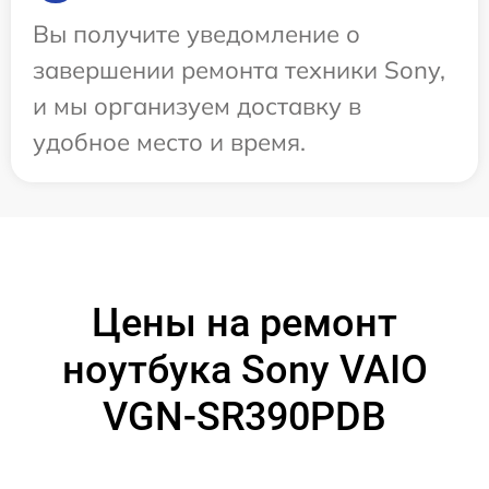
Вы получите уведомление о
завершении ремонта техники Sony,
и мы организуем доставку в
удобное место и время.
Цены на ремонт
ноутбука Sony VAIO
VGN-SR390PDB