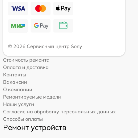
© 2026 Сервисный центр Sony
Стоимость ремонта
Оплата и доставка
Контакты
Вакансии
О компании
Ремонтируемые модели
Наши услуги
Согласие на обработку персональных данных
Способы оплаты
Ремонт устройств