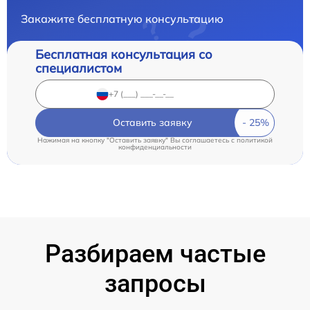
Закажите бесплатную консультацию
Бесплатная консультация со
специалистом
Оставить заявку
Нажимая на кнопку "Оставить заявку" Вы соглашаетесь c
политикой
конфиденциальности
Разбираем частые
запросы