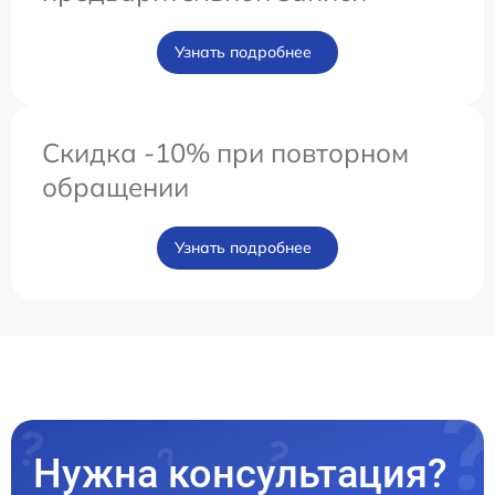
Узнать подробнее
Скидка -10% при повторном
обращении
Узнать подробнее
Нужна консультация?