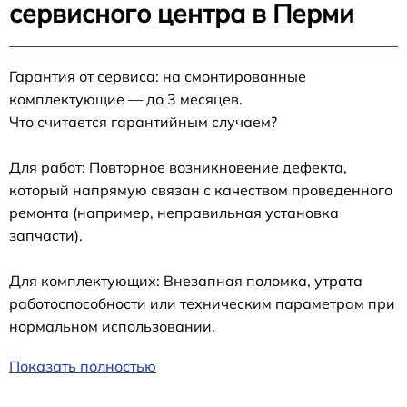
сервисного центра в Перми
Гарантия от сервиса: на смонтированные
комплектующие — до 3 месяцев.
Что считается гарантийным случаем?
Для работ: Повторное возникновение дефекта,
который напрямую связан с качеством проведенного
ремонта (например, неправильная установка
запчасти).
Для комплектующих: Внезапная поломка, утрата
работоспособности или техническим параметрам при
нормальном использовании.
Показать полностью