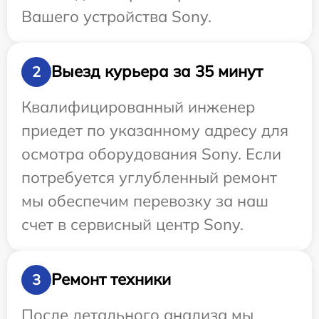
Вашего устройства Sony.
Выезд курьера за 35 минут
2
Квалифицированный инженер
приедет по указанному адресу для
осмотра оборудования Sony. Если
потребуется углубленный ремонт
мы обеспечим перевозку за наш
счет в сервисный центр Sony.
Ремонт техники
3
После детального анализа мы