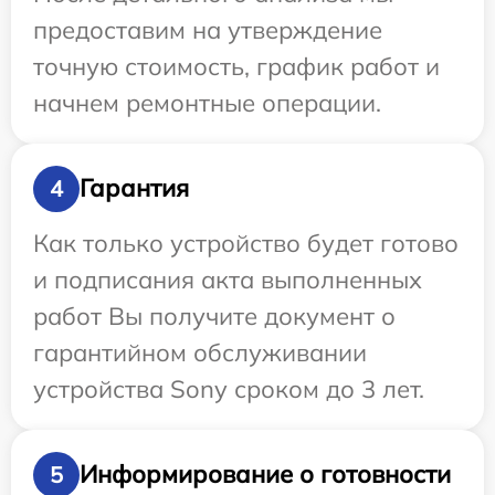
предоставим на утверждение
точную стоимость, график работ и
начнем ремонтные операции.
Гарантия
4
Как только устройство будет готово
и подписания акта выполненных
работ Вы получите документ о
гарантийном обслуживании
устройства Sony сроком до 3 лет.
Информирование о готовности
5