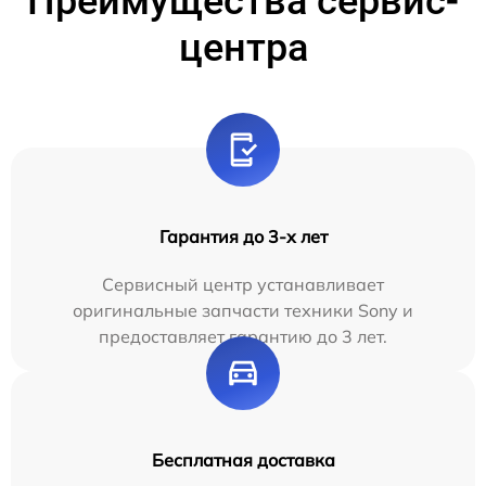
Преимущества сервис-
центра
Гарантия до 3-х лет
Сервисный центр устанавливает
оригинальные запчасти техники Sony и
предоставляет гарантию до 3 лет.
Бесплатная доставка