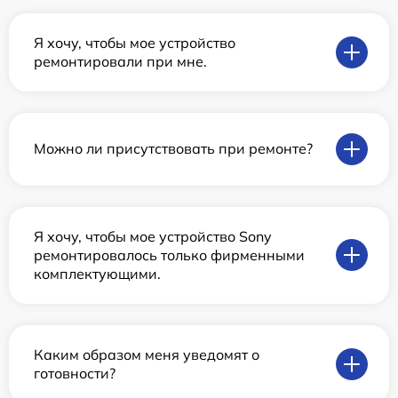
Я хочу, чтобы мое устройство
ремонтировали при мне.
Можно ли присутствовать при ремонте?
Я хочу, чтобы мое устройство Sony
ремонтировалось только фирменными
комплектующими.
Каким образом меня уведомят о
готовности?