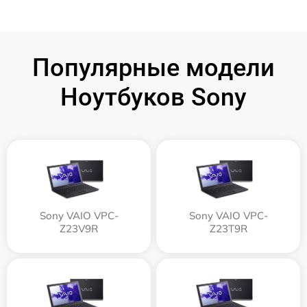
Популярные модели
Ноутбуков Sony
Sony VAIO VPC-
Sony VAIO VPC-
Z23V9R
Z23T9R