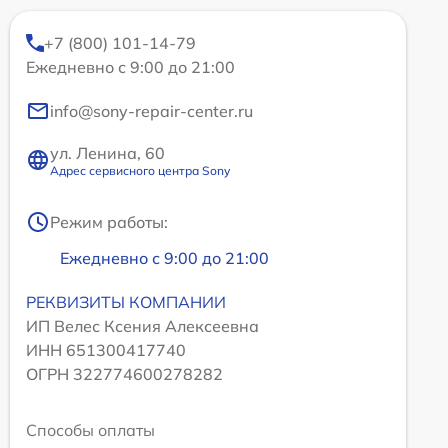
+7 (800) 101-14-79
Ежедневно с 9:00 до 21:00
info@sony-repair-center.ru
ул. Ленина, 60
Адрес сервисного центра Sony
Режим работы:
Ежедневно с 9:00 до 21:00
РЕКВИЗИТЫ КОМПАНИИ
ИП Велес Ксения Алексеевна
ИНН 651300417740
ОГРН 322774600278282
Способы оплаты