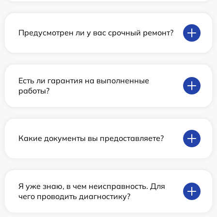
Предусмотрен ли у вас срочный ремонт?
Есть ли гарантия на выполненные
работы?
Какие документы вы предоставляете?
Я уже знаю, в чем неисправность. Для
чего проводить диагностику?