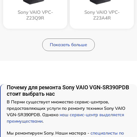
Sony VAIO VPC-
Sony VAIO VPC-
Z23Q9R
Z23A4R
Показать больше
Почему для ремонта Sony VAIO VGN-SR390PDB
стоит выбрать нас
В Перми существует множество сервис-центров,
предоставляющих услуги по ремонту техники Sony VAIO
VGN-SR390PDB. Однако
наш сервис-центр выделяется
преимуществами
.
Мы ремонтируем Sony. Наши мастера -
специалисты по