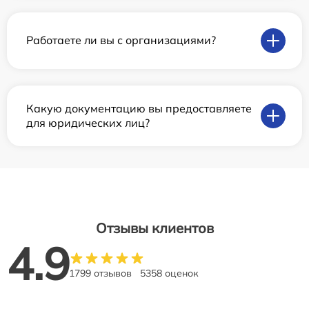
Работаете ли вы с организациями?
Какую документацию вы предоставляете
для юридических лиц?
Отзывы клиентов
4.9
1799 отзывов
5358 оценок