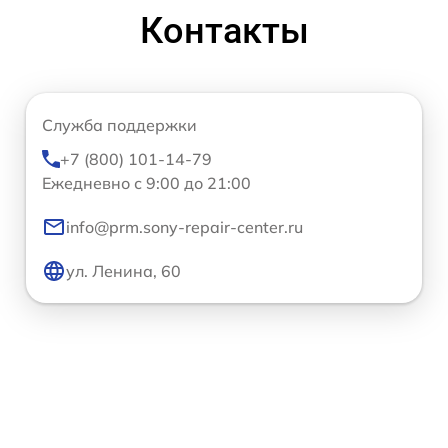
Контакты
Служба поддержки
+7 (800) 101-14-79
Ежедневно с 9:00 до 21:00
info@prm.sony-repair-center.ru
ул. Ленина, 60