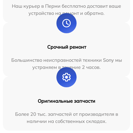
Наш курьер в Перми бесплатно доставит ваше
устройство на ремонт и обратно.
Срочный ремонт
Большинство неисправностей техники Sony мы
устраняем в течение 2 часов.
Оригинальные запчасти
Более 20 тыс. запчастей от производителя в
наличии на собственных складах.