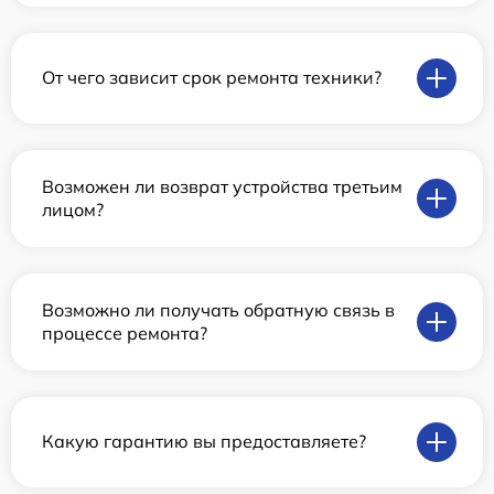
От чего зависит срок ремонта техники?
Возможен ли возврат устройства третьим
лицом?
Возможно ли получать обратную связь в
процессе ремонта?
Какую гарантию вы предоставляете?