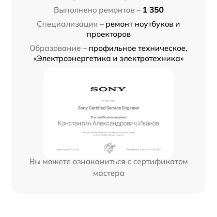
Выполнено ремонтов –
1 350
Специализация –
ремонт ноутбуков и
проекторов
Образование –
профильное техническое,
«Электроэнергетика и электротехника»
Вы можете ознакомиться с сертификатом
мастера