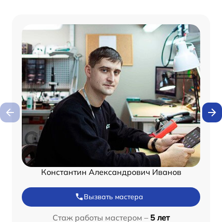
Константин Александрович Иванов
Вызвать мастера
Стаж работы мастером –
5 лет