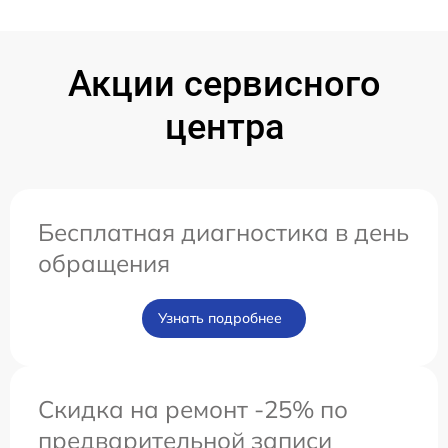
Акции сервисного
центра
Бесплатная диагностика в день
обращения
Узнать подробнее
Скидка на ремонт -25% по
предварительной записи