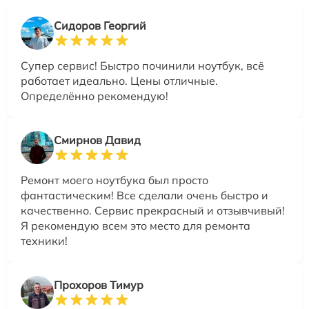
Сидоров Георгий
Супер сервис! Быстро починили ноутбук, всё
работает идеально. Цены отличные.
Определённо рекомендую!
Смирнов Давид
Ремонт моего ноутбука был просто
фантастическим! Все сделали очень быстро и
качественно. Сервис прекрасный и отзывчивый!
Я рекомендую всем это место для ремонта
техники!
Прохоров Тимур