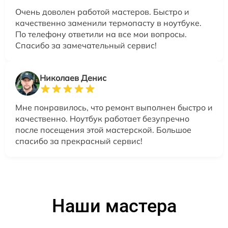
Очень доволен работой мастеров. Быстро и
качественно заменили термопасту в ноутбуке.
По телефону ответили на все мои вопросы.
Спасибо за замечательный сервис!
Николаев Денис
Мне понравилось, что ремонт выполнен быстро и
качественно. Ноутбук работает безупречно
после посещения этой мастерской. Большое
спасибо за прекрасный сервис!
Наши мастера