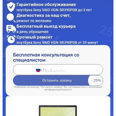
Гарантийное обслуживание
ноутбука Sony VAIO VGN-SR390PDB до 3 лет
Диагностика за наш счет,
ремонт по желанию
Бесплатный выезд курьера
в день обращения
Срочный ремонт
ноутбука Sony VAIO VGN-SR390PDB от 35 минут
Бесплатная консультация со
специалистом
Оставить заявку
Нажимая на кнопку "Оставить заявку" Вы соглашаетесь c
политикой
конфиденциальности