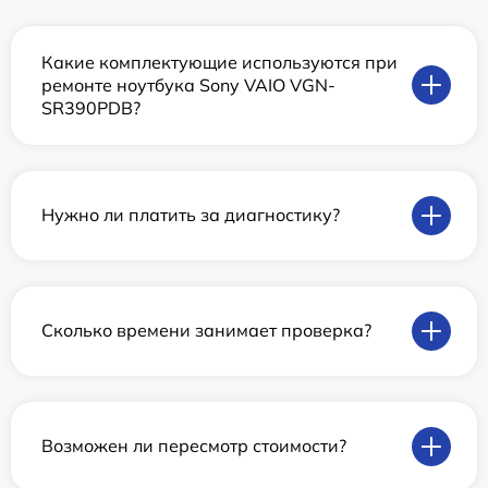
Какие комплектующие используются при
ремонте ноутбука Sony VAIO VGN-
SR390PDB?
Нужно ли платить за диагностику?
Сколько времени занимает проверка?
Возможен ли пересмотр стоимости?