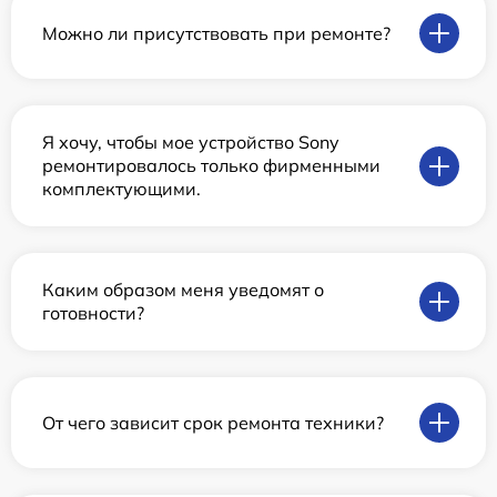
Можно ли присутствовать при ремонте?
Я хочу, чтобы мое устройство Sony
ремонтировалось только фирменными
комплектующими.
Каким образом меня уведомят о
готовности?
От чего зависит срок ремонта техники?