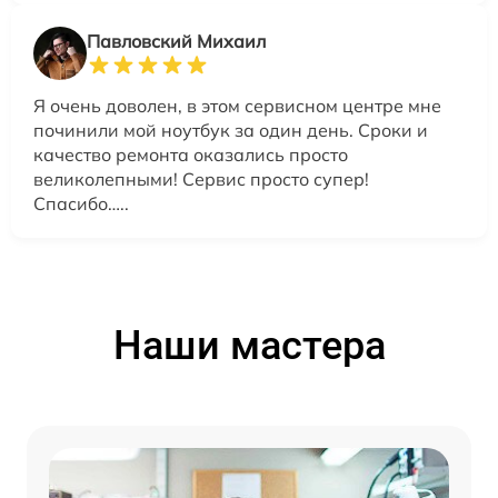
Павловский Михаил
Я очень доволен, в этом сервисном центре мне
починили мой ноутбук за один день. Сроки и
качество ремонта оказались просто
великолепными! Сервис просто супер!
Спасибо…..
Наши мастера