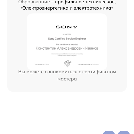
Образование –
профильное техническое,
«Электроэнергетика и электротехника»
Вы можете ознакомиться с сертификатом
мастера