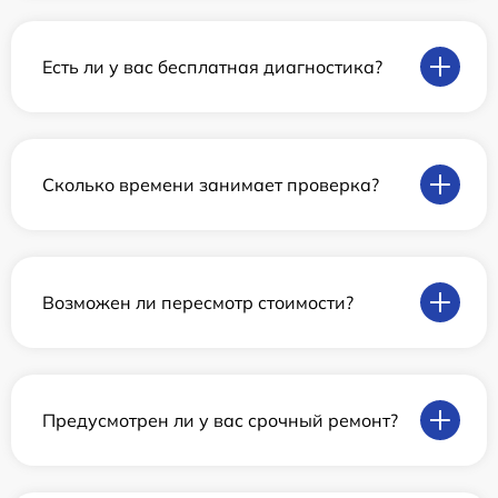
Есть ли у вас бесплатная диагностика?
Сколько времени занимает проверка?
Возможен ли пересмотр стоимости?
Предусмотрен ли у вас срочный ремонт?