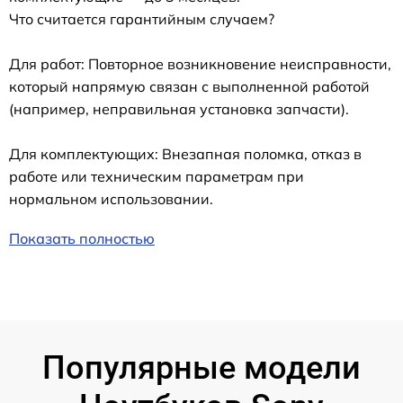
Что считается гарантийным случаем?
Для работ: Повторное возникновение неисправности,
который напрямую связан с выполненной работой
(например, неправильная установка запчасти).
Для комплектующих: Внезапная поломка, отказ в
работе или техническим параметрам при
нормальном использовании.
Показать полностью
Популярные модели