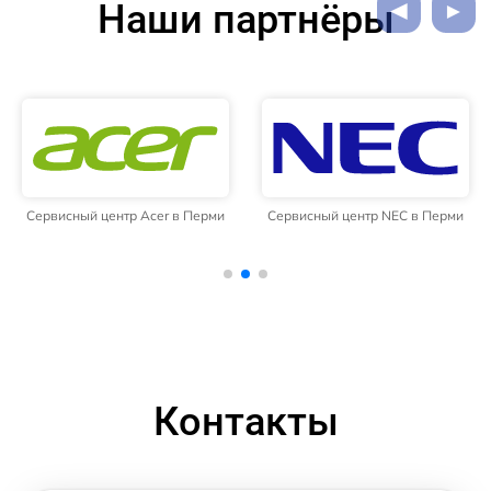
Наши партнёры
Сервисный центр Acer в Перми
Сервисный центр NEC в Перми
Контакты