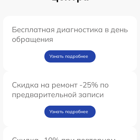
Бесплатная диагностика в день
обращения
Узнать подробнее
Скидка на ремонт -25% по
предварительной записи
Узнать подробнее