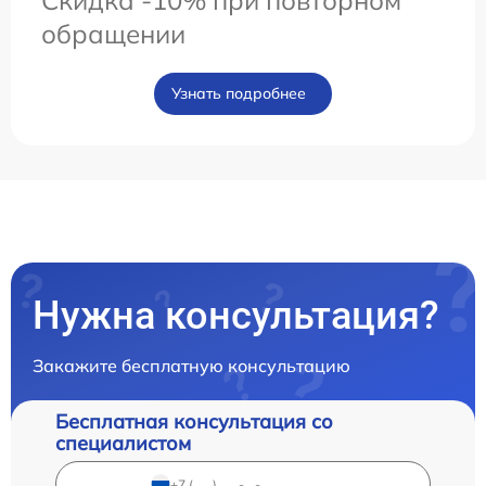
Скидка -10% при повторном
обращении
Узнать подробнее
Нужна консультация?
Закажите бесплатную консультацию
Бесплатная консультация со
специалистом