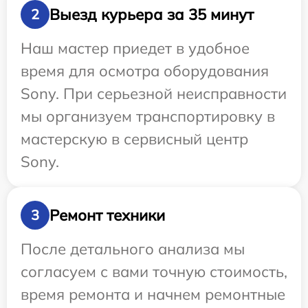
Выезд курьера за 35 минут
2
Наш мастер приедет в удобное
время для осмотра оборудования
Sony. При серьезной неисправности
мы организуем транспортировку в
мастерскую в сервисный центр
Sony.
Ремонт техники
3
После детального анализа мы
согласуем с вами точную стоимость,
время ремонта и начнем ремонтные