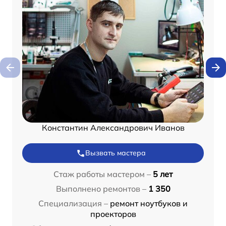
Константин Александрович Иванов
Вызвать мастера
Стаж работы мастером –
5 лет
Выполнено ремонтов –
1 350
Специализация –
ремонт ноутбуков и
проекторов