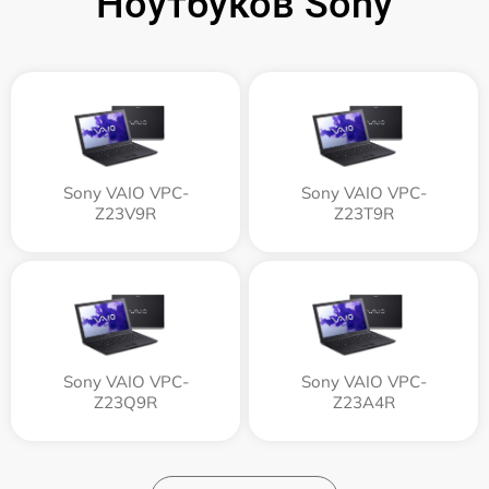
Ноутбуков Sony
Sony VAIO VPC-
Sony VAIO VPC-
Z23V9R
Z23T9R
Sony VAIO VPC-
Sony VAIO VPC-
Z23Q9R
Z23A4R