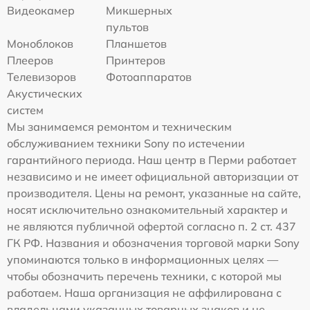
Видеокамер
Микшерных
пультов
Моноблоков
Планшетов
Плееров
Принтеров
Телевизоров
Фотоаппаратов
Акустических
систем
Мы занимаемся ремонтом и техническим
обслуживанием техники Sony по истечении
гарантийного периода. Наш центр в Перми работает
независимо и не имеет официальной авторизации от
производителя. Цены на ремонт, указанные на сайте,
носят исключительно ознакомительный характер и
не являются публичной офертой согласно п. 2 ст. 437
ГК РФ. Названия и обозначения торговой марки Sony
упоминаются только в информационных целях —
чтобы обозначить перечень техники, с которой мы
работаем. Наша организация не аффилирована с
владельцами указанных товарных знаков и не