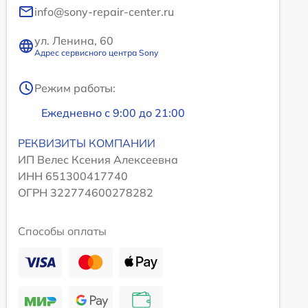
info@sony-repair-center.ru
ул. Ленина, 60
Адрес сервисного центра Sony
Режим работы:
Ежедневно с 9:00 до 21:00
РЕКВИЗИТЫ КОМПАНИИ
ИП Велес Ксения Алексеевна
ИНН 651300417740
ОГРН 322774600278282
Способы оплаты