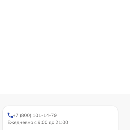
+7 (800) 101-14-79
Ежедневно с 9:00 до 21:00