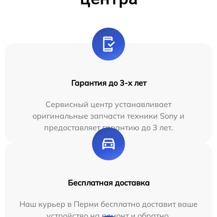
Гарантия до 3-х лет
Сервисный центр устанавливает
оригинальные запчасти техники Sony и
предоставляет гарантию до 3 лет.
Бесплатная доставка
Наш курьер в Перми бесплатно доставит ваше
устройство на ремонт и обратно.