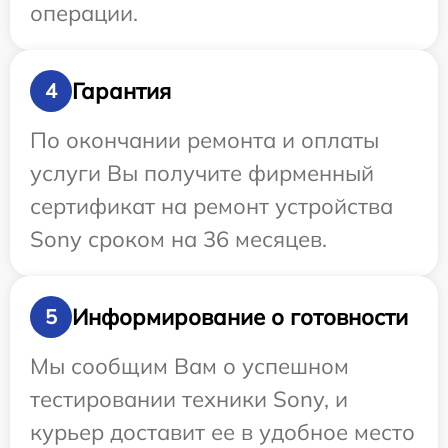
операции.
Гарантия
4
По окончании ремонта и оплаты
услуги Вы получите фирменный
сертификат на ремонт устройства
Sony сроком на 36 месяцев.
Информирование о готовности
5
Мы сообщим Вам о успешном
тестировании техники Sony, и
курьер доставит ее в удобное место