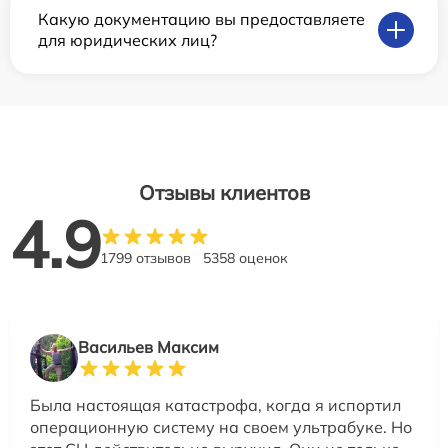
Какую документацию вы предоставляете
для юридических лиц?
Отзывы клиентов
4.9
1799 отзывов
5358 оценок
Васильев Максим
Была настоящая катастрофа, когда я испортил
операционную систему на своем ультрабуке. Но