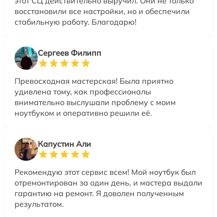
этот СЦ действительно выручил. Они не только
восстановили все настройки, но и обеспечили
стабильную работу. Благодарю!
Сергеев Филипп
Превосходная мастерская! Была приятно
удивлена тому, как профессионалы
внимательно выслушали проблему с моим
ноутбуком и оперативно решили её.
Капустин Али
Рекомендую этот сервис всем! Мой ноутбук был
отремонтирован за один день, и мастера выдали
гарантию на ремонт. Я доволен полученным
результатом.