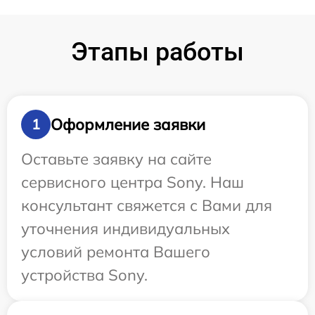
Этапы работы
Оформление заявки
1
Оставьте заявку на сайте
сервисного центра Sony. Наш
консультант свяжется с Вами для
уточнения индивидуальных
условий ремонта Вашего
устройства Sony.