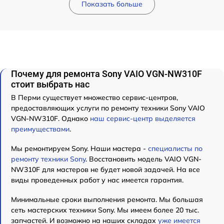
Показать больше
Почему для ремонта Sony VAIO VGN-NW310F
стоит выбрать нас
В Перми существует множество сервис-центров,
предоставляющих услуги по ремонту техники Sony VAIO
VGN-NW310F. Однако
наш сервис-центр выделяется
преимуществами
.
Мы ремонтируем Sony. Наши мастера -
специалисты по
ремонту техники Sony
. Восстановить модель VAIO VGN-
NW310F для мастеров не будет новой задачей. На все
виды проведенных работ у нас имеется гарантия.
Минимальные сроки выполнения ремонта. Мы большая
сеть мастерских техники Sony. Мы имеем более 20 тыс.
запчастей. И возможно на наших складах
уже имеется