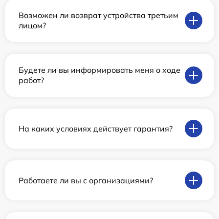
Возможен ли возврат устройства третьим
лицом?
Будете ли вы информировать меня о ходе
работ?
На каких условиях действует гарантия?
Работаете ли вы с организациями?