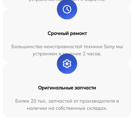
Срочный ремонт
Большинство неисправностей техники Sony мы
устраняем в течение 2 часов.
Оригинальные запчасти
Более 20 тыс. запчастей от производителя в
наличии на собственных складах.