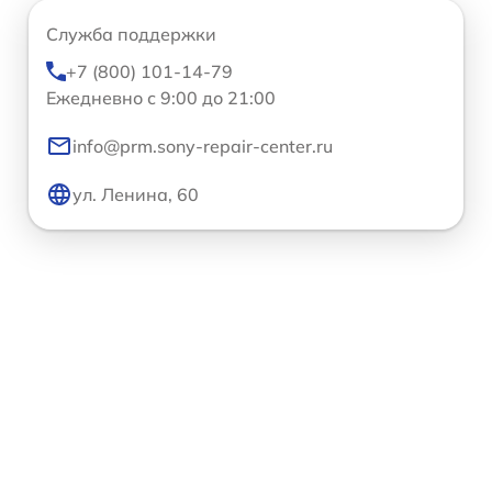
Служба поддержки
+7 (800) 101-14-79
Ежедневно с 9:00 до 21:00
info@prm.sony-repair-center.ru
ул. Ленина, 60