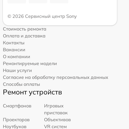
© 2026 Сервисный центр Sony
Стоимость ремонта
Оплата и доставка
Контакты
Вакансии
О компании
Ремонтируемые модели
Наши услуги
Согласие на обработку персональных данных
Способы оплаты
Ремонт устройств
Смартфонов
Игровых
приставок
Проекторов
Объективов
Ноутбуков
VR систем