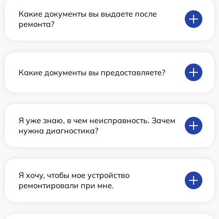
Какие документы вы выдаете после
ремонта?
Какие документы вы предоставляете?
Я уже знаю, в чем неисправность. Зачем
нужна диагностика?
Я хочу, чтобы мое устройство
ремонтировали при мне.