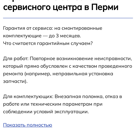
сервисного центра в Перми
Гарантия от сервиса: на смонтированные
комплектующие — до 3 месяцев.
Что считается гарантийным случаем?
Для работ: Повторное возникновение неисправности,
который прямо обусловлен с качеством проведенного
ремонта (например, неправильная установка
запчасти).
Для комплектующих: Внезапная поломка, отказ в
работе или техническим параметрам при
соблюдении условий эксплуатации.
Показать полностью