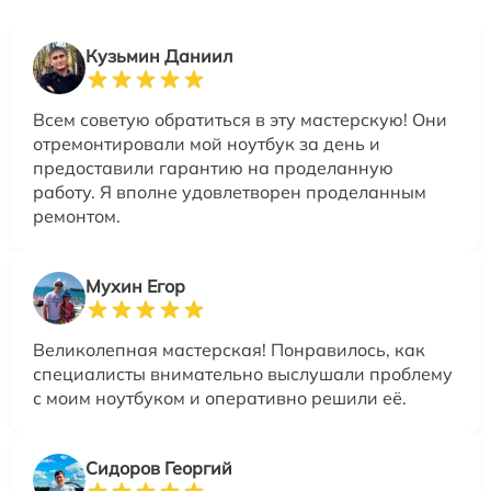
Кузьмин Даниил
Всем советую обратиться в эту мастерскую! Они
отремонтировали мой ноутбук за день и
предоставили гарантию на проделанную
работу. Я вполне удовлетворен проделанным
ремонтом.
Мухин Егор
Великолепная мастерская! Понравилось, как
специалисты внимательно выслушали проблему
с моим ноутбуком и оперативно решили её.
Сидоров Георгий