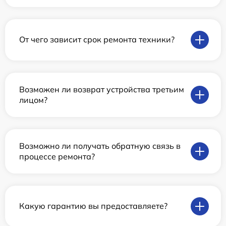
От чего зависит срок ремонта техники?
Возможен ли возврат устройства третьим
лицом?
Возможно ли получать обратную связь в
процессе ремонта?
Какую гарантию вы предоставляете?