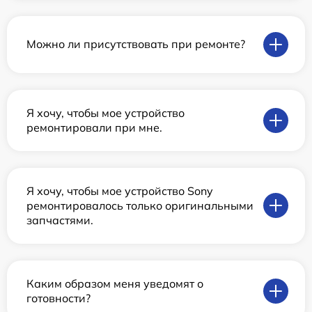
Можно ли присутствовать при ремонте?
Я хочу, чтобы мое устройство
ремонтировали при мне.
Я хочу, чтобы мое устройство Sony
ремонтировалось только оригинальными
запчастями.
Каким образом меня уведомят о
готовности?