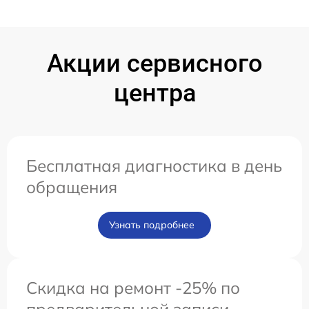
Акции сервисного
центра
Бесплатная диагностика в день
обращения
Узнать подробнее
Скидка на ремонт -25% по
предварительной записи