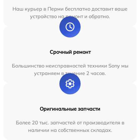
Наш курьер в Перми бесплатно доставит ваше
устройство на ремонт и обратно.
Срочный ремонт
Большинство неисправностей техники Sony мы
устраняем в течение 2 часов.
Оригинальные запчасти
Более 20 тыс. запчастей от производителя в
наличии на собственных складах.