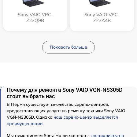
Sony VAIO VPC-
Sony VAIO VPC-
Z23Q9R
Z23A4R
Показать больше
Почему для ремонта Sony VAIO VGN-NS305D
стоит выбрать нас
В Перми существует множество сервис-центров,
предоставляющих услуги по ремонту техники Sony VAIO
VGN-NS305D. Однако
наш сервис-центр выделяется
преимуществами
.
Мы ремонтируем Sony. Наши мастера -
специалисты по