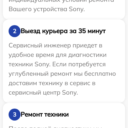
Вашего устройства Sony.
Выезд курьера за 35 минут
2
Сервисный инженер приедет в
удобное время для диагностики
техники Sony. Если потребуется
углубленный ремонт мы бесплатно
доставим технику в сервис в
сервисный центр Sony.
Ремонт техники
3