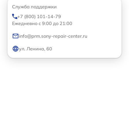
Служба поддержки
+7 (800) 101-14-79
Ежедневно с 9:00 до 21:00
info@prm.sony-repair-center.ru
ул. Ленина, 60