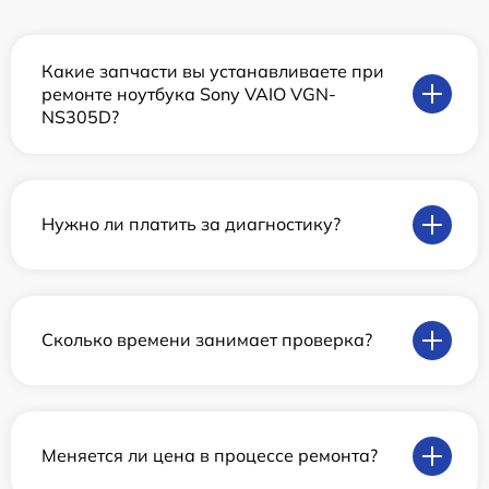
Какие запчасти вы устанавливаете при
ремонте ноутбука Sony VAIO VGN-
NS305D?
Нужно ли платить за диагностику?
Сколько времени занимает проверка?
Меняется ли цена в процессе ремонта?