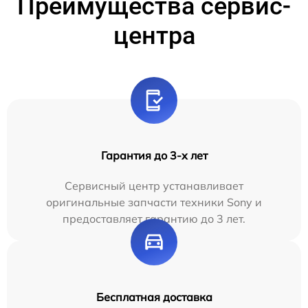
Преимущества сервис-
центра
Гарантия до 3-х лет
Сервисный центр устанавливает
оригинальные запчасти техники Sony и
предоставляет гарантию до 3 лет.
Бесплатная доставка