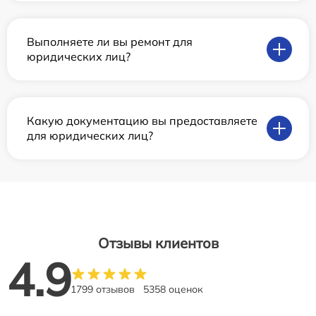
Выполняете ли вы ремонт для
юридических лиц?
Какую документацию вы предоставляете
для юридических лиц?
Отзывы клиентов
4.9
1799 отзывов
5358 оценок