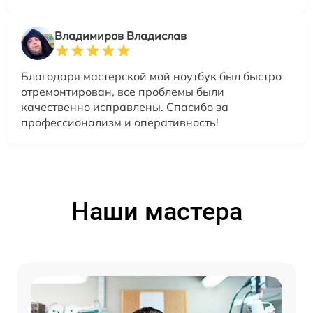
Владимиров Владислав
Благодаря мастерской мой ноутбук был быстро
отремонтирован, все проблемы были
качественно исправлены. Спасибо за
профессионализм и оперативность!
Наши мастера