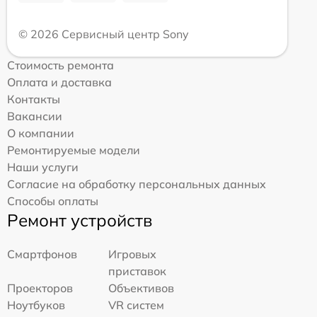
© 2026 Сервисный центр Sony
Стоимость ремонта
Оплата и доставка
Контакты
Вакансии
О компании
Ремонтируемые модели
Наши услуги
Согласие на обработку персональных данных
Способы оплаты
Ремонт устройств
Смартфонов
Игровых
приставок
Проекторов
Объективов
Ноутбуков
VR систем