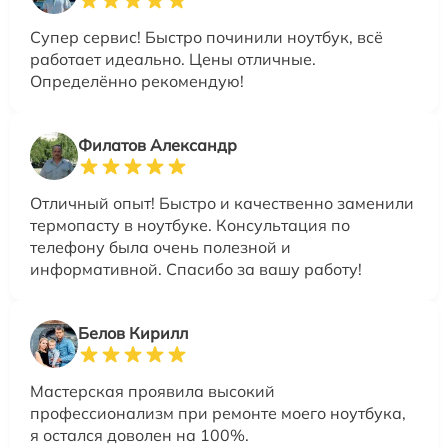
Супер сервис! Быстро починили ноутбук, всё
работает идеально. Цены отличные.
Определённо рекомендую!
Филатов Александр
Отличный опыт! Быстро и качественно заменили
термопасту в ноутбуке. Консультация по
телефону была очень полезной и
информативной. Спасибо за вашу работу!
Белов Кирилл
Мастерская проявила высокий
профессионализм при ремонте моего ноутбука,
я остался доволен на 100%.