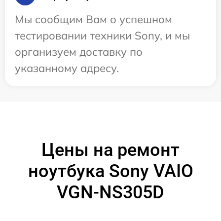
Мы сообщим Вам о успешном
тестировании техники Sony, и мы
организуем доставку по
указанному адресу.
Цены на ремонт
ноутбука Sony VAIO
VGN-NS305D