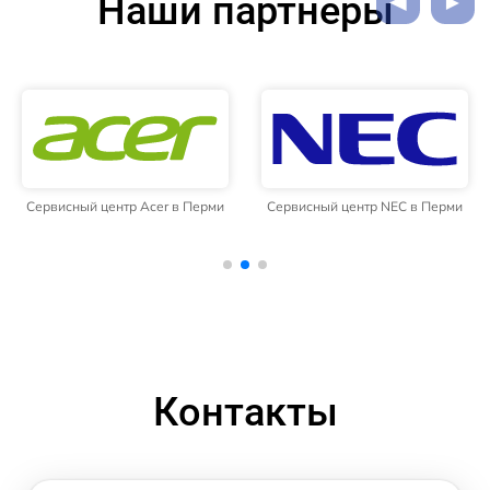
Наши партнёры
Сервисный центр Acer в Перми
Сервисный центр NEC в Перми
Контакты