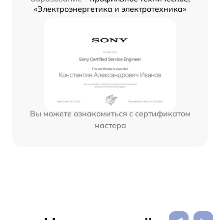
«Электроэнергетика и электротехника»
Вы можете ознакомиться с сертификатом
мастера