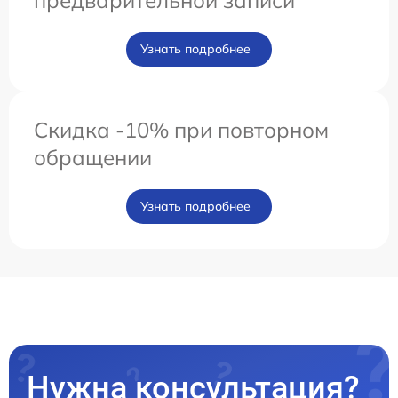
Узнать подробнее
Скидка -10% при повторном
обращении
Узнать подробнее
Нужна консультация?