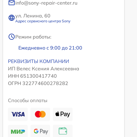
info@sony-repair-center.ru
ул. Ленина, 60
Адрес сервисного центра Sony
Режим работы:
Ежедневно с 9:00 до 21:00
РЕКВИЗИТЫ КОМПАНИИ
ИП Велес Ксения Алексеевна
ИНН 651300417740
ОГРН 322774600278282
Способы оплаты