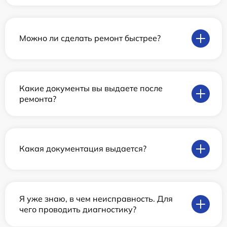
Можно ли сделать ремонт быстрее?
Какие документы вы выдаете после
ремонта?
Какая документация выдается?
Я уже знаю, в чем неисправность. Для
чего проводить диагностику?