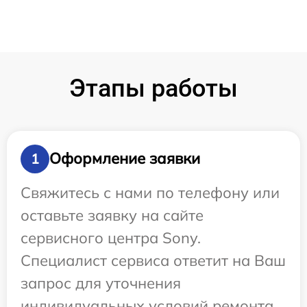
Этапы работы
Оформление заявки
1
Свяжитесь с нами по телефону или
оставьте заявку на сайте
сервисного центра Sony.
Специалист сервиса ответит на Ваш
запрос для уточнения
индивидуальных условий ремонта