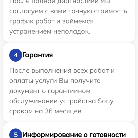
После полной диагностики мы
согласуем с вами точную стоимость,
график работ и займемся
устранением неполадок.
Гарантия
4
После выполнения всех работ и
оплаты услуги Вы получите
документ о гарантийном
обслуживании устройства Sony
сроком на 36 месяцев.
Информирование о готовности
5