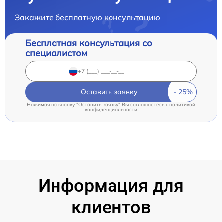
Закажите бесплатную консультацию
Бесплатная консультация со
специалистом
Оставить заявку
Нажимая на кнопку "Оставить заявку" Вы соглашаетесь c
политикой
конфиденциальности
Информация для
клиентов