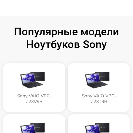
Популярные модели
Ноутбуков Sony
Sony VAIO VPC-
Sony VAIO VPC-
Z23V9R
Z23T9R