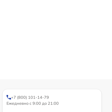
+7 (800) 101-14-79
Ежедневно с 9:00 до 21:00