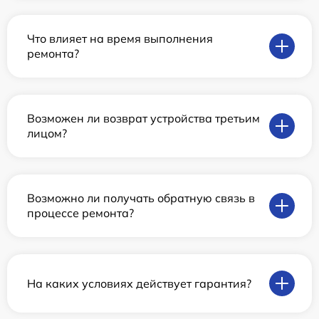
Что влияет на время выполнения
ремонта?
Возможен ли возврат устройства третьим
лицом?
Возможно ли получать обратную связь в
процессе ремонта?
На каких условиях действует гарантия?