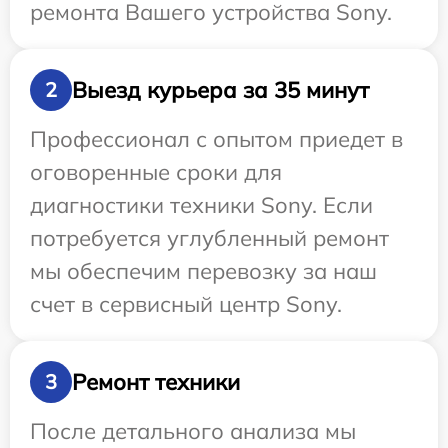
ремонта Вашего устройства Sony.
Выезд курьера за 35 минут
2
Профессионал с опытом приедет в
оговоренные сроки для
диагностики техники Sony. Если
потребуется углубленный ремонт
мы обеспечим перевозку за наш
счет в сервисный центр Sony.
Ремонт техники
3
После детального анализа мы