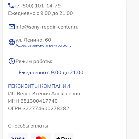
+7 (800) 101-14-79
Ежедневно с 9:00 до 21:00
info@sony-repair-center.ru
ул. Ленина, 60
Адрес сервисного центра Sony
Режим работы:
Ежедневно с 9:00 до 21:00
РЕКВИЗИТЫ КОМПАНИИ
ИП Велес Ксения Алексеевна
ИНН 651300417740
ОГРН 322774600278282
Способы оплаты