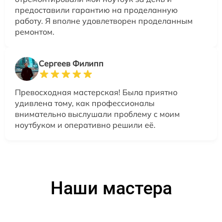
предоставили гарантию на проделанную
работу. Я вполне удовлетворен проделанным
ремонтом.
Сергеев Филипп
Превосходная мастерская! Была приятно
удивлена тому, как профессионалы
внимательно выслушали проблему с моим
ноутбуком и оперативно решили её.
Наши мастера