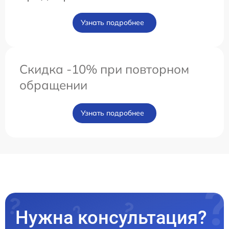
Узнать подробнее
Скидка -10% при повторном
обращении
Узнать подробнее
Нужна консультация?