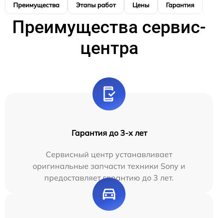
Преимущества
Этапы работ
Цены
Гарантия
М
Преимущества сервис-
центра
Гарантия до 3-х лет
Сервисный центр устанавливает
оригинальные запчасти техники Sony и
предоставляет гарантию до 3 лет.