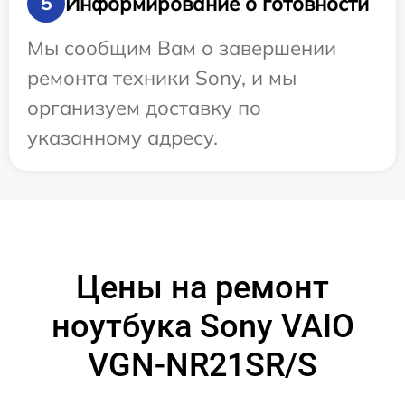
Информирование о готовности
5
Мы сообщим Вам о завершении
ремонта техники Sony, и мы
организуем доставку по
указанному адресу.
Цены на ремонт
ноутбука Sony VAIO
VGN-NR21SR/S