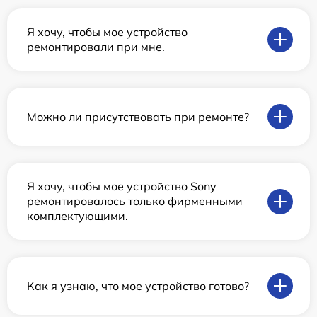
Я хочу, чтобы мое устройство
ремонтировали при мне.
Можно ли присутствовать при ремонте?
Я хочу, чтобы мое устройство Sony
ремонтировалось только фирменными
комплектующими.
Как я узнаю, что мое устройство готово?