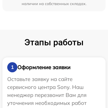
наличии на собственных складах.
Этапы работы
Оформление заявки
1
Оставьте заявку на сайте
сервисного центра Sony. Наш
менеджер перезвонит Вам для
уточнения необходимых работ