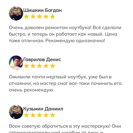
Шишкин Богдан
Очень доволен ремонтом ноутбука! Всё сделали
быстро, и теперь он работает как новый. Цена
тоже отличная. Рекомендую однозначно!
Гаврилов Денис
Оживили почти мертвый ноутбук, уже был в
отчаянии, но мастер смог все-таки починить его.
очень рекомендую
Кузьмин Даниил
Всем советую обратиться в эту мастерскую! Они
отремонтировали мой ноутбук за день и