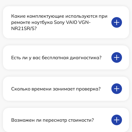
Какие комплектующие используются при
ремонте ноутбука Sony VAIO VGN-
NR21SR/S?
Есть ли у вас бесплатная диагностика?
Сколько времени занимает проверка?
Возможен ли пересмотр стоимости?