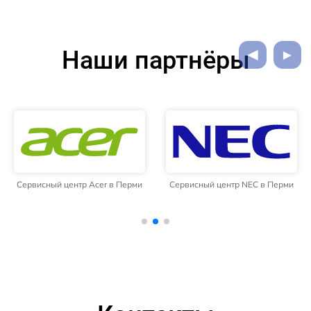
Наши партнёры
Сервисный центр Acer в Перми
Сервисный центр NEC в Перми