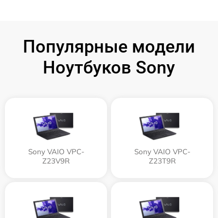
Популярные модели
Ноутбуков Sony
Sony VAIO VPC-
Sony VAIO VPC-
Z23V9R
Z23T9R