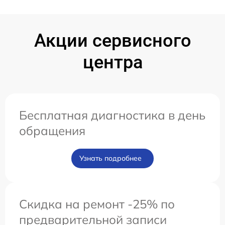
Акции сервисного
центра
Бесплатная диагностика в день
обращения
Узнать подробнее
Скидка на ремонт -25% по
предварительной записи