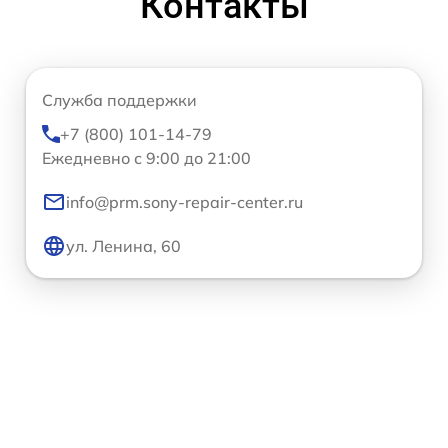
Контакты
Служба поддержки
+7 (800) 101-14-79
Ежедневно с 9:00 до 21:00
info@prm.sony-repair-center.ru
ул. Ленина, 60