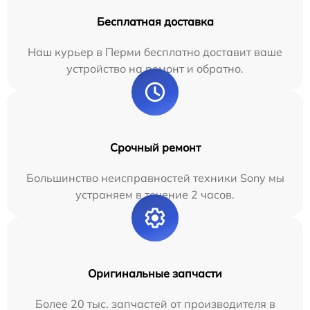
Бесплатная доставка
Наш курьер в Перми бесплатно доставит ваше
устройство на ремонт и обратно.
Срочный ремонт
Большинство неисправностей техники Sony мы
устраняем в течение 2 часов.
Оригинальные запчасти
Более 20 тыс. запчастей от производителя в