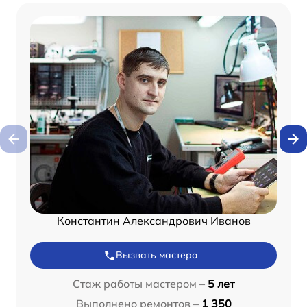
Константин Александрович Иванов
Вызвать мастера
Стаж работы мастером –
5 лет
Выполнено ремонтов –
1 350