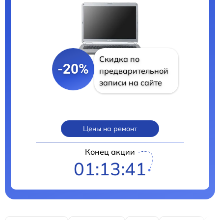
Скидка по
-20%
предварительной
записи на сайте
Цены на ремонт
Конец акции
01:13:40