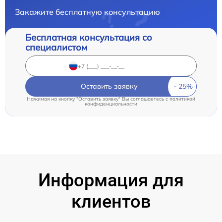
Закажите бесплатную консультацию
Бесплатная консультация со
специалистом
Оставить заявку
Нажимая на кнопку "Оставить заявку" Вы соглашаетесь c
политикой
конфиденциальности
Информация для
клиентов