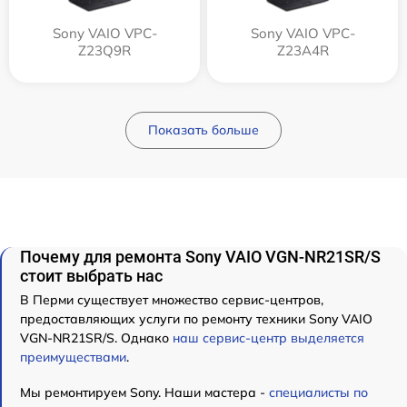
Sony VAIO VPC-
Sony VAIO VPC-
Z23Q9R
Z23A4R
Показать больше
Почему для ремонта Sony VAIO VGN-NR21SR/S
стоит выбрать нас
В Перми существует множество сервис-центров,
предоставляющих услуги по ремонту техники Sony VAIO
VGN-NR21SR/S. Однако
наш сервис-центр выделяется
преимуществами
.
Мы ремонтируем Sony. Наши мастера -
специалисты по