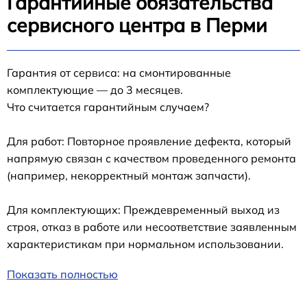
Гарантийные обязательства
сервисного центра в Перми
Гарантия от сервиса: на смонтированные
комплектующие — до 3 месяцев.
Что считается гарантийным случаем?
Для работ: Повторное проявление дефекта, который
напрямую связан с качеством проведенного ремонта
(например, некорректный монтаж запчасти).
Для комплектующих: Преждевременный выход из
строя, отказ в работе или несоответствие заявленным
характеристикам при нормальном использовании.
Показать полностью