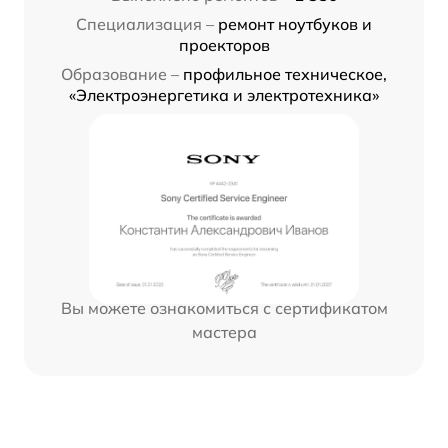
Специализация –
ремонт ноутбуков и
проекторов
Образование –
профильное техническое,
«Электроэнергетика и электротехника»
Вы можете ознакомиться с сертификатом
мастера