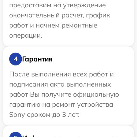
предоставим на утверждение
окончательный расчет, график
работ и начнем ремонтные
операции.
Гарантия
4
После выполнения всех работ и
подписания акта выполненных
работ Вы получите официальную
гарантию на ремонт устройства
Sony сроком до 3 лет.