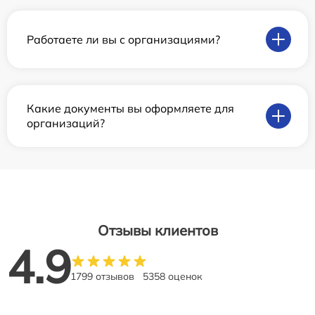
Работаете ли вы с организациями?
Какие документы вы оформляете для
организаций?
Отзывы клиентов
4.9
1799 отзывов
5358 оценок