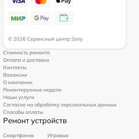
© 2026 Сервисный центр Sony
Стоимость ремонта
Оплата и доставка
Контакты
Вакансии
О компании
Ремонтируемые модели
Наши услуги
Согласие на обработку персональных данных
Способы оплаты
Ремонт устройств
Смартфонов
Игровых