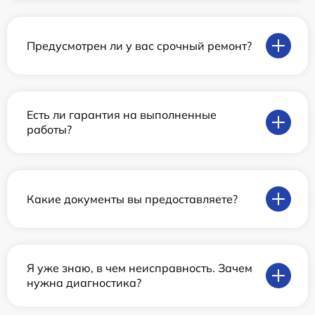
Предусмотрен ли у вас срочный ремонт?
Есть ли гарантия на выполненные
работы?
Какие документы вы предоставляете?
Я уже знаю, в чем неисправность. Зачем
нужна диагностика?