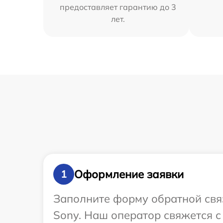
предоставляет гарантию до 3
лет.
Оформление заявки
1
Заполните форму обратной связ
Sony. Наш оператор свяжется с