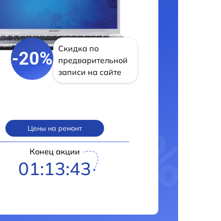
Скидка по
-20%
предварительной
записи на сайте
Цены на ремонт
Конец акции
01:13:42