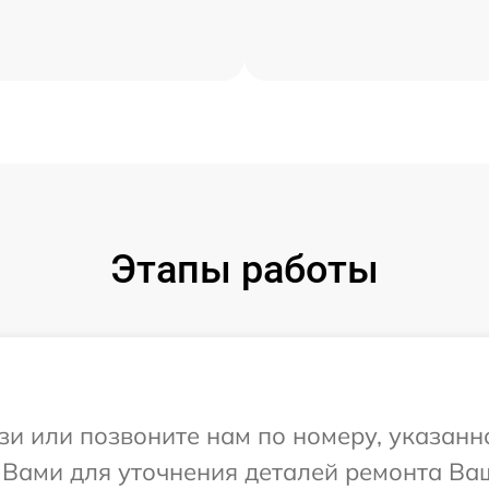
Этапы работы
и или позвоните нам по номеру, указанн
 Вами для уточнения деталей ремонта Ваш