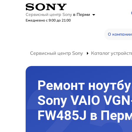
Сервисный центр Sony
в Перми
Ежедневно с 9:00 до 21:00
О компании
Сервисный центр Sony
Каталог устройст
Ремонт ноутбу
Sony VAIO VGN
FW485J в Пер