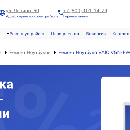
ул. Ленина, 60
+7 (800) 101-14-79
Адрес сервисного центра Sony
Горячая линия
Ремонт устройств
Цена ремонта
Вакансии
Контакт
в
Ремонт Ноутбуков
Ремонт Ноутбука VAIO VGN-F
ка
-
ми