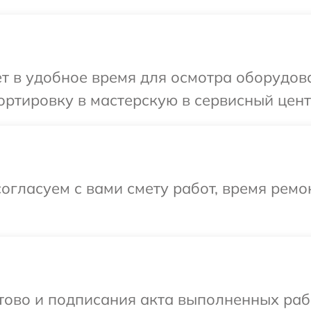
т в удобное время для осмотра оборудов
ртировку в мастерскую в сервисный цент
огласуем с вами смету работ, время ремо
готово и подписания акта выполненных р