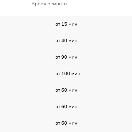
Время ремонта
от 15 мин
от 40 мин
от 90 мин
-
от 100 мин
от 60 мин
J
от 60 мин
от 60 мин