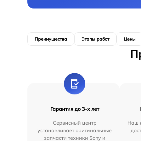
Преимущества
Этапы работ
Цены
П
Гарантия до 3-х лет
Сервисный центр
Наш 
устанавливает оригинальные
дос
запчасти техники Sony и