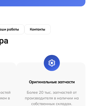
аши работы
Контакты
ра
Оригинальные запчасти
остей
Более 20 тыс. запчастей от
яем в
производителя в наличии на
собственных складах.