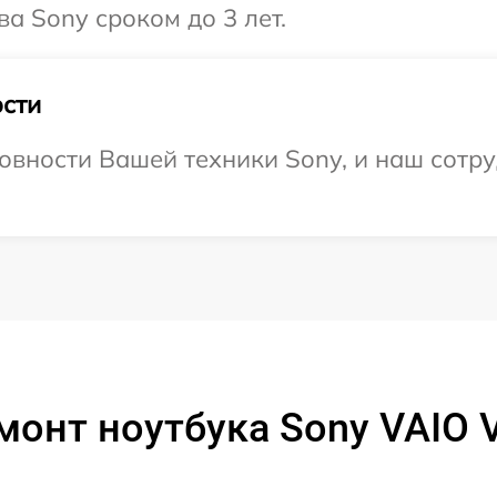
а Sony сроком до 3 лет.
сти
овности Вашей техники Sony, и наш сотру
монт ноутбука Sony VAIO