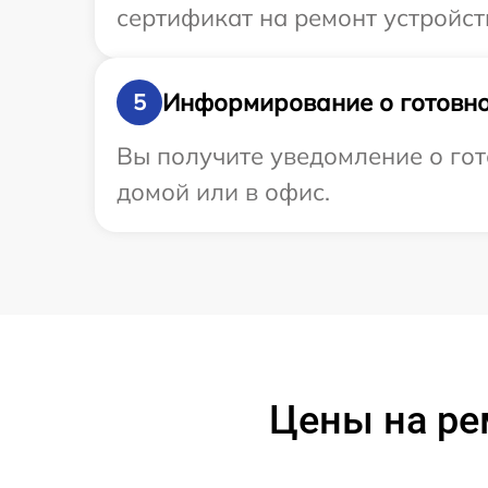
сертификат на ремонт устройств
Информирование о готовно
5
Вы получите уведомление о гот
домой или в офис.
Цены на ре