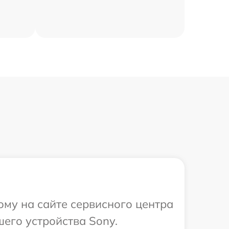
ому на сайте сервисного центра
его устройства Sony.