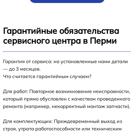
Гарантийные обязательства
сервисного центра в Перми
Гарантия от сервиса: на установленные нами детали
— до 3 месяцев.
Что считается гарантийным случаем?
Для работ: Повторное возникновение неисправности,
который прямо обусловлен с качеством проведенного
ремонта (например, некорректный монтаж запчасти).
Для комплектующих: Преждевременный выход из
строя, утрата работоспособности или техническим