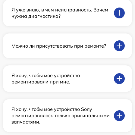
Я уже знаю, в чем неисправность. Зачем
нужна диагностика?
Можно ли присутствовать при ремонте?
Я хочу, чтобы мое устройство
ремонтировали при мне.
Я хочу, чтобы мое устройство Sony
ремонтировалось только оригинальными
запчастями.