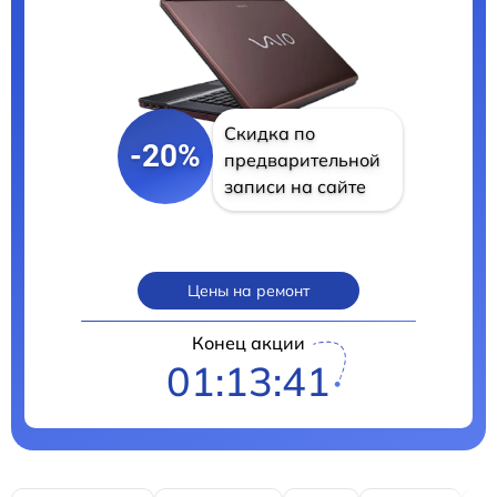
Скидка по
-20%
предварительной
записи на сайте
Цены на ремонт
Конец акции
01:13:39