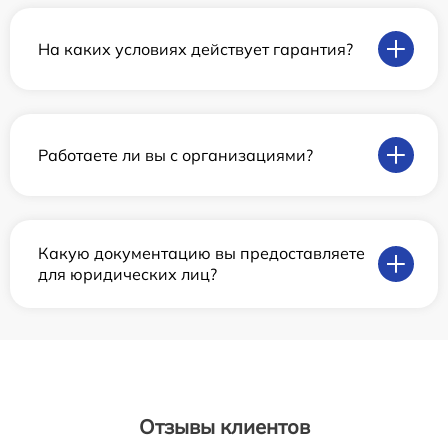
На каких условиях действует гарантия?
Работаете ли вы с организациями?
Какую документацию вы предоставляете
для юридических лиц?
Отзывы клиентов