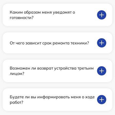
Каким образом меня уведомят о
готовности?
От чего зависит срок ремонта техники?
Возможен ли возврат устройства третьим
лицом?
Будете ли вы информировать меня о ходе
работ?