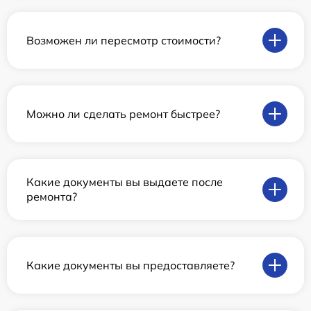
Возможен ли пересмотр стоимости?
Можно ли сделать ремонт быстрее?
Какие документы вы выдаете после
ремонта?
Какие документы вы предоставляете?