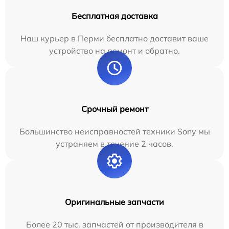
Бесплатная доставка
Наш курьер в Перми бесплатно доставит ваше
устройство на ремонт и обратно.
Срочный ремонт
Большинство неисправностей техники Sony мы
устраняем в течение 2 часов.
Оригинальные запчасти
Более 20 тыс. запчастей от производителя в