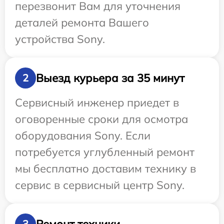
перезвонит Вам для уточнения
деталей ремонта Вашего
устройства Sony.
Выезд курьера за 35 минут
2
Сервисный инженер приедет в
оговоренные сроки для осмотра
оборудования Sony. Если
потребуется углубленный ремонт
мы бесплатно доставим технику в
сервис в сервисный центр Sony.
Ремонт техники
3