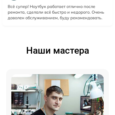
Всё супер! Ноутбук работает отлично после
ремонта, сделали всё быстро и недорого. Очень
доволен обслуживанием, буду рекомендовать.
Наши мастера