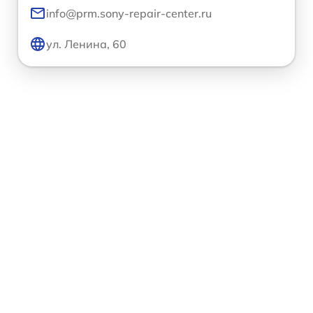
info@prm.sony-repair-center.ru
ул. Ленина, 60