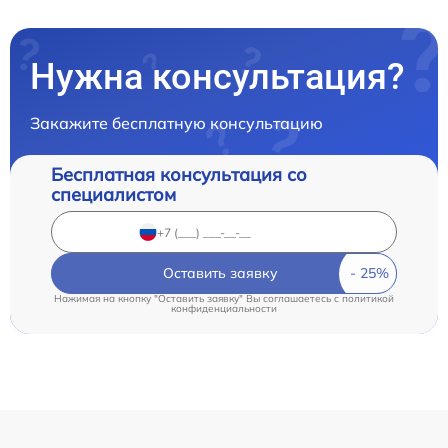
Нужна консультация?
Закажите бесплатную консультацию
Бесплатная консультация со
специалистом
Оставить заявку
Нажимая на кнопку "Оставить заявку" Вы соглашаетесь c
политикой
конфиденциальности