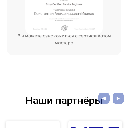
Вы можете ознакомиться с сертификатом
мастера
Наши партнёры