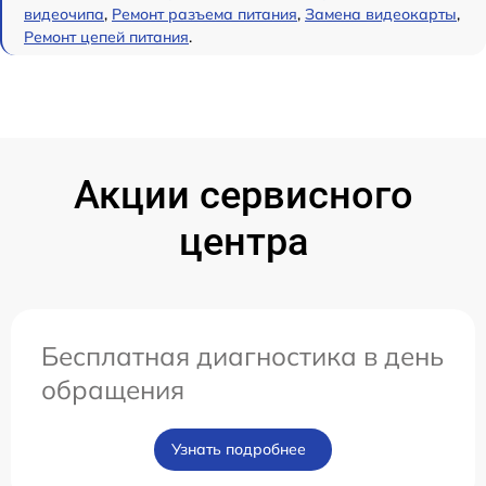
видеочипа
,
Ремонт разъема питания
,
Замена видеокарты
,
Ремонт цепей питания
.
Акции сервисного
центра
Бесплатная диагностика в день
обращения
Узнать подробнее