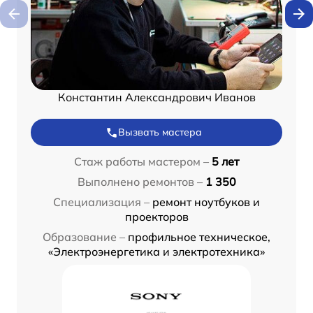
Константин Александрович Иванов
Вызвать мастера
Стаж работы мастером –
5 лет
Выполнено ремонтов –
1 350
Специализация –
ремонт ноутбуков и
проекторов
Образование –
профильное техническое,
«Электроэнергетика и электротехника»