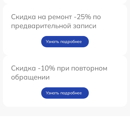
Скидка на ремонт -25% по
предварительной записи
Узнать подробнее
Скидка -10% при повторном
обращении
Узнать подробнее