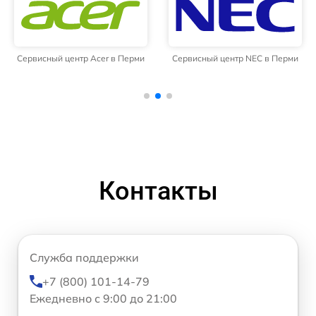
Сервисный центр Acer в Перми
Сервисный центр NEC в Перми
Контакты
Служба поддержки
+7 (800) 101-14-79
Ежедневно с 9:00 до 21:00