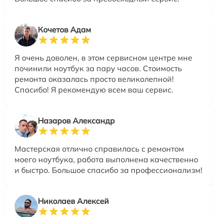
Кочетов Адам
Я очень доволен, в этом сервисном центре мне
починили ноутбук за пару часов. Стоимость
ремонта оказалась просто великолепной!
Спасибо! Я рекомендую всем ваш сервис.
Назаров Александр
Мастерская отлично справилась с ремонтом
моего ноутбука, работа выполнена качественно
и быстро. Большое спасибо за профессионализм!
Николаев Алексей