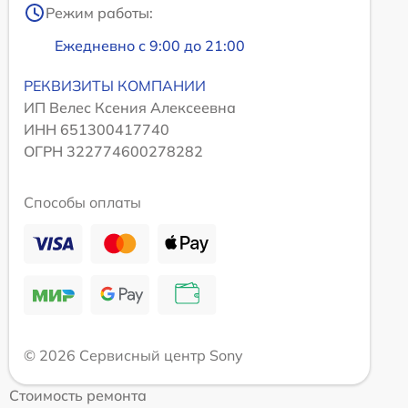
Режим работы:
Ежедневно с 9:00 до 21:00
РЕКВИЗИТЫ КОМПАНИИ
ИП Велес Ксения Алексеевна
ИНН 651300417740
ОГРН 322774600278282
Способы оплаты
© 2026 Сервисный центр Sony
Стоимость ремонта