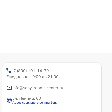
+7 (800) 101-14-79
Ежедневно с 9:00 до 21:00
info@sony-repair-center.ru
ул. Ленина, 60
Адрес сервисного центра Sony