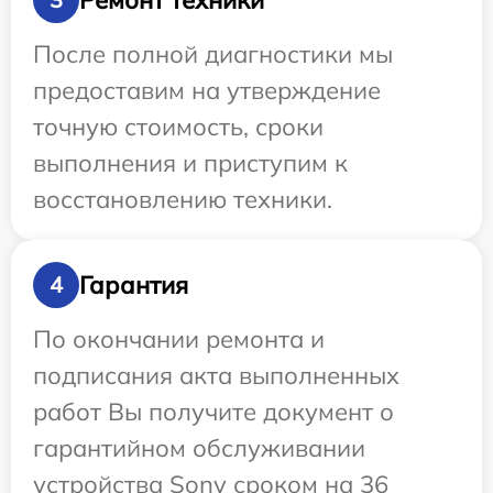
После полной диагностики мы
предоставим на утверждение
точную стоимость, сроки
выполнения и приступим к
восстановлению техники.
Гарантия
4
По окончании ремонта и
подписания акта выполненных
работ Вы получите документ о
гарантийном обслуживании
устройства Sony сроком на 36