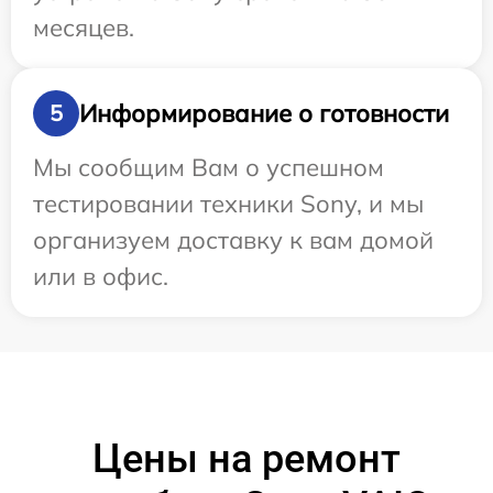
месяцев.
Информирование о готовности
5
Мы сообщим Вам о успешном
тестировании техники Sony, и мы
организуем доставку к вам домой
или в офис.
Цены на ремонт