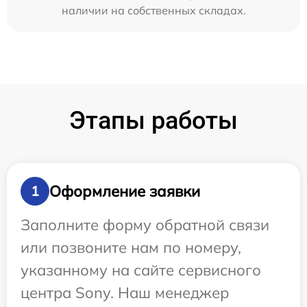
наличии на собственных складах.
Этапы работы
Оформление заявки
1
Заполните форму обратной связи
или позвоните нам по номеру,
указанному на сайте сервисного
центра Sony. Наш менеджер