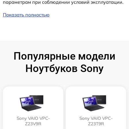
параметрам при соблюдении условий эксплуатации.
Показать полностью
Популярные модели
Ноутбуков Sony
Sony VAIO VPC-
Sony VAIO VPC-
Z23V9R
Z23T9R