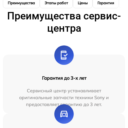
Преимущества
Этапы работ
Цены
Гарантия
М
Преимущества сервис-
центра
Гарантия до 3-х лет
Сервисный центр устанавливает
оригинальные запчасти техники Sony и
предоставляет гарантию до 3 лет.