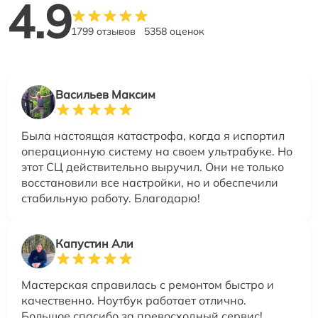
4.9
1799 отзывов
5358 оценок
Васильев Максим
Была настоящая катастрофа, когда я испортил
операционную систему на своем ультрабуке. Но
этот СЦ действительно выручил. Они не только
восстановили все настройки, но и обеспечили
стабильную работу. Благодарю!
Капустин Али
Мастерская справилась с ремонтом быстро и
качественно. Ноутбук работает отлично.
Большое спасибо за превосходный сервис!