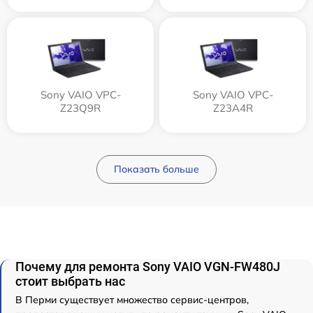
Sony VAIO VPC-
Sony VAIO VPC-
Z23Q9R
Z23A4R
Показать больше
Почему для ремонта Sony VAIO VGN-FW480J
стоит выбрать нас
В Перми существует множество сервис-центров,