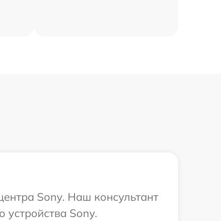
 центра Sony. Наш консультант
о устройства Sony.