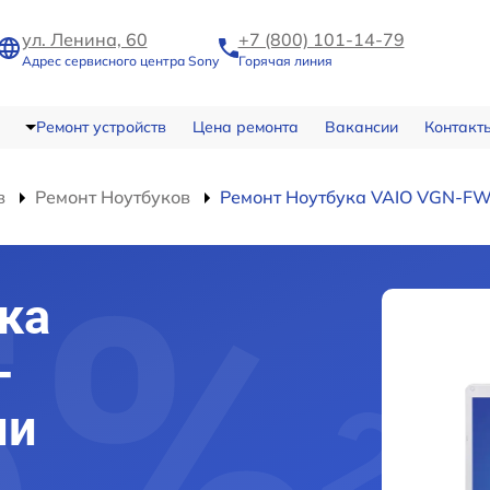
ул. Ленина, 60
+7 (800) 101-14-79
Адрес сервисного центра Sony
Горячая линия
Ремонт устройств
Цена ремонта
Вакансии
Контакт
в
Ремонт Ноутбуков
Ремонт Ноутбука VAIO VGN-F
ка
-
ми