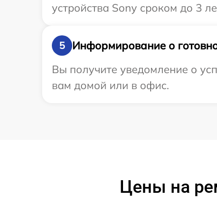
устройства Sony сроком до 3 ле
Информирование о готовно
5
Вы получите уведомление о усп
вам домой или в офис.
Цены на ре