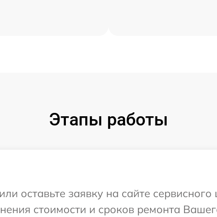
Этапы работы
или оставьте заявку на сайте сервисного
чнения стоимости и сроков ремонта Вашег