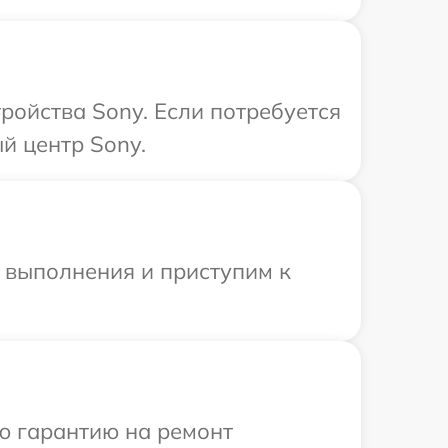
ройства Sony. Если потребуется
й центр Sony.
и выполнения и приступим к
ю гарантию на ремонт