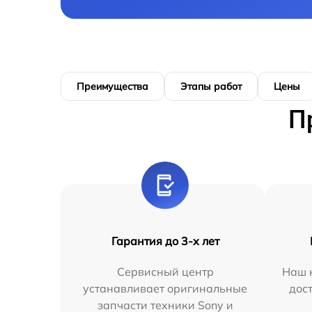
Преимущества
Этапы работ
Цены
П
Гарантия до 3-х лет
Сервисный центр
Наш 
устанавливает оригинальные
дос
запчасти техники Sony и