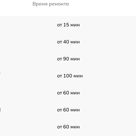
Время ремонта
от 15 мин
от 40 мин
от 90 мин
-
от 100 мин
от 60 мин
J
от 60 мин
от 60 мин