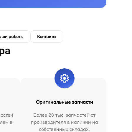
аши работы
Контакты
ра
Оригинальные запчасти
остей
Более 20 тыс. запчастей от
яем в
производителя в наличии на
собственных складах.