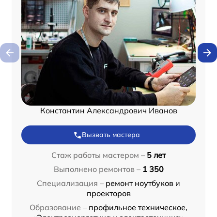
Константин Александрович Иванов
Вызвать мастера
Стаж работы мастером –
5 лет
Выполнено ремонтов –
1 350
Специализация –
ремонт ноутбуков и
проекторов
Образование –
профильное техническое,