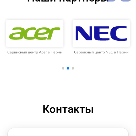
Сервисный центр Acer в Перми
Сервисный центр NEC в Перми
Контакты