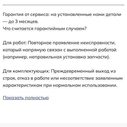
Гарантия от сервиса: на установленные нами детали
— до 3 месяцев.
Что считается гарантийным случаем?
Для работ: Повторное проявление неисправности,
который напрямую связан с выполненной работой
(например, неправильная установка запчасти).
Для комплектующих: Преждевременный выход из
строя, отказ в работе или несоответствие заявленным
характеристикам при нормальном использовании.
Показать полностью