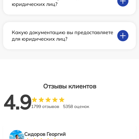
юридических лиц?
Какую документацию вы предоставляете
для юридических лиц?
Отзывы клиентов
4.9
1799 отзывов
5358 оценок
Сидоров Георгий