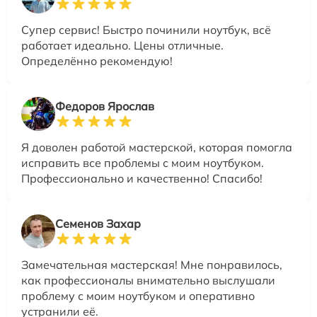
Супер сервис! Быстро починили ноутбук, всё
работает идеально. Цены отличные.
Определённо рекомендую!
Федоров Ярослав
Я доволен работой мастерской, которая помогла
исправить все проблемы с моим ноутбуком.
Профессионально и качественно! Спасибо!
Семенов Захар
Замечательная мастерская! Мне понравилось,
как профессионалы внимательно выслушали
проблему с моим ноутбуком и оперативно
устранили её.