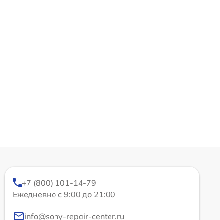
+7 (800) 101-14-79
Ежедневно с 9:00 до 21:00
info@sony-repair-center.ru