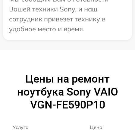
Вашей техники Sony, и наш
сотрудник привезет технику в
удобное место и время.
Цены на ремонт
ноутбука Sony VAIO
VGN-FE590P10
Услуга
Цена