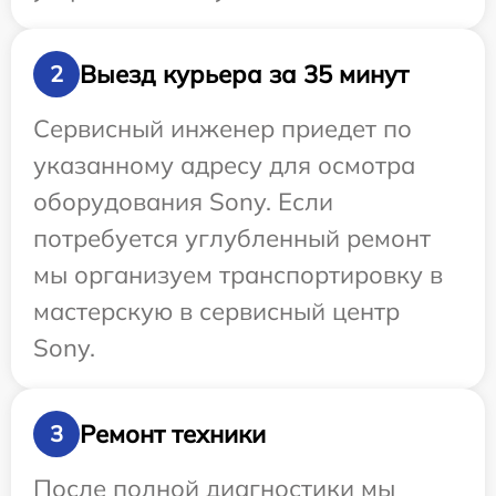
Выезд курьера за 35 минут
2
Сервисный инженер приедет по
указанному адресу для осмотра
оборудования Sony. Если
потребуется углубленный ремонт
мы организуем транспортировку в
мастерскую в сервисный центр
Sony.
Ремонт техники
3
После полной диагностики мы