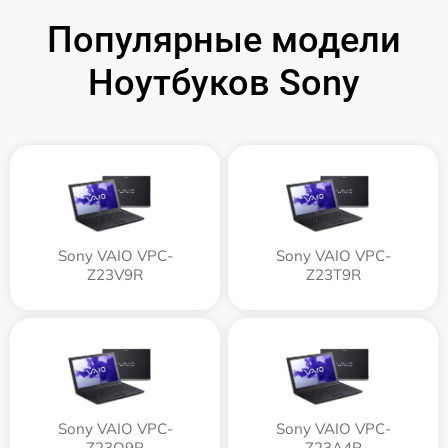
Популярные модели
Ноутбуков Sony
Sony VAIO VPC-
Sony VAIO VPC-
Z23V9R
Z23T9R
Sony VAIO VPC-
Sony VAIO VPC-
Z23Q9R
Z23A4R