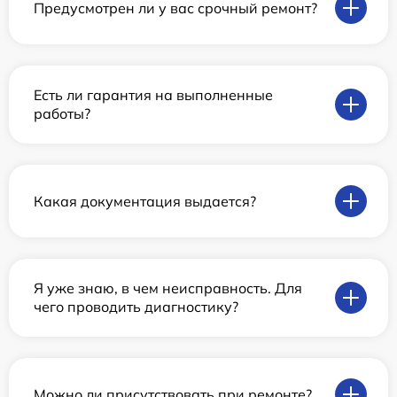
Предусмотрен ли у вас срочный ремонт?
Есть ли гарантия на выполненные
работы?
Какая документация выдается?
Я уже знаю, в чем неисправность. Для
чего проводить диагностику?
Можно ли присутствовать при ремонте?