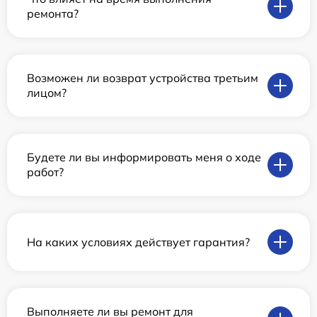
ремонта?
Возможен ли возврат устройства третьим
лицом?
Будете ли вы информировать меня о ходе
работ?
На каких условиях действует гарантия?
Выполняете ли вы ремонт для