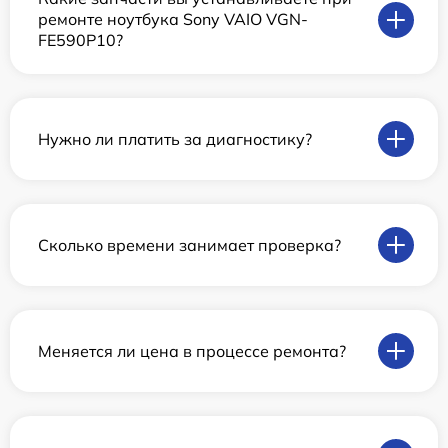
ремонте ноутбука Sony VAIO VGN-
FE590P10?
Нужно ли платить за диагностику?
Сколько времени занимает проверка?
Меняется ли цена в процессе ремонта?