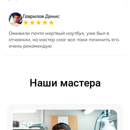
Гаврилов Денис
Оживили почти мертвый ноутбук, уже был в
отчаянии, но мастер смог все-таки починить его.
очень рекомендую
Наши мастера