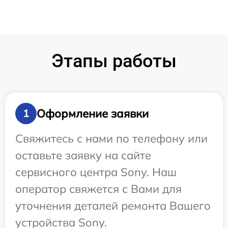
Этапы работы
Оформление заявки
1
Свяжитесь с нами по телефону или
оставьте заявку на сайте
сервисного центра Sony. Наш
оператор свяжется с Вами для
уточнения деталей ремонта Вашего
устройства Sony.