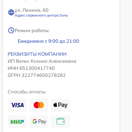
ул. Ленина, 60
Адрес сервисного центра Sony
Режим работы:
Ежедневно с 9:00 до 21:00
РЕКВИЗИТЫ КОМПАНИИ
ИП Велес Ксения Алексеевна
ИНН 651300417740
ОГРН 322774600278282
Способы оплаты