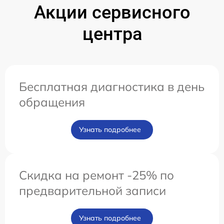
Акции сервисного
центра
Бесплатная диагностика в день
обращения
Узнать подробнее
Скидка на ремонт -25% по
предварительной записи
Узнать подробнее