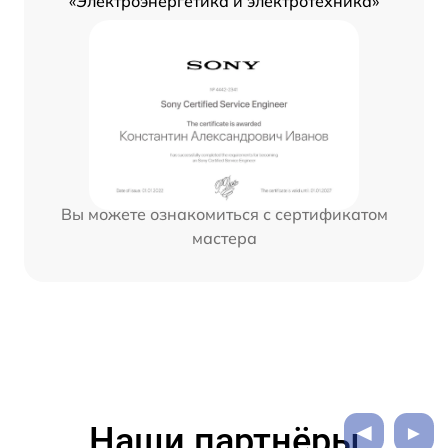
«Электроэнергетика и электротехника»
Вы можете ознакомиться с сертификатом
мастера
Наши партнёры