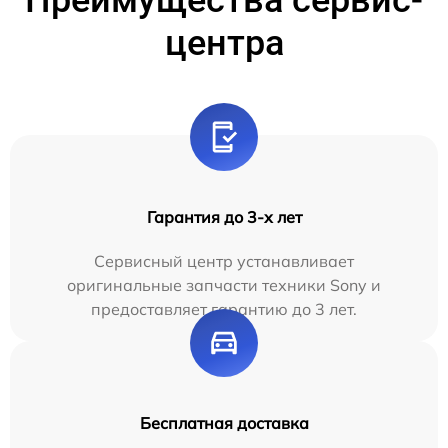
Преимущества сервис-
центра
Гарантия до 3-х лет
Сервисный центр устанавливает
оригинальные запчасти техники Sony и
предоставляет гарантию до 3 лет.
Бесплатная доставка