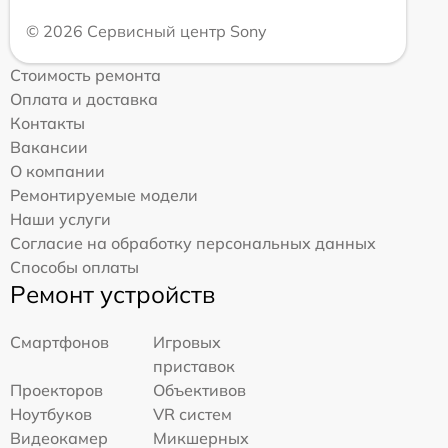
© 2026 Сервисный центр Sony
Стоимость ремонта
Оплата и доставка
Контакты
Вакансии
О компании
Ремонтируемые модели
Наши услуги
Согласие на обработку персональных данных
Способы оплаты
Ремонт устройств
Смартфонов
Игровых
приставок
Проекторов
Объективов
Ноутбуков
VR систем
Видеокамер
Микшерных