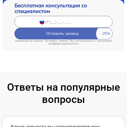
Бесплатная консультация со
специалистом
Оставить заявку
Нажимая на кнопку "Оставить заявку" Вы соглашаетесь c
политикой
конфиденциальности
Ответы на популярные
вопросы
Какие запчасти вы устанавливаете при