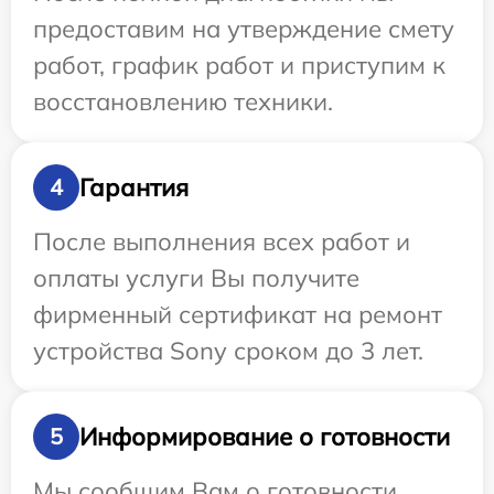
предоставим на утверждение смету
работ, график работ и приступим к
восстановлению техники.
Гарантия
4
После выполнения всех работ и
оплаты услуги Вы получите
фирменный сертификат на ремонт
устройства Sony сроком до 3 лет.
Информирование о готовности
5
Мы сообщим Вам о готовности