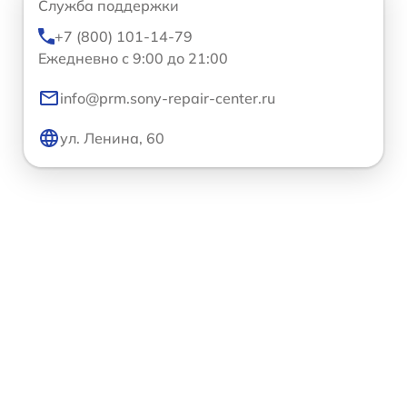
Служба поддержки
+7 (800) 101-14-79
Ежедневно с 9:00 до 21:00
info@prm.sony-repair-center.ru
ул. Ленина, 60