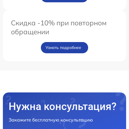
Скидка -10% при повторном
обращении
Узнать подробнее
Нужна консультация?
Закажите бесплатную консультацию