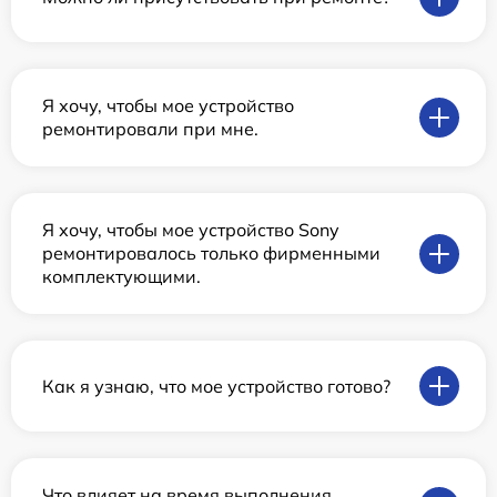
Я хочу, чтобы мое устройство
ремонтировали при мне.
Я хочу, чтобы мое устройство Sony
ремонтировалось только фирменными
комплектующими.
Как я узнаю, что мое устройство готово?
Что влияет на время выполнения