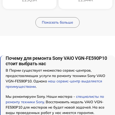
Показать больше
Почему для ремонта Sony VAIO VGN-FE590P10
стоит выбрать нас
В Перми существует множество сервис-центров,
предоставляющих услуги по ремонту техники Sony VAIO
VGN-FE590P10. Однако
наш сервис-центр выделяется
преимуществами
.
Мы ремонтируем Sony. Наши мастера -
специалисты по
ремонту техники Sony
. Восстановить модель VAIO VGN-
FE590P10 для мастеров не будет новой задачей. На все
виды проведенных работ у нас имеется гарантия.