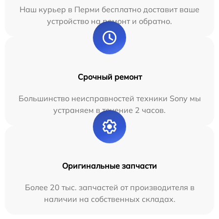
Наш курьер в Перми бесплатно доставит ваше
устройство на ремонт и обратно.
Срочный ремонт
Большинство неисправностей техники Sony мы
устраняем в течение 2 часов.
Оригинальные запчасти
Более 20 тыс. запчастей от производителя в
наличии на собственных складах.