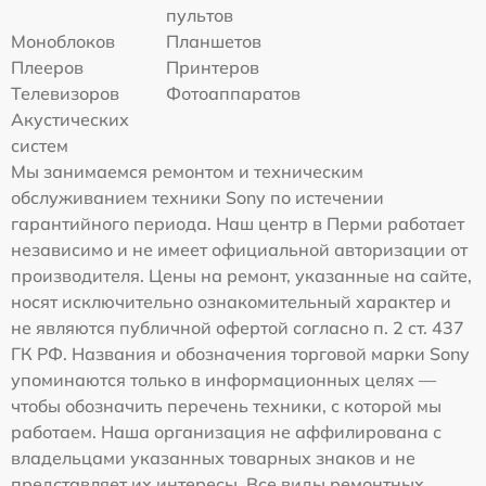
пультов
Моноблоков
Планшетов
Плееров
Принтеров
Телевизоров
Фотоаппаратов
Акустических
систем
Мы занимаемся ремонтом и техническим
обслуживанием техники Sony по истечении
гарантийного периода. Наш центр в Перми работает
независимо и не имеет официальной авторизации от
производителя. Цены на ремонт, указанные на сайте,
носят исключительно ознакомительный характер и
не являются публичной офертой согласно п. 2 ст. 437
ГК РФ. Названия и обозначения торговой марки Sony
упоминаются только в информационных целях —
чтобы обозначить перечень техники, с которой мы
работаем. Наша организация не аффилирована с
владельцами указанных товарных знаков и не
представляет их интересы. Все виды ремонтных