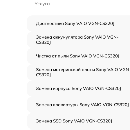
Услуга
Диагностика Sony VAIO VGN-CS320J
Замена аккумулятора Sony VAIO VGN-
CS320J
Чистка от пыли Sony VAIO VGN-CS320J
Замена материнской платы Sony VAIO VGN
CS320J
Замена корпуса Sony VAIO VGN-CS320J
Замена клавиатуры Sony VAIO VGN-CS320J
Замена SSD Sony VAIO VGN-CS320J