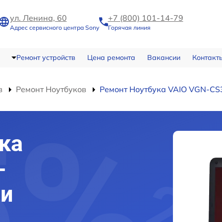
ул. Ленина, 60
+7 (800) 101-14-79
Адрес сервисного центра Sony
Горячая линия
Ремонт устройств
Цена ремонта
Вакансии
Контакт
в
Ремонт Ноутбуков
Ремонт Ноутбука VAIO VGN-CS
ка
-
ми