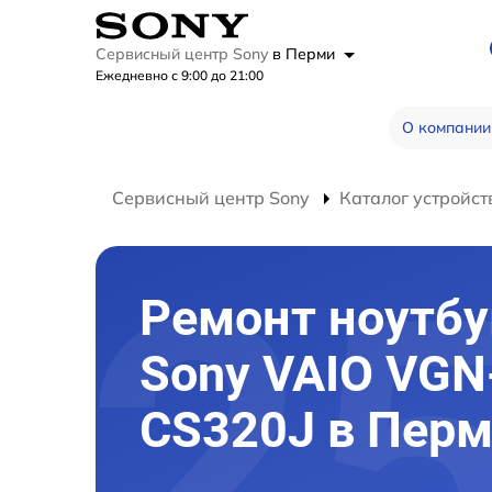
Сервисный центр Sony
в Перми
Ежедневно с 9:00 до 21:00
О компании
Сервисный центр Sony
Каталог устройст
Ремонт ноутбу
Sony VAIO VGN
CS320J в Пер