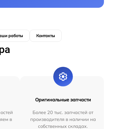
аши работы
Контакты
ра
Оригинальные запчасти
остей
Более 20 тыс. запчастей от
яем в
производителя в наличии на
собственных складах.