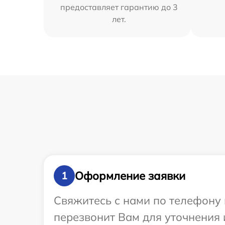
предоставляет гарантию до 3
лет.
Оформление заявки
1
Свяжитесь с нами по телефону 
перезвонит Вам для уточнения