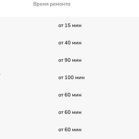
Время ремонта
от 15 мин
от 40 мин
от 90 мин
-
от 100 мин
от 60 мин
от 60 мин
от 60 мин