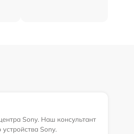
 центра Sony. Наш консультант
 устройства Sony.