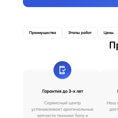
Преимущества
Этапы работ
Цены
П
Гарантия до 3-х лет
Сервисный центр
Наш 
устанавливает оригинальные
дос
запчасти техники Sony и