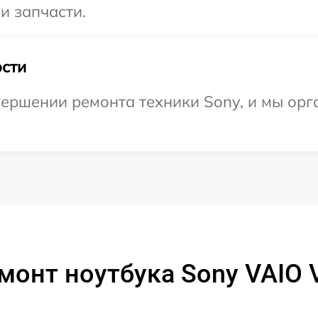
и запчасти.
сти
ершении ремонта техники Sony, и мы орг
монт ноутбука Sony VAIO