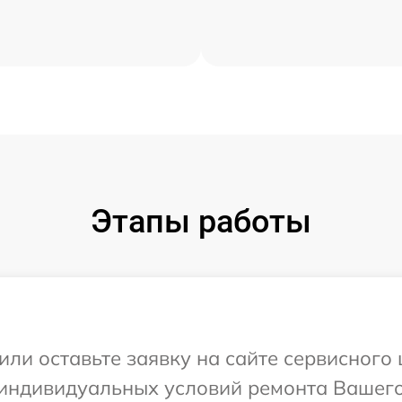
Этапы работы
или оставьте заявку на сайте сервисного
 индивидуальных условий ремонта Вашего