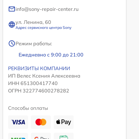
info@sony-repair-center.ru
ул. Ленина, 60
Адрес сервисного центра Sony
Режим работы:
Ежедневно с 9:00 до 21:00
РЕКВИЗИТЫ КОМПАНИИ
ИП Велес Ксения Алексеевна
ИНН 651300417740
ОГРН 322774600278282
Способы оплаты