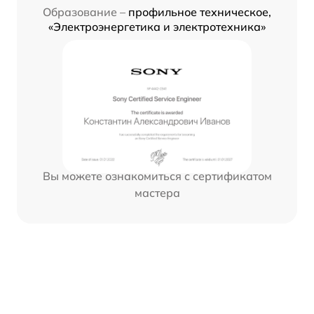
Образование –
профильное техническое,
«Электроэнергетика и электротехника»
Вы можете ознакомиться с сертификатом
мастера