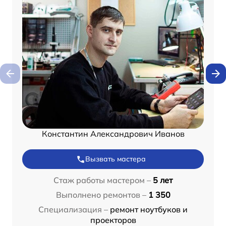
Константин Александрович Иванов
Вызвать мастера
Стаж работы мастером –
5 лет
Выполнено ремонтов –
1 350
Специализация –
ремонт ноутбуков и
проекторов