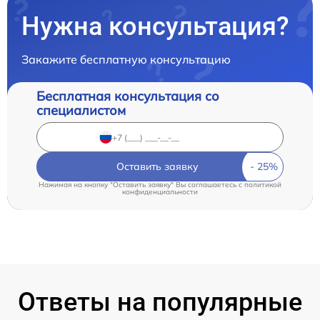
Нужна консультация?
Закажите бесплатную консультацию
Бесплатная консультация со
специалистом
Оставить заявку
Нажимая на кнопку "Оставить заявку" Вы соглашаетесь c
политикой
конфиденциальности
Ответы на популярные