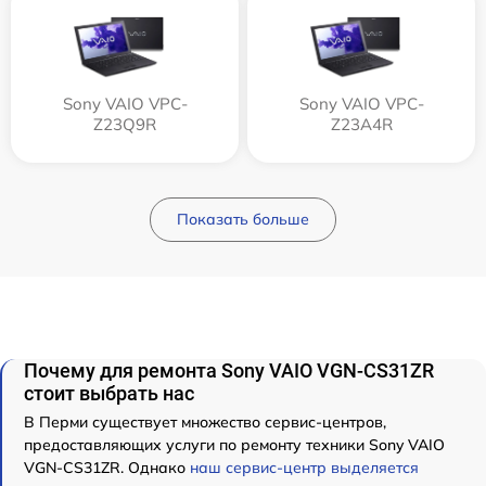
Sony VAIO VPC-
Sony VAIO VPC-
Z23Q9R
Z23A4R
Показать больше
Почему для ремонта Sony VAIO VGN-CS31ZR
стоит выбрать нас
В Перми существует множество сервис-центров,
предоставляющих услуги по ремонту техники Sony VAIO
VGN-CS31ZR. Однако
наш сервис-центр выделяется