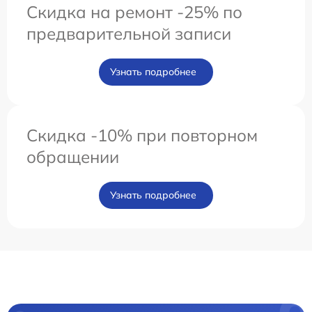
Скидка на ремонт -25% по
предварительной записи
Узнать подробнее
Скидка -10% при повторном
обращении
Узнать подробнее