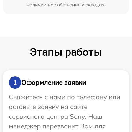
наличии на собственных складах.
Этапы работы
Оформление заявки
1
Свяжитесь с нами по телефону или
оставьте заявку на сайте
сервисного центра Sony. Наш
менеджер перезвонит Вам для