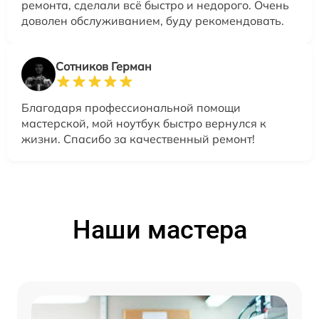
ремонта, сделали всё быстро и недорого. Очень
доволен обслуживанием, буду рекомендовать.
Сотников Герман
Благодаря профессиональной помощи
мастерской, мой ноутбук быстро вернулся к
жизни. Спасибо за качественный ремонт!
Наши мастера