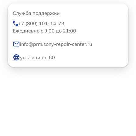
Служба поддержки
+7 (800) 101-14-79
Ежедневно с 9:00 до 21:00
info@prm.sony-repair-center.ru
ул. Ленина, 60