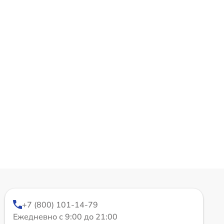
+7 (800) 101-14-79
Ежедневно с 9:00 до 21:00