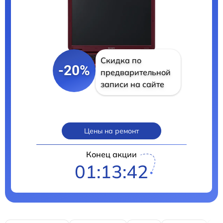
Скидка по
-20%
предварительной
записи на сайте
Цены на ремонт
Конец акции
01:13:40