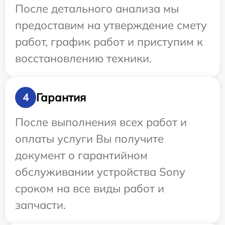
После детального анализа мы
предоставим на утверждение смету
работ, график работ и приступим к
восстановлению техники.
Гарантия
4
После выполнения всех работ и
оплаты услуги Вы получите
документ о гарантийном
обслуживании устройства Sony
сроком на все виды работ и
запчасти.