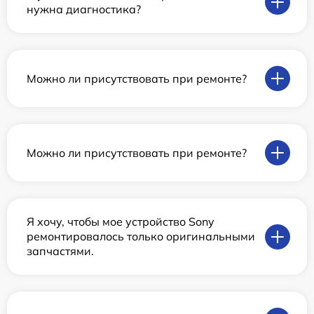
нужна диагностика?
Можно ли присутствовать при ремонте?
Можно ли присутствовать при ремонте?
Я хочу, чтобы мое устройство Sony
ремонтировалось только оригинальными
запчастями.