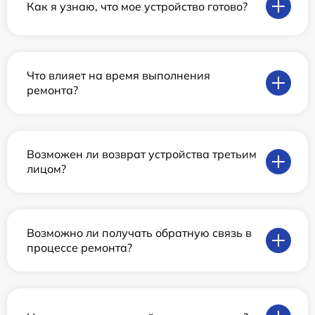
Как я узнаю, что мое устройство готово?
Что влияет на время выполнения
ремонта?
Возможен ли возврат устройства третьим
лицом?
Возможно ли получать обратную связь в
процессе ремонта?