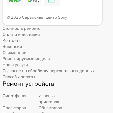
© 2026 Сервисный центр Sony
Стоимость ремонта
Оплата и доставка
Контакты
Вакансии
О компании
Ремонтируемые модели
Наши услуги
Согласие на обработку персональных данных
Способы оплаты
Ремонт устройств
Смартфонов
Игровых
приставок
Проекторов
Объективов