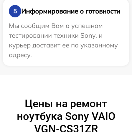
Информирование о готовности
5
Мы сообщим Вам о успешном
тестировании техники Sony, и
курьер доставит ее по указанному
адресу.
Цены на ремонт
ноутбука Sony VAIO
VGN-CS31ZR