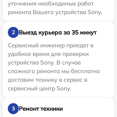
уточнения необходимых работ
ремонта Вашего устройства Sony.
Выезд курьера за 35 минут
2
Сервисный инженер приедет в
удобное время для проверки
устройства Sony. В случае
сложного ремонта мы бесплатно
доставим технику в сервис в
сервисный центр Sony.
Ремонт техники
3