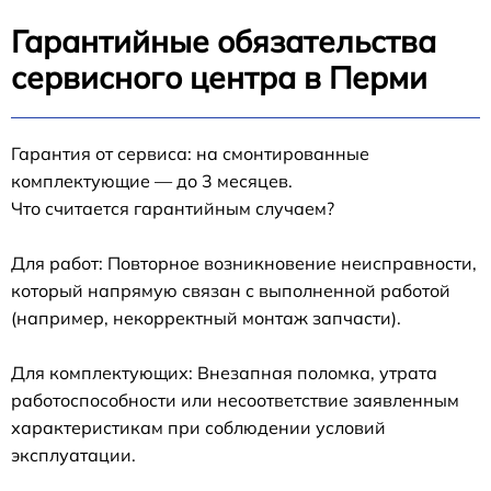
Гарантийные обязательства
сервисного центра в Перми
Гарантия от сервиса: на смонтированные
комплектующие — до 3 месяцев.
Что считается гарантийным случаем?
Для работ: Повторное возникновение неисправности,
который напрямую связан с выполненной работой
(например, некорректный монтаж запчасти).
Для комплектующих: Внезапная поломка, утрата
работоспособности или несоответствие заявленным
характеристикам при соблюдении условий
эксплуатации.