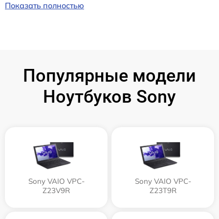
Показать полностью
Популярные модели
Ноутбуков Sony
Sony VAIO VPC-
Sony VAIO VPC-
Z23V9R
Z23T9R