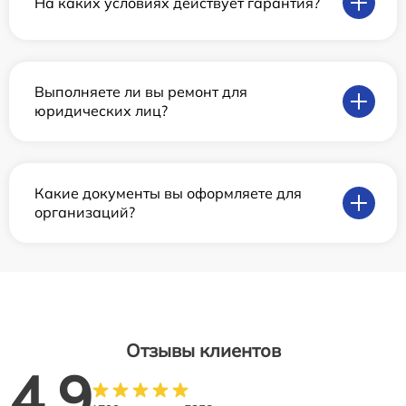
На каких условиях действует гарантия?
Выполняете ли вы ремонт для
юридических лиц?
Какие документы вы оформляете для
организаций?
Отзывы клиентов
4.9