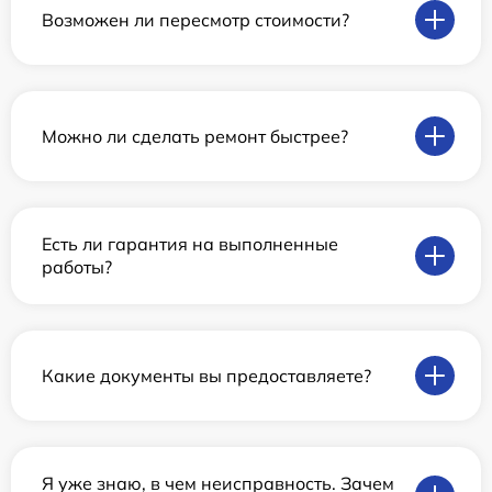
Возможен ли пересмотр стоимости?
Можно ли сделать ремонт быстрее?
Есть ли гарантия на выполненные
работы?
Какие документы вы предоставляете?
Я уже знаю, в чем неисправность. Зачем