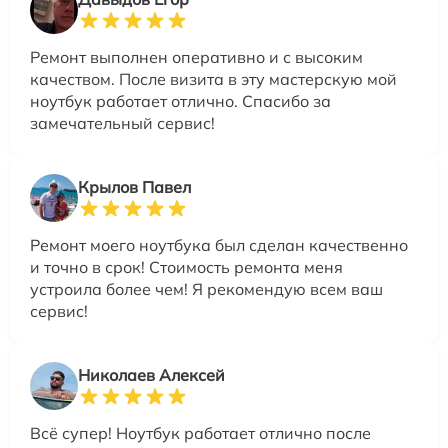
Ремонт выполнен оперативно и с высоким
качеством. После визита в эту мастерскую мой
ноутбук работает отлично. Спасибо за
замечательный сервис!
Крылов Павел
Ремонт моего ноутбука был сделан качественно
и точно в срок! Стоимость ремонта меня
устроила более чем! Я рекомендую всем ваш
сервис!
Николаев Алексей
Всё супер! Ноутбук работает отлично после