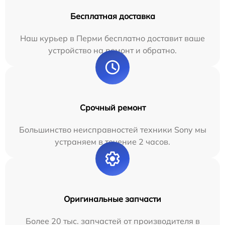
Бесплатная доставка
Наш курьер в Перми бесплатно доставит ваше
устройство на ремонт и обратно.
Срочный ремонт
Большинство неисправностей техники Sony мы
устраняем в течение 2 часов.
Оригинальные запчасти
Более 20 тыс. запчастей от производителя в