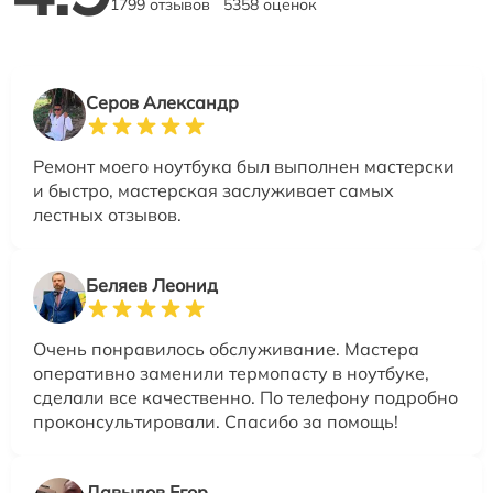
1799 отзывов
5358 оценок
Серов Александр
Ремонт моего ноутбука был выполнен мастерски
и быстро, мастерская заслуживает самых
лестных отзывов.
Беляев Леонид
Очень понравилось обслуживание. Мастера
оперативно заменили термопасту в ноутбуке,
сделали все качественно. По телефону подробно
проконсультировали. Спасибо за помощь!
Давыдов Егор