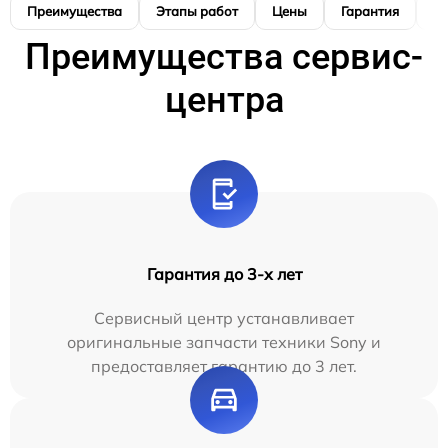
Преимущества
Этапы работ
Цены
Гарантия
М
Преимущества сервис-
центра
Гарантия до 3-х лет
Сервисный центр устанавливает
оригинальные запчасти техники Sony и
предоставляет гарантию до 3 лет.