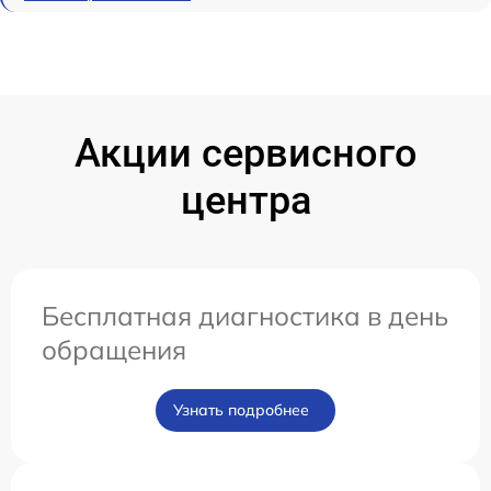
Акции сервисного
центра
Бесплатная диагностика в день
обращения
Узнать подробнее