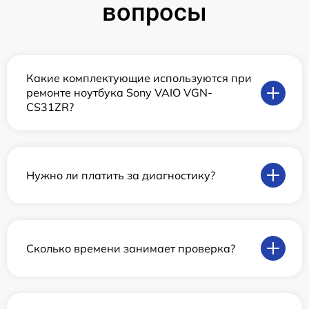
вопросы
Какие комплектующие используются при
ремонте ноутбука Sony VAIO VGN-
CS31ZR?
Нужно ли платить за диагностику?
Сколько времени занимает проверка?