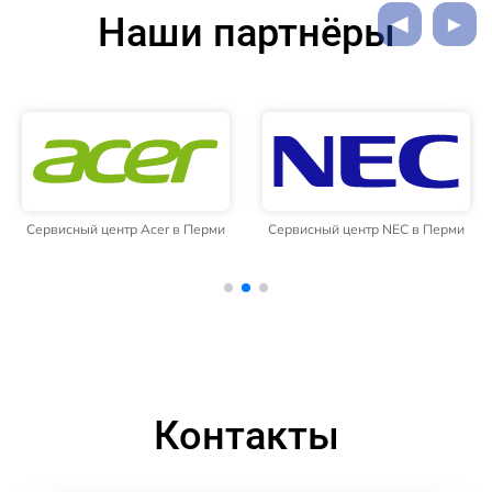
Наши партнёры
Сервисный центр Acer в Перми
Сервисный центр NEC в Перми
Контакты