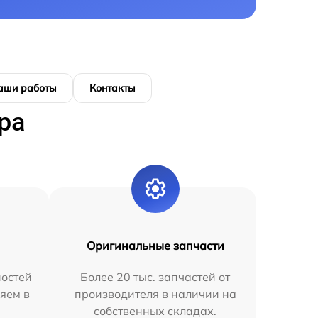
аши работы
Контакты
ра
Оригинальные запчасти
остей
Более 20 тыс. запчастей от
яем в
производителя в наличии на
собственных складах.