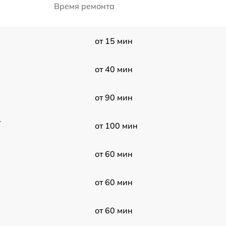
Время ремонта
от 15 мин
от 40 мин
от 90 мин
-
от 100 мин
от 60 мин
от 60 мин
от 60 мин