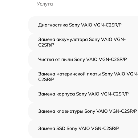
Услуга
Диагностика Sony VAIO VGN-C2SR/P
Замена аккумулятора Sony VAIO VGN-
C2SR/P
Чистка от пыли Sony VAIO VGN-C2SR/P
Замена материнской платы Sony VAIO VGN
C2SR/P
Замена корпуса Sony VAIO VGN-C2SR/P
Замена клавиатуры Sony VAIO VGN-C2SR/P
Замена SSD Sony VAIO VGN-C2SR/P