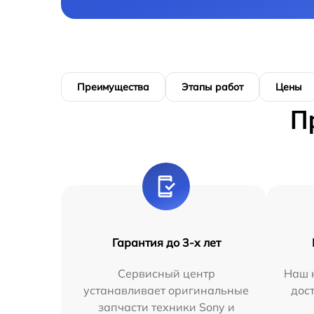
Преимущества
Этапы работ
Цены
П
Гарантия до 3-х лет
Сервисный центр
Наш 
устанавливает оригинальные
дос
запчасти техники Sony и