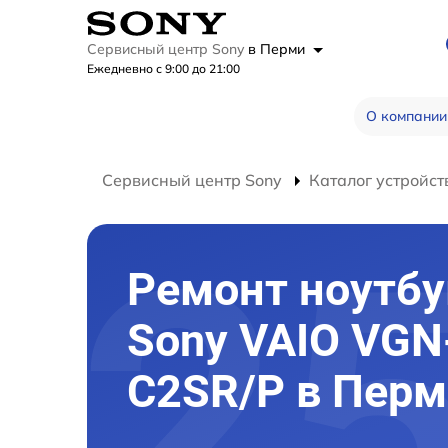
Сервисный центр Sony
в Перми
Ежедневно с 9:00 до 21:00
О компании
Сервисный центр Sony
Каталог устройст
Ремонт ноутбу
Sony VAIO VGN
C2SR/P в Пер