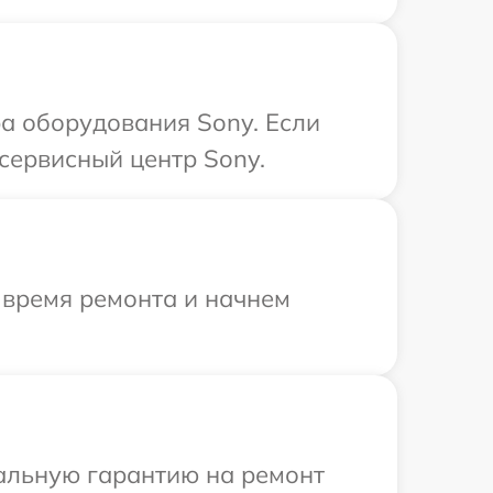
а оборудования Sony. Если
сервисный центр Sony.
 время ремонта и начнем
иальную гарантию на ремонт