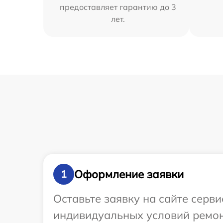
предоставляет гарантию до 3
лет.
Оформление заявки
1
Оставьте заявку на сайте серв
индивидуальных условий ремон