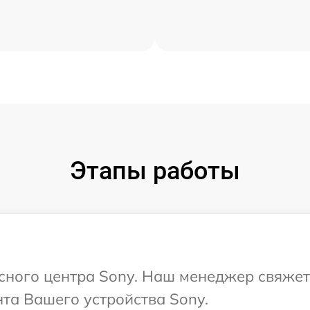
Этапы работы
исного центра Sony. Наш менеджер свяжет
та Вашего устройства Sony.