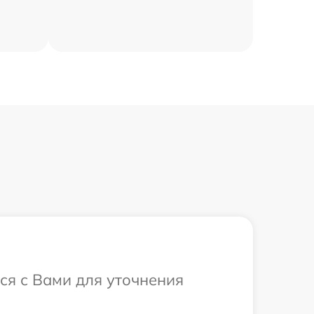
ся с Вами для уточнения