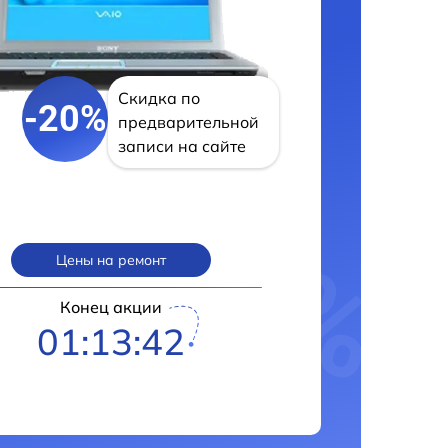
Скидка по
-20%
предварительной
записи на сайте
Цены на ремонт
Конец акции
01:13:41