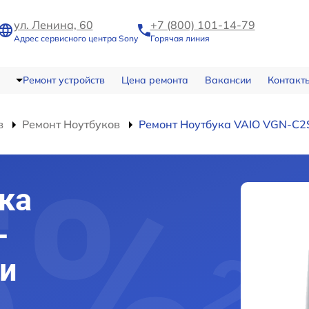
ул. Ленина, 60
+7 (800) 101-14-79
Адрес сервисного центра Sony
Горячая линия
Ремонт устройств
Цена ремонта
Вакансии
Контакт
в
Ремонт Ноутбуков
Ремонт Ноутбука VAIO VGN-C2
ка
-
ми