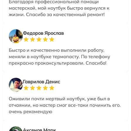
Благодаря профессиональной помощи
мастерской, мой ноутбук быстро вернулся к
жизни. Спасибо за качественный ремонт!
Федоров Ярослав
Быстро и качественно выполнили работу,
меняли в ноутбуке термопасту. По телефону
прекрасно проконсультировали. Спасибо!
Гаврилов Денис
Оживили почти мертвый ноутбук, уже был в
отчаянии, но мастер смог все-таки починить его.
очень рекомендую
Аксенов Марк