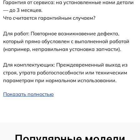
Гарантия от сервиса: на установленные нами детали
— до 3 месяцев.
Что считается гарантийным случаем?
Для работ: Повторное возникновение дефекта,
который прямо обусловлен с выполненной работой
(например, неправильная установка запчасти).
Для комплектующих: Преждевременный выход из
строя, утрата работоспособности или техническим
параметрам при нормальном использовании.
Показать полностью
Популярные модели