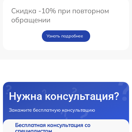
Скидка -10% при повторном
обращении
Узнать подробнее
Нужна консультация?
Закажите бесплатную консультацию
Бесплатная консультация со
специалистом