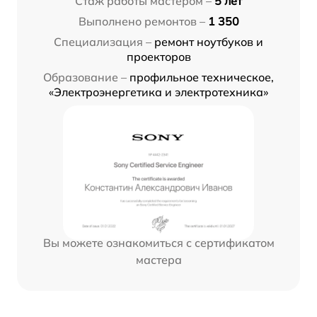
Стаж работы мастером –
5 лет
Выполнено ремонтов –
1 350
Специализация –
ремонт ноутбуков и
проекторов
Образование –
профильное техническое,
«Электроэнергетика и электротехника»
Вы можете ознакомиться с сертификатом
мастера