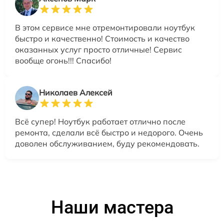
В этом сервисе мне отремонтировали ноутбук
быстро и качественно! Стоимость и качество
оказанных услуг просто отличные! Сервис
вообще огонь!!! Спасибо!
Николаев Алексей
Всё супер! Ноутбук работает отлично после
ремонта, сделали всё быстро и недорого. Очень
доволен обслуживанием, буду рекомендовать.
Наши мастера