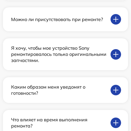
Можно ли присутствовать при ремонте?
Я хочу, чтобы мое устройство Sony
ремонтировалось только оригинальными
запчастями.
Каким образом меня уведомят о
готовности?
Что влияет на время выполнения
ремонта?