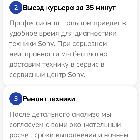
Выезд курьера за 35 минут
2
Профессионал с опытом приедет в
удобное время для диагностики
техники Sony. При серьезной
неисправности мы бесплатно
доставим технику в сервис в
сервисный центр Sony.
Ремонт техники
3
После детального анализа мы
согласуем с вами окончательный
расчет, сроки выполнения и начнем