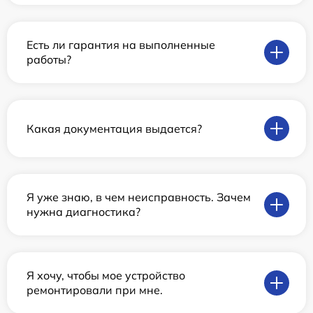
Есть ли гарантия на выполненные
работы?
Какая документация выдается?
Я уже знаю, в чем неисправность. Зачем
нужна диагностика?
Я хочу, чтобы мое устройство
ремонтировали при мне.