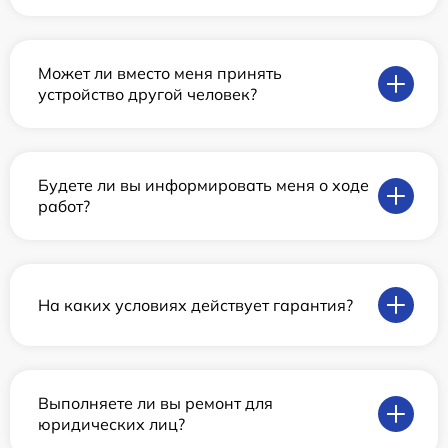
Может ли вместо меня принять
устройство другой человек?
Будете ли вы информировать меня о ходе
работ?
На каких условиях действует гарантия?
Выполняете ли вы ремонт для
юридических лиц?