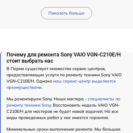
Показать больше
Почему для ремонта Sony VAIO VGN-C210E/H
стоит выбрать нас
В Перми существует множество сервис-центров,
предоставляющих услуги по ремонту техники Sony VAIO
VGN-C210E/H. Однако
наш сервис-центр выделяется
преимуществами
.
Мы ремонтируем Sony. Наши мастера -
специалисты по
ремонту техники Sony
. Восстановить модель VAIO VGN-
C210E/H для мастеров не будет новой задачей. На все
виды проведенных работ у нас имеется гарантия.
Минимальные сроки выполнения ремонта. Мы большая