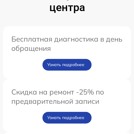
центра
Бесплатная диагностика в день
обращения
Узнать подробнее
Скидка на ремонт -25% по
предварительной записи
Узнать подробнее