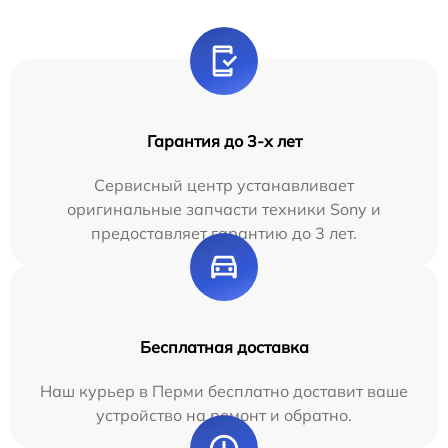
Гарантия до 3-х лет
Сервисный центр устанавливает
оригинальные запчасти техники Sony и
предоставляет гарантию до 3 лет.
Бесплатная доставка
Наш курьер в Перми бесплатно доставит ваше
устройство на ремонт и обратно.