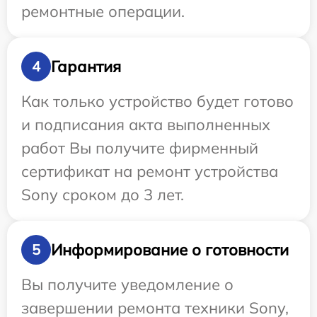
ремонтные операции.
Гарантия
4
Как только устройство будет готово
и подписания акта выполненных
работ Вы получите фирменный
сертификат на ремонт устройства
Sony сроком до 3 лет.
Информирование о готовности
5
Вы получите уведомление о
завершении ремонта техники Sony,