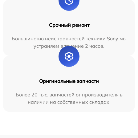
Срочный ремонт
Большинство неисправностей техники Sony мы
устраняем в течение 2 часов.
Оригинальные запчасти
Более 20 тыс. запчастей от производителя в
наличии на собственных складах.