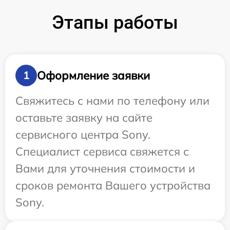
Этапы работы
Оформление заявки
1
Свяжитесь с нами по телефону или
оставьте заявку на сайте
сервисного центра Sony.
Специалист сервиса свяжется с
Вами для уточнения стоимости и
сроков ремонта Вашего устройства
Sony.