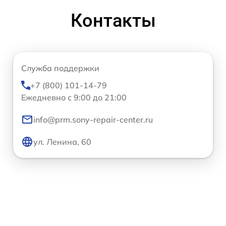
Контакты
Служба поддержки
+7 (800) 101-14-79
Ежедневно с 9:00 до 21:00
info@prm.sony-repair-center.ru
ул. Ленина, 60