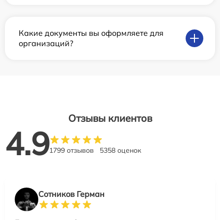
Какие документы вы оформляете для
организаций?
Отзывы клиентов
4.9
1799 отзывов
5358 оценок
Сотников Герман