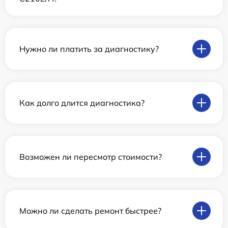
Нужно ли платить за диагностику?
Как долго длится диагностика?
Возможен ли пересмотр стоимости?
Можно ли сделать ремонт быстрее?