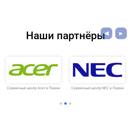
Наши партнёры
Сервисный центр Acer в Перми
Сервисный центр NEC в Перми