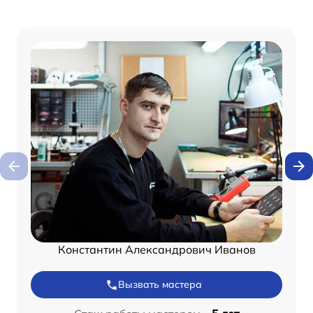
Константин Александрович Иванов
Вызвать мастера