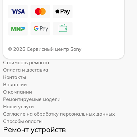
© 2026 Сервисный центр Sony
Стоимость ремонта
Оплата и доставка
Контакты
Вакансии
О компании
Ремонтируемые модели
Наши услуги
Согласие на обработку персональных данных
Способы оплаты
Ремонт устройств