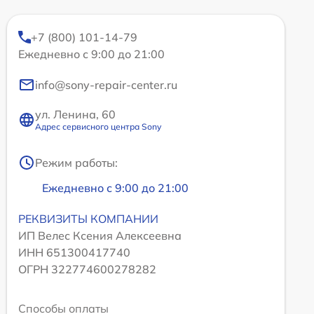
+7 (800) 101-14-79
Ежедневно с 9:00 до 21:00
info@sony-repair-center.ru
ул. Ленина, 60
Адрес сервисного центра Sony
Режим работы:
Ежедневно с 9:00 до 21:00
РЕКВИЗИТЫ КОМПАНИИ
ИП Велес Ксения Алексеевна
ИНН 651300417740
ОГРН 322774600278282
Способы оплаты