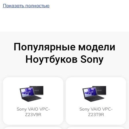
Показать полностью
Популярные модели
Ноутбуков Sony
Sony VAIO VPC-
Sony VAIO VPC-
Z23V9R
Z23T9R