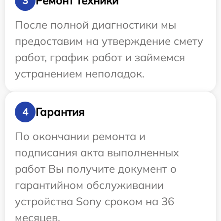
Ремонт техники
3
После полной диагностики мы
предоставим на утверждение смету
работ, график работ и займемся
устранением неполадок.
Гарантия
4
По окончании ремонта и
подписания акта выполненных
работ Вы получите документ о
гарантийном обслуживании
устройства Sony сроком на 36
месяцев.