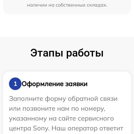
наличии на собственных складах.
Этапы работы
Оформление заявки
1
Заполните форму обратной связи
или позвоните нам по номеру,
указанному на сайте сервисного
центра Sony. Наш оператор ответит