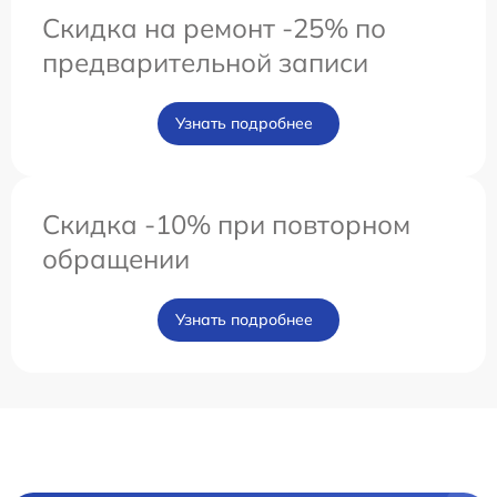
Скидка на ремонт -25% по
предварительной записи
Узнать подробнее
Скидка -10% при повторном
обращении
Узнать подробнее