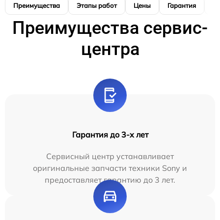
Преимущества
Этапы работ
Цены
Гарантия
М
Преимущества сервис-
центра
Гарантия до 3-х лет
Сервисный центр устанавливает
оригинальные запчасти техники Sony и
предоставляет гарантию до 3 лет.