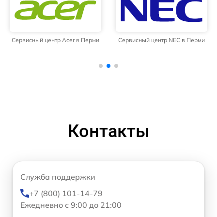
Сервисный центр Acer в Перми
Сервисный центр NEC в Перми
Контакты
Служба поддержки
+7 (800) 101-14-79
Ежедневно с 9:00 до 21:00