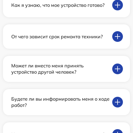
Как я узнаю, что мое устройство готово?
От чего зависит срок ремонта техники?
Может ли вместо меня принять
устройство другой человек?
Будете ли вы информировать меня о ходе
работ?