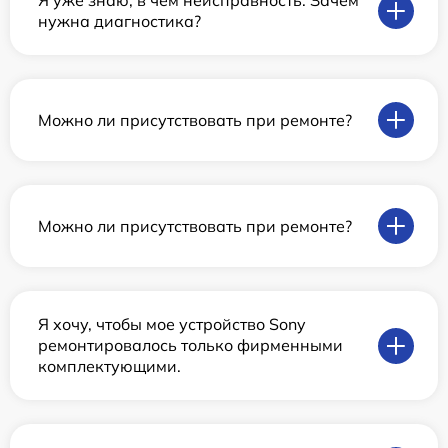
Я уже знаю, в чем неисправность. Зачем
нужна диагностика?
Можно ли присутствовать при ремонте?
Можно ли присутствовать при ремонте?
Я хочу, чтобы мое устройство Sony
ремонтировалось только фирменными
комплектующими.