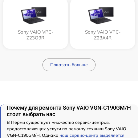
Sony VAIO VPC-
Sony VAIO VPC-
Z23Q9R
Z23A4R
Показать больше
Почему для ремонта Sony VAIO VGN-C190GM/H
стоит выбрать нас
В Перми существует множество сервис-центров,
предоставляющих услуги по ремонту техники Sony VAIO
VGN-C190GM/H. Однако
наш сервис-центр выделяется