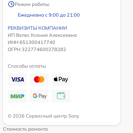
Режим работы:
Ежедневно с 9:00 до 21:00
РЕКВИЗИТЫ КОМПАНИИ
ИП Велес Ксения Алексеевна
ИНН 651300417740
ОГРН 322774600278282
Способы оплаты
© 2026 Сервисный центр Sony
Стоимость ремонта