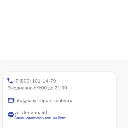
+7 (800) 101-14-79
Ежедневно с 9:00 до 21:00
info@sony-repair-center.ru
ул. Ленина, 60
Адрес сервисного центра Sony