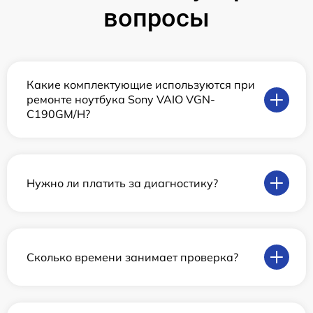
вопросы
Какие комплектующие используются при
ремонте ноутбука Sony VAIO VGN-
C190GM/H?
Нужно ли платить за диагностику?
Сколько времени занимает проверка?