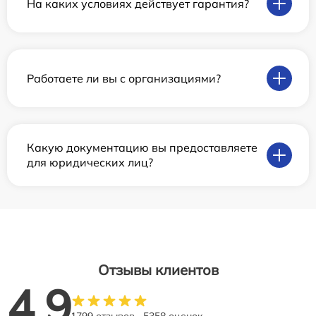
На каких условиях действует гарантия?
Работаете ли вы с организациями?
Какую документацию вы предоставляете
для юридических лиц?
Отзывы клиентов
4.9