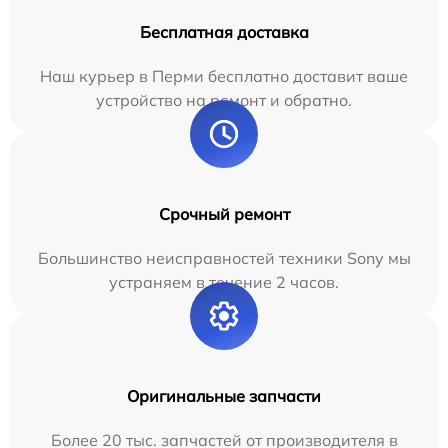
Бесплатная доставка
Наш курьер в Перми бесплатно доставит ваше
устройство на ремонт и обратно.
Срочный ремонт
Большинство неисправностей техники Sony мы
устраняем в течение 2 часов.
Оригинальные запчасти
Более 20 тыс. запчастей от производителя в