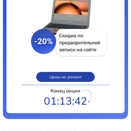
Скидка по
-20%
предварительной
записи на сайте
Цены на ремонт
Конец акции
01:13:41