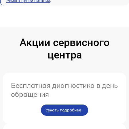
Ремонт цепей питания
.
Акции сервисного
центра
Бесплатная диагностика в день
обращения
Узнать подробнее