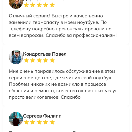
Отличный сервис! Быстро и качественно
заменили термопасту в моем ноутбуке. По
телефону подробно проконсультировали по
всем вопросам. Спасибо за профессионализм!
Кондратьев Павел
Мне очень понравилось обслуживание в этом
сервисном центре, где я чинил свой ноутбук.
Проблем никаких не возникло в процессе
общения и ремонта, качество оказанных услуг
просто великолепное! Спасибо.
Сергеев Филипп