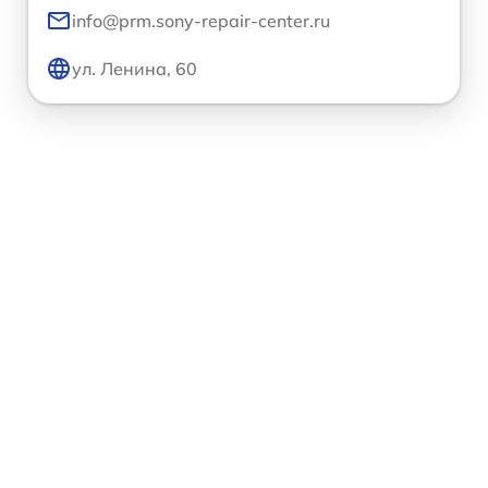
info@prm.sony-repair-center.ru
ул. Ленина, 60