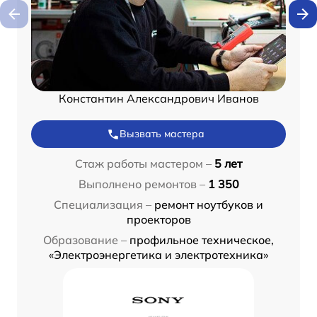
Константин Александрович Иванов
Вызвать мастера
Стаж работы мастером –
5 лет
Выполнено ремонтов –
1 350
Специализация –
ремонт ноутбуков и
проекторов
Образование –
профильное техническое,
«Электроэнергетика и электротехника»