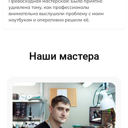
Превосходная мастерская! Была приятно
удивлена тому, как профессионалы
внимательно выслушали проблему с моим
ноутбуком и оперативно решили её.
Наши мастера