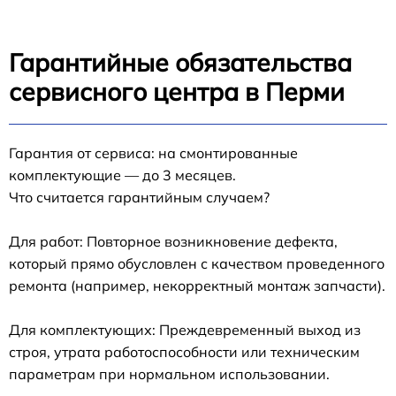
Гарантийные обязательства
сервисного центра в Перми
Гарантия от сервиса: на смонтированные
комплектующие — до 3 месяцев.
Что считается гарантийным случаем?
Для работ: Повторное возникновение дефекта,
который прямо обусловлен с качеством проведенного
ремонта (например, некорректный монтаж запчасти).
Для комплектующих: Преждевременный выход из
строя, утрата работоспособности или техническим
параметрам при нормальном использовании.