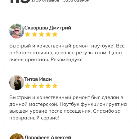
1799 отзывов
5358 оценок
Скворцов Дмитрий
Быстрый и качественный ремонт ноутбука. Всё
работает отлично, доволен результатом. Цена
очень приятная. Рекомендую!
Титов Иван
Быстрый и качественный ремонт был сделан в
данной мастерской. Ноутбук функционирует на
высшем уровне после посещения. Спасибо за
прекрасный сервис!
Дорофеев Алексей