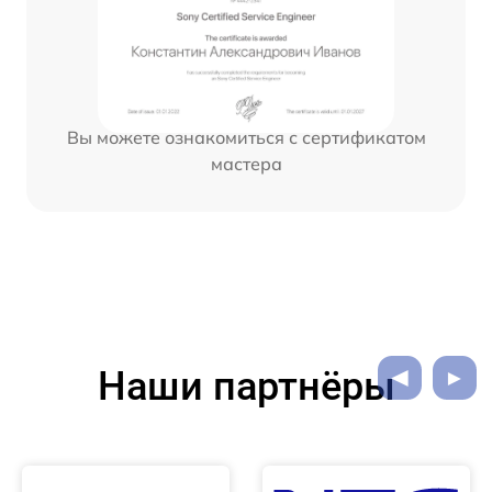
Вы можете ознакомиться с сертификатом
мастера
Наши партнёры