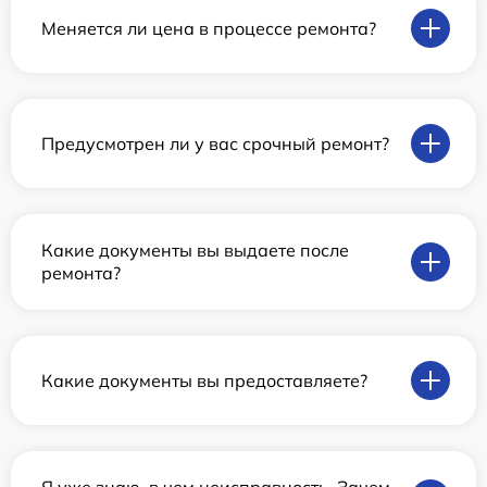
Меняется ли цена в процессе ремонта?
Предусмотрен ли у вас срочный ремонт?
Какие документы вы выдаете после
ремонта?
Какие документы вы предоставляете?