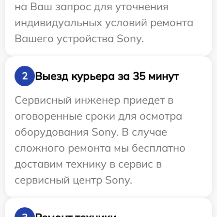
на Ваш запрос для уточнения
индивидуальных условий ремонта
Вашего устройства Sony.
Выезд курьера за 35 минут
2
Сервисный инженер приедет в
оговоренные сроки для осмотра
оборудования Sony. В случае
сложного ремонта мы бесплатно
доставим технику в сервис в
сервисный центр Sony.