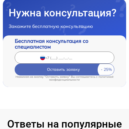
Нужна консультация?
Закажите бесплатную консультацию
Бесплатная консультация со
специалистом
Оставить заявку
Нажимая на кнопку "Оставить заявку" Вы соглашаетесь c
политикой
конфиденциальности
Ответы на популярные