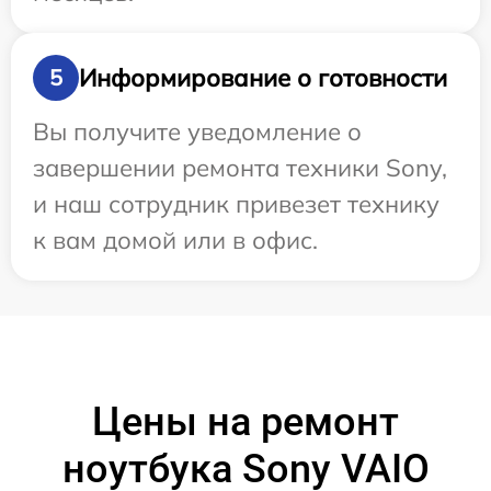
Информирование о готовности
5
Вы получите уведомление о
завершении ремонта техники Sony,
и наш сотрудник привезет технику
к вам домой или в офис.
Цены на ремонт
ноутбука Sony VAIO