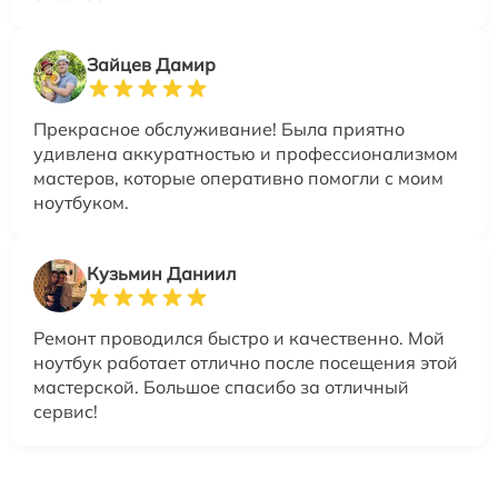
Зайцев Дамир
Прекрасное обслуживание! Была приятно
удивлена аккуратностью и профессионализмом
мастеров, которые оперативно помогли с моим
ноутбуком.
Кузьмин Даниил
Ремонт проводился быстро и качественно. Мой
ноутбук работает отлично после посещения этой
мастерской. Большое спасибо за отличный
сервис!