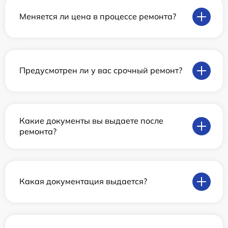
Меняется ли цена в процессе ремонта?
Предусмотрен ли у вас срочный ремонт?
Какие документы вы выдаете после
ремонта?
Какая документация выдается?