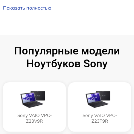
Показать полностью
Популярные модели
Ноутбуков Sony
Sony VAIO VPC-
Sony VAIO VPC-
Z23V9R
Z23T9R