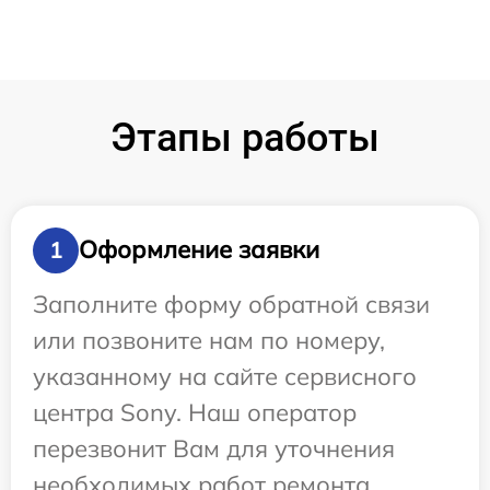
Этапы работы
Оформление заявки
1
Заполните форму обратной связи
или позвоните нам по номеру,
указанному на сайте сервисного
центра Sony. Наш оператор
перезвонит Вам для уточнения
необходимых работ ремонта