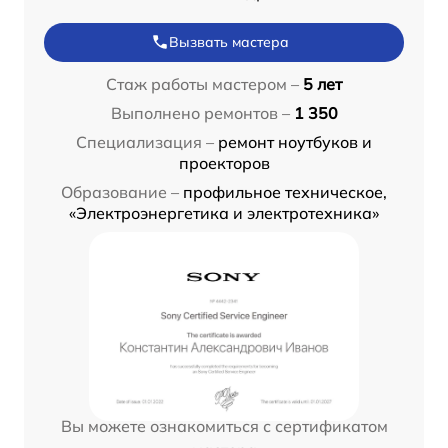
Вызвать мастера
Стаж работы мастером –
5 лет
Выполнено ремонтов –
1 350
Специализация –
ремонт ноутбуков и
проекторов
Образование –
профильное техническое,
«Электроэнергетика и электротехника»
Вы можете ознакомиться с сертификатом