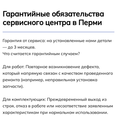
Гарантийные обязательства
сервисного центра в Перми
Гарантия от сервиса: на установленные нами детали
— до 3 месяцев.
Что считается гарантийным случаем?
Для работ: Повторное возникновение дефекта,
который напрямую связан с качеством проведенного
ремонта (например, неправильная установка
запчасти).
Для комплектующих: Преждевременный выход из
строя, отказ в работе или несоответствие заявленным
характеристикам при нормальном использовании.