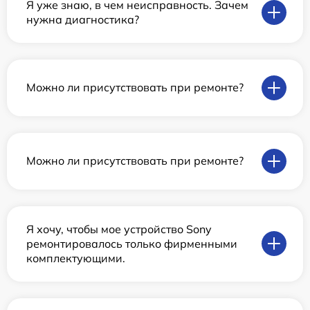
Я уже знаю, в чем неисправность. Зачем
нужна диагностика?
Можно ли присутствовать при ремонте?
Можно ли присутствовать при ремонте?
Я хочу, чтобы мое устройство Sony
ремонтировалось только фирменными
комплектующими.