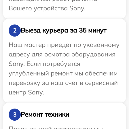
Вашего устройства Sony.
Выезд курьера за 35 минут
2
Наш мастер приедет по указанному
адресу для осмотра оборудования
Sony. Если потребуется
углубленный ремонт мы обеспечим
перевозку за наш счет в сервисный
центр Sony.
Ремонт техники
3
После полной диагностики мы