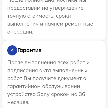
предоставим на утверждение
точную стоимость, сроки
выполнения и начнем ремонтные
операции.
Гарантия
4
После выполнения всех работ и
подписания акта выполненных
работ Вы получите документ о
гарантийном обслуживании
устройства Sony сроком на 36
месяцев.