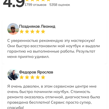
4.9
1799 отзывов
5358 оценок
Поздняков Леонид
С уверенностью рекомендую эту мастерскую!
Они быстро восстановили мой ноутбук и выдали
гарантию на выполненные работы. Результат
меня приятно удивил.
Федоров Ярослав
Я очень доволен, в этом сервисном центре мне
очень быстро починили ноутбук. Стоимость
ремонта оказалась отличной, диагностика была
проведена бесплатно! Сервис просто супер,
спасибо!