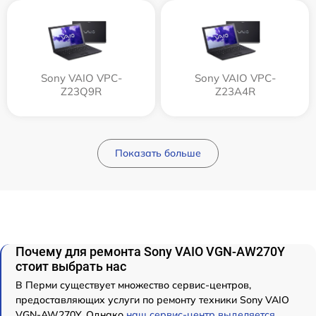
Sony VAIO VPC-
Sony VAIO VPC-
Z23Q9R
Z23A4R
Показать больше
Почему для ремонта Sony VAIO VGN-AW270Y
стоит выбрать нас
В Перми существует множество сервис-центров,
предоставляющих услуги по ремонту техники Sony VAIO
VGN-AW270Y. Однако
наш сервис-центр выделяется