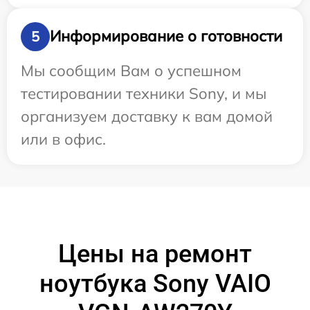
Информирование о готовности
5
Мы сообщим Вам о успешном
тестировании техники Sony, и мы
организуем доставку к вам домой
или в офис.
Цены на ремонт
ноутбука Sony VAIO