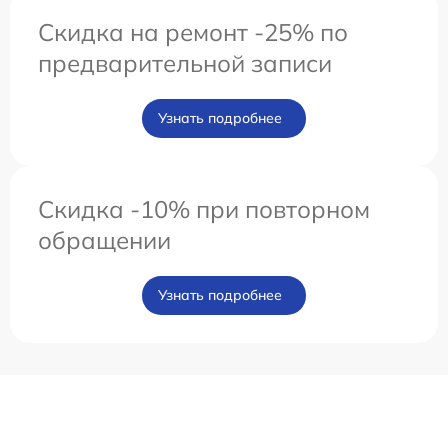
Скидка на ремонт -25% по
предварительной записи
Узнать подробнее
Скидка -10% при повторном
обращении
Узнать подробнее