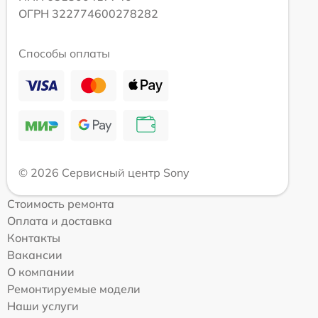
ОГРН 322774600278282
Способы оплаты
© 2026 Сервисный центр Sony
Стоимость ремонта
Оплата и доставка
Контакты
Вакансии
О компании
Ремонтируемые модели
Наши услуги