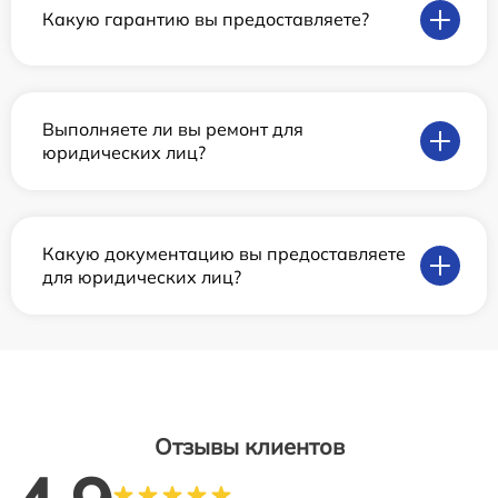
Какую гарантию вы предоставляете?
Выполняете ли вы ремонт для
юридических лиц?
Какую документацию вы предоставляете
для юридических лиц?
Отзывы клиентов