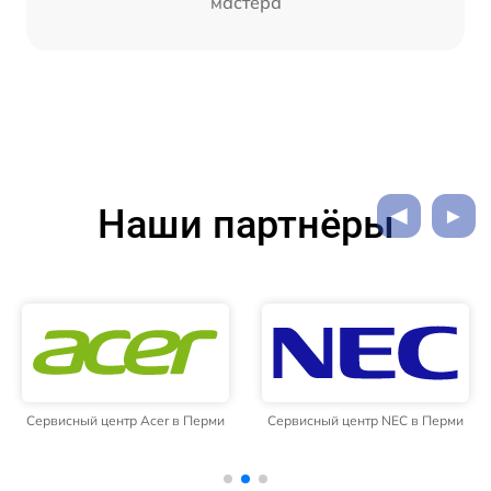
мастера
Наши партнёры
Сервисный центр Acer в Перми
Сервисный центр NEC в Перми