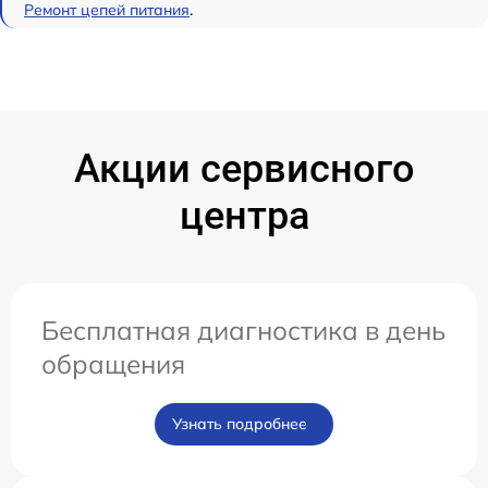
Ремонт цепей питания
.
Акции сервисного
центра
Бесплатная диагностика в день
обращения
Узнать подробнее