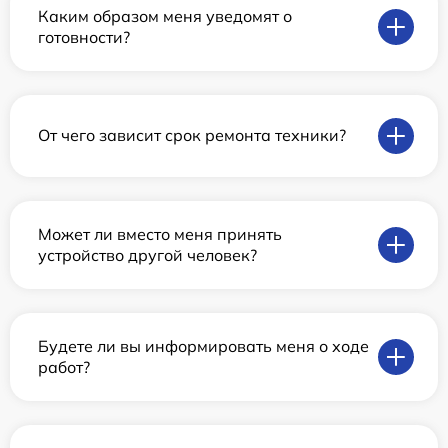
Каким образом меня уведомят о
готовности?
От чего зависит срок ремонта техники?
Может ли вместо меня принять
устройство другой человек?
Будете ли вы информировать меня о ходе
работ?