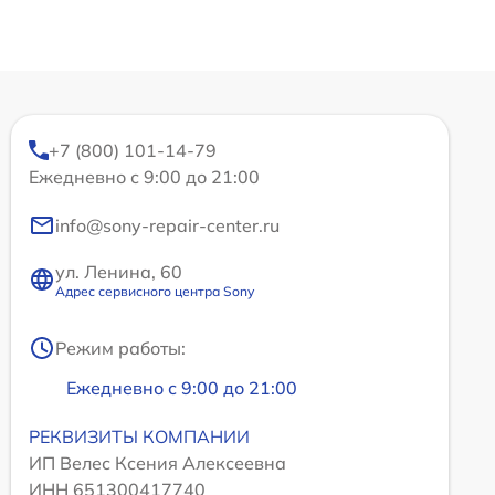
+7 (800) 101-14-79
Ежедневно с 9:00 до 21:00
info@sony-repair-center.ru
ул. Ленина, 60
Адрес сервисного центра Sony
Режим работы:
Ежедневно с 9:00 до 21:00
РЕКВИЗИТЫ КОМПАНИИ
ИП Велес Ксения Алексеевна
ИНН 651300417740