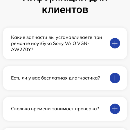
клиентов
Какие запчасти вы устанавливаете при
ремонте ноутбука Sony VAIO VGN-
AW270Y?
Есть ли у вас бесплатная диагностика?
Сколько времени занимает проверка?