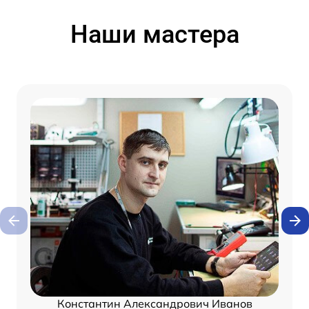
Наши мастера
Константин Александрович Иванов