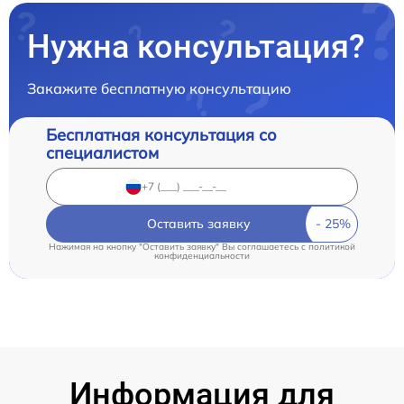
Нужна консультация?
Закажите бесплатную консультацию
Бесплатная консультация со
специалистом
Оставить заявку
Нажимая на кнопку "Оставить заявку" Вы соглашаетесь c
политикой
конфиденциальности
Информация для