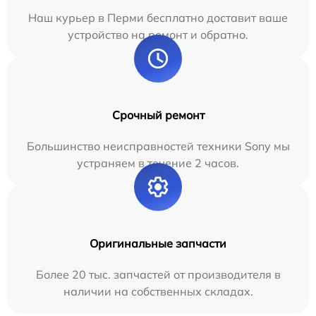
Наш курьер в Перми бесплатно доставит ваше
устройство на ремонт и обратно.
Срочный ремонт
Большинство неисправностей техники Sony мы
устраняем в течение 2 часов.
Оригинальные запчасти
Более 20 тыс. запчастей от производителя в
наличии на собственных складах.