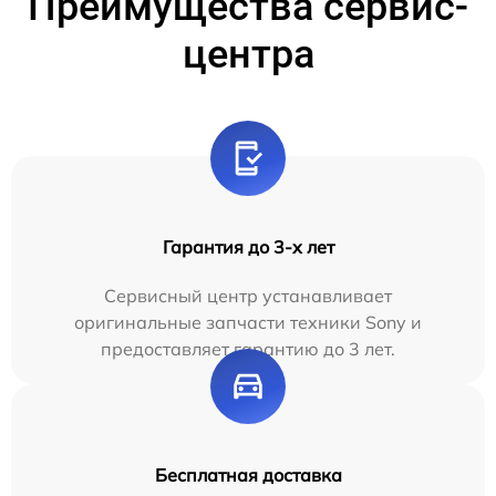
Преимущества сервис-
центра
Гарантия до 3-х лет
Сервисный центр устанавливает
оригинальные запчасти техники Sony и
предоставляет гарантию до 3 лет.
Бесплатная доставка