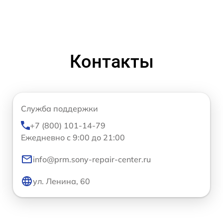
Контакты
Служба поддержки
+7 (800) 101-14-79
Ежедневно с 9:00 до 21:00
info@prm.sony-repair-center.ru
ул. Ленина, 60