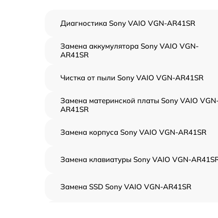
Диагностика Sony VAIO VGN-AR41SR
Замена аккумулятора Sony VAIO VGN-
AR41SR
Чистка от пыли Sony VAIO VGN-AR41SR
Замена материнской платы Sony VAIO VGN
AR41SR
Замена корпуса Sony VAIO VGN-AR41SR
Замена клавиатуры Sony VAIO VGN-AR41S
Замена SSD Sony VAIO VGN-AR41SR
Восстановление данных Sony VAIO VGN-