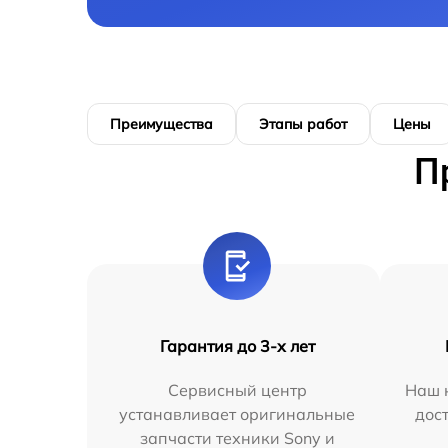
Преимущества
Этапы работ
Цены
П
Гарантия до 3-х лет
Сервисный центр
Наш 
устанавливает оригинальные
дос
запчасти техники Sony и