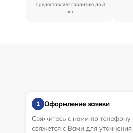
предоставляет гарантию до 3
лет.
Оформление заявки
1
Свяжитесь с нами по телефону 
свяжется с Вами для уточнения