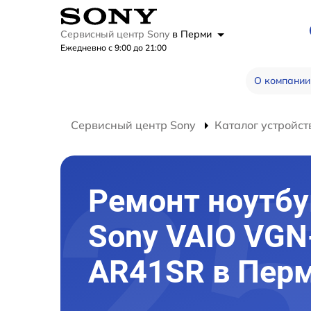
Сервисный центр Sony
в Перми
Ежедневно с 9:00 до 21:00
О компании
Сервисный центр Sony
Каталог устройст
Ремонт ноутбу
Sony VAIO VGN
AR41SR в Пер