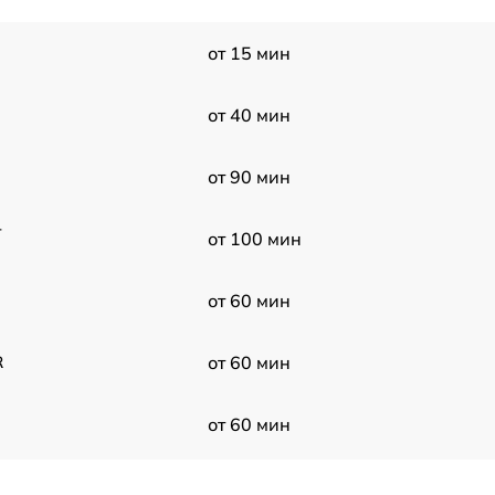
от 15 мин
от 40 мин
от 90 мин
-
от 100 мин
от 60 мин
R
от 60 мин
от 60 мин
от 70 мин