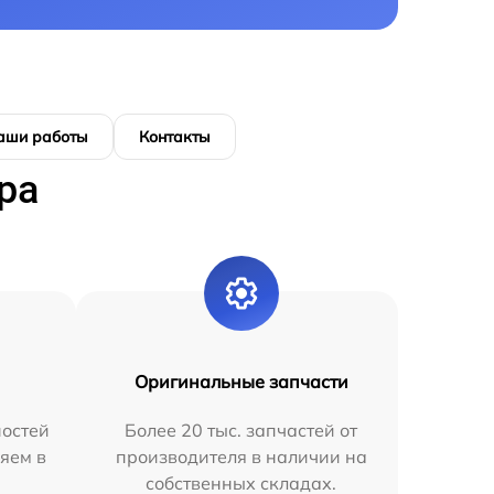
аши работы
Контакты
ра
Оригинальные запчасти
остей
Более 20 тыс. запчастей от
яем в
производителя в наличии на
собственных складах.