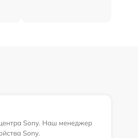
 центра Sony. Наш менеджер
ойства Sony.