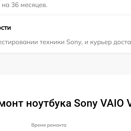
 на 36 месяцев.
сти
тировании техники Sony, и курьер доста
монт ноутбука Sony VAIO
Время ремонта