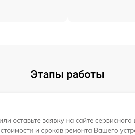
Этапы работы
или оставьте заявку на сайте сервисного
 стоимости и сроков ремонта Вашего устр