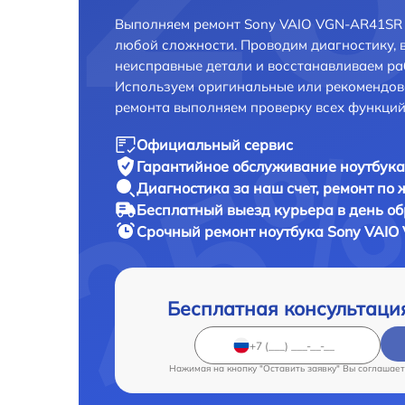
Выполняем ремонт Sony VAIO VGN-AR41SR 
любой сложности. Проводим диагностику, 
неисправные детали и восстанавливаем ра
Используем оригинальные или рекомендов
ремонта выполняем проверку всех функций
Официальный сервис
Гарантийное обслуживание
ноутбука
Диагностика за наш счет,
ремонт по
Бесплатный выезд курьера
в день о
Срочный ремонт
ноутбука Sony VAIO
Бесплатная консультаци
Нажимая на кнопку "Оставить заявку" Вы соглашает