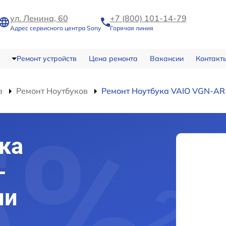
ул. Ленина, 60
+7 (800) 101-14-79
Адрес сервисного центра Sony
Горячая линия
Ремонт устройств
Цена ремонта
Вакансии
Контакт
в
Ремонт Ноутбуков
Ремонт Ноутбука VAIO VGN-A
ка
-
ми