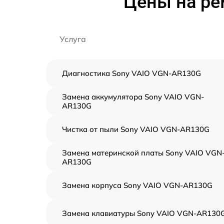
Цены на ре
Услуга
Диагностика Sony VAIO VGN-AR130G
Замена аккумулятора Sony VAIO VGN-
AR130G
Чистка от пыли Sony VAIO VGN-AR130G
Замена материнской платы Sony VAIO VGN
AR130G
Замена корпуса Sony VAIO VGN-AR130G
Замена клавиатуры Sony VAIO VGN-AR130