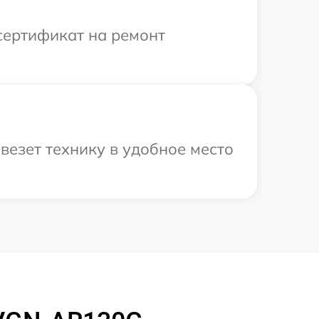
сертификат на ремонт
везет технику в удобное место