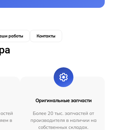
аши работы
Контакты
ра
Оригинальные запчасти
остей
Более 20 тыс. запчастей от
яем в
производителя в наличии на
собственных складах.