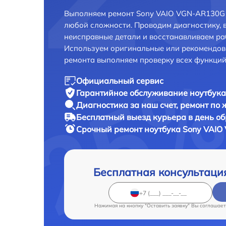
Выполняем ремонт Sony VAIO VGN-AR130G 
любой сложности. Проводим диагностику, 
неисправные детали и восстанавливаем ра
Используем оригинальные или рекомендов
ремонта выполняем проверку всех функций
Официальный сервис
Гарантийное обслуживание
ноутбука
Диагностика за наш счет,
ремонт по
Бесплатный выезд курьера
в день о
Срочный ремонт
ноутбука Sony VAIO
Бесплатная консультаци
Нажимая на кнопку "Оставить заявку" Вы соглашает