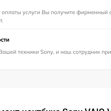
и оплаты услуги Вы получите фирменный 
т.
сти
ашей техники Sony, и наш сотрудник при