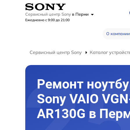
Сервисный центр Sony
в Перми
Ежедневно с 9:00 до 21:00
О компании
Сервисный центр Sony
Каталог устройст
Ремонт ноутбу
Sony VAIO VGN
AR130G в Пер