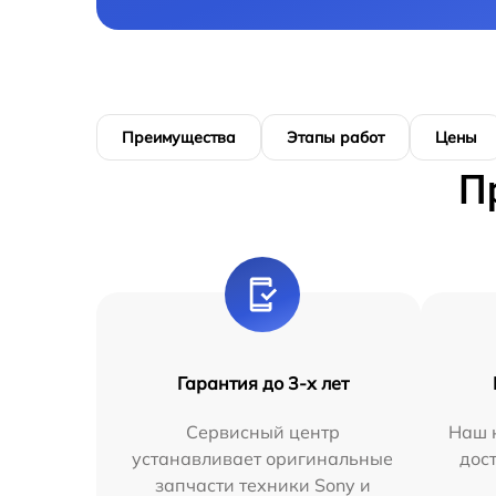
Преимущества
Этапы работ
Цены
П
Гарантия до 3-х лет
Сервисный центр
Наш 
устанавливает оригинальные
дос
запчасти техники Sony и