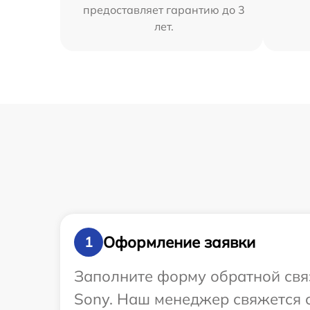
предоставляет гарантию до 3
лет.
Оформление заявки
1
Заполните форму обратной связ
Sony. Наш менеджер свяжется с