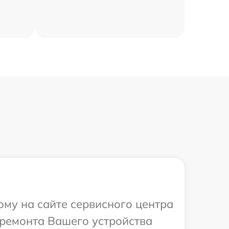
ому на сайте сервисного центра
 ремонта Вашего устройства