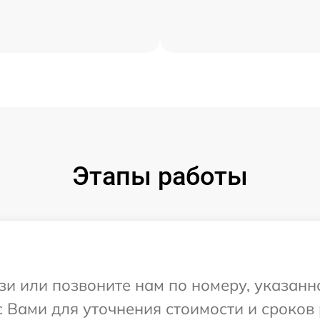
Этапы работы
и или позвоните нам по номеру, указанн
 Вами для уточнения стоимости и сроков