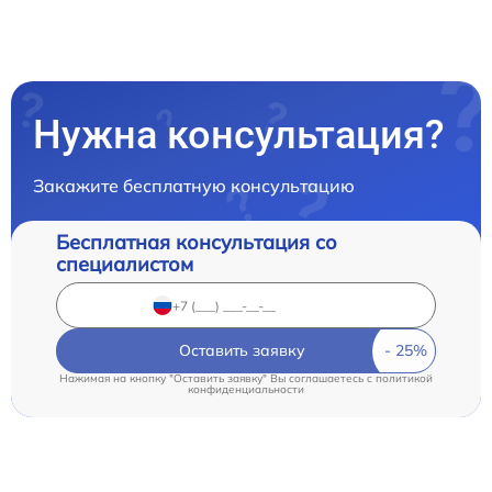
Нужна консультация?
Закажите бесплатную консультацию
Бесплатная консультация со
специалистом
Оставить заявку
Нажимая на кнопку "Оставить заявку" Вы соглашаетесь c
политикой
конфиденциальности