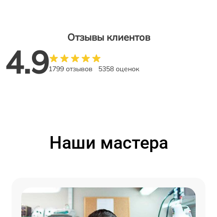
Отзывы клиентов
4.9
1799 отзывов
5358 оценок
Наши мастера