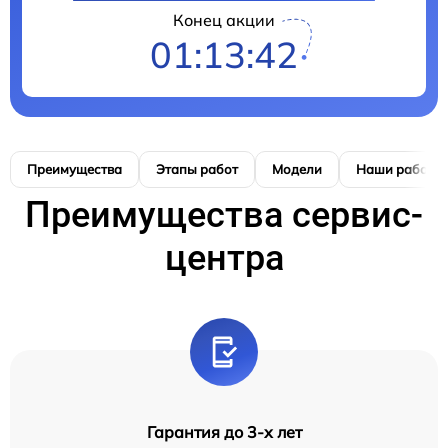
Конец акции
01:13:41
Преимущества
Этапы работ
Модели
Наши работы
Преимущества сервис-
центра
Гарантия до 3-х лет