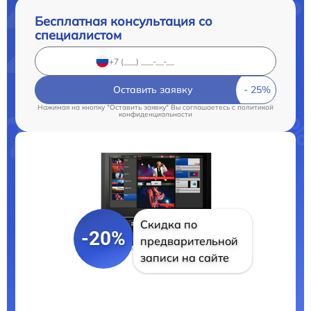
Бесплатная консультация со
специалистом
Оставить заявку
Нажимая на кнопку "Оставить заявку" Вы соглашаетесь c
политикой
конфиденциальности
Скидка по
-20%
предварительной
записи на сайте