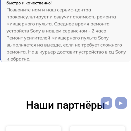
быстро и качественно!
Позвоните нам и наш сервис-центра
проконсультирует и озвучит стоимость ремонта
микшерного пульта. Среднее время ремонта
устройств Sony в нашем сервисном - 2 часа.
Ремонт усилителей микшерного пульта Sony
выполняется на выезде, если не требует сложного
ремонта. Наш курьер доставит устройство в сц Sony
и обратно.
Наши партнёры