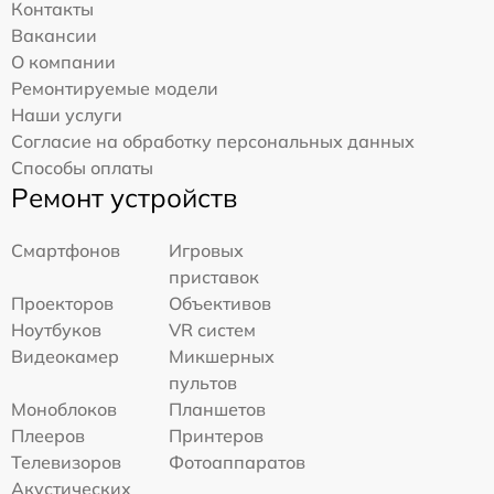
Контакты
Вакансии
О компании
Ремонтируемые модели
Наши услуги
Согласие на обработку персональных данных
Способы оплаты
Ремонт устройств
Смартфонов
Игровых
приставок
Проекторов
Объективов
Ноутбуков
VR систем
Видеокамер
Микшерных
пультов
Моноблоков
Планшетов
Плееров
Принтеров
Телевизоров
Фотоаппаратов
Акустических