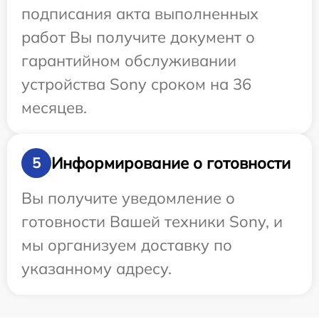
подписания акта выполненных
работ Вы получите документ о
гарантийном обслуживании
устройства Sony сроком на 36
месяцев.
Информирование о готовности
5
Вы получите уведомление о
готовности Вашей техники Sony, и
мы организуем доставку по
указанному адресу.