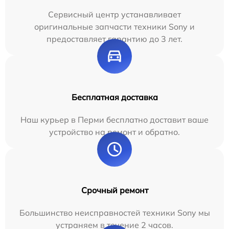
Сервисный центр устанавливает
оригинальные запчасти техники Sony и
предоставляет гарантию до 3 лет.
Бесплатная доставка
Наш курьер в Перми бесплатно доставит ваше
устройство на ремонт и обратно.
Срочный ремонт
Большинство неисправностей техники Sony мы
устраняем в течение 2 часов.