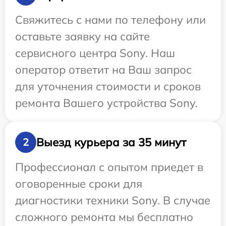
Свяжитесь с нами по телефону или
оставьте заявку на сайте
сервисного центра Sony. Наш
оператор ответит на Ваш запрос
для уточнения стоимости и сроков
ремонта Вашего устройства Sony.
Выезд курьера за 35 минут
2
Профессионал с опытом приедет в
оговоренные сроки для
диагностики техники Sony. В случае
сложного ремонта мы бесплатно