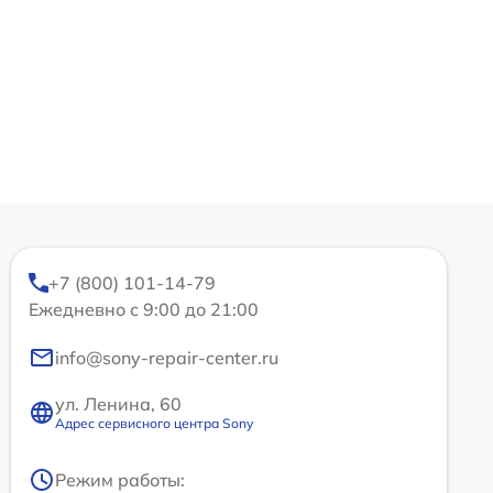
+7 (800) 101-14-79
Ежедневно с 9:00 до 21:00
info@sony-repair-center.ru
ул. Ленина, 60
Адрес сервисного центра Sony
Режим работы: