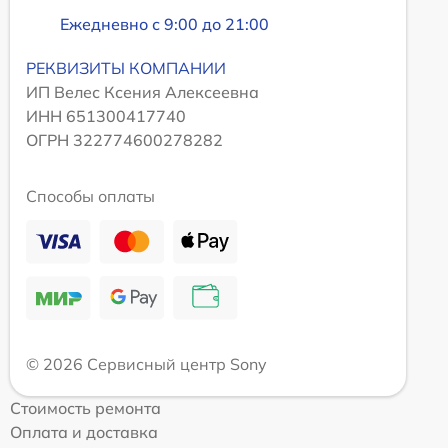
Ежедневно с 9:00 до 21:00
РЕКВИЗИТЫ КОМПАНИИ
ИП Велес Ксения Алексеевна
ИНН 651300417740
ОГРН 322774600278282
Способы оплаты
© 2026 Сервисный центр Sony
Стоимость ремонта
Оплата и доставка