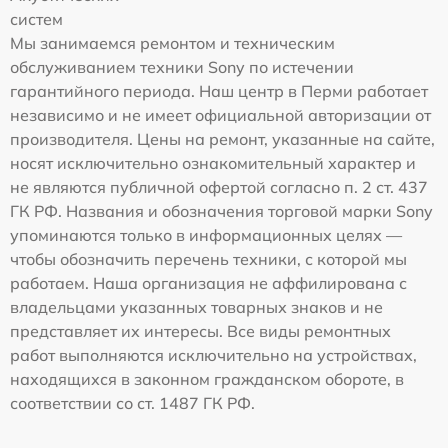
систем
Мы занимаемся ремонтом и техническим
обслуживанием техники Sony по истечении
гарантийного периода. Наш центр в Перми работает
независимо и не имеет официальной авторизации от
производителя. Цены на ремонт, указанные на сайте,
носят исключительно ознакомительный характер и
не являются публичной офертой согласно п. 2 ст. 437
ГК РФ. Названия и обозначения торговой марки Sony
упоминаются только в информационных целях —
чтобы обозначить перечень техники, с которой мы
работаем. Наша организация не аффилирована с
владельцами указанных товарных знаков и не
представляет их интересы. Все виды ремонтных
работ выполняются исключительно на устройствах,
находящихся в законном гражданском обороте, в
соответствии со ст. 1487 ГК РФ.