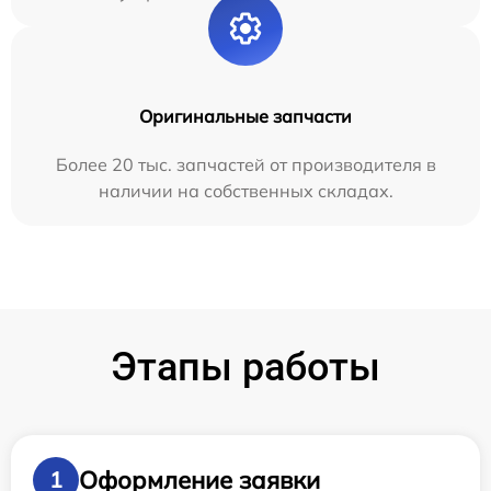
Оригинальные запчасти
Более 20 тыс. запчастей от производителя в
наличии на собственных складах.
Этапы работы
Оформление заявки
1