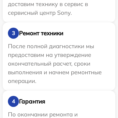
доставим технику в сервис в
сервисный центр Sony.
Ремонт техники
3
После полной диагностики мы
предоставим на утверждение
окончательный расчет, сроки
выполнения и начнем ремонтные
операции.
Гарантия
4
По окончании ремонта и