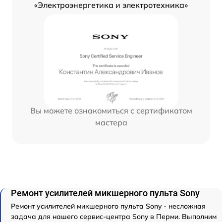
«Электроэнергетика и электротехника»
Вы можете ознакомиться с сертификатом
мастера
Ремонт усилителей микшерного пульта Sony
Ремонт усилителей микшерного пульта Sony - несложная
задача для нашего сервис-центра Sony в Перми. Выполним