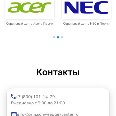
Сервисный центр Acer в Перми
Сервисный центр NEC в Перми
Контакты
+7 (800) 101-14-79
Ежедневно с 9:00 до 21:00
info@prm.sony-repair-center.ru