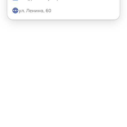
ул. Ленина, 60