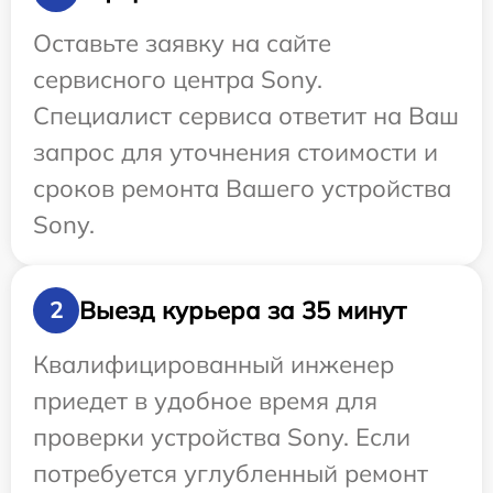
Оставьте заявку на сайте
сервисного центра Sony.
Специалист сервиса ответит на Ваш
запрос для уточнения стоимости и
сроков ремонта Вашего устройства
Sony.
Выезд курьера за 35 минут
2
Квалифицированный инженер
приедет в удобное время для
проверки устройства Sony. Если
потребуется углубленный ремонт