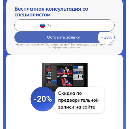
Бесплатная консультация со
специалистом
Оставить заявку
Нажимая на кнопку "Оставить заявку" Вы соглашаетесь c
политикой
конфиденциальности
Скидка по
-20%
предварительной
записи на сайте