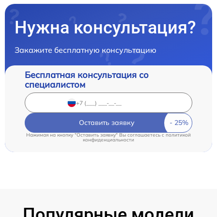
Нужна консультация?
Закажите бесплатную консультацию
Бесплатная консультация со
специалистом
Оставить заявку
Нажимая на кнопку "Оставить заявку" Вы соглашаетесь c
политикой
конфиденциальности
Популярные модели