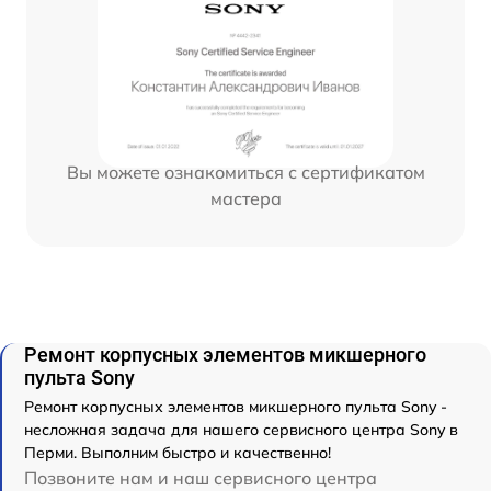
Вы можете ознакомиться с сертификатом
мастера
Ремонт корпусных элементов микшерного
пульта Sony
Ремонт корпусных элементов микшерного пульта Sony -
несложная задача для нашего сервисного центра Sony в
Перми. Выполним быстро и качественно!
Позвоните нам и наш сервисного центра