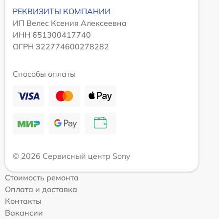
РЕКВИЗИТЫ КОМПАНИИ
ИП Велес Ксения Алексеевна
ИНН 651300417740
ОГРН 322774600278282
Способы оплаты
© 2026 Сервисный центр Sony
Стоимость ремонта
Оплата и доставка
Контакты
Вакансии