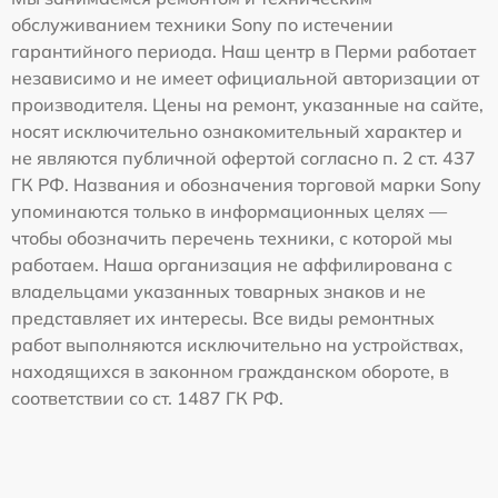
обслуживанием техники Sony по истечении
гарантийного периода. Наш центр в Перми работает
независимо и не имеет официальной авторизации от
производителя. Цены на ремонт, указанные на сайте,
носят исключительно ознакомительный характер и
не являются публичной офертой согласно п. 2 ст. 437
ГК РФ. Названия и обозначения торговой марки Sony
упоминаются только в информационных целях —
чтобы обозначить перечень техники, с которой мы
работаем. Наша организация не аффилирована с
владельцами указанных товарных знаков и не
представляет их интересы. Все виды ремонтных
работ выполняются исключительно на устройствах,
находящихся в законном гражданском обороте, в
соответствии со ст. 1487 ГК РФ.