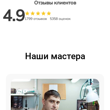
Отзывы клиентов
4.9
1799 отзывов
5358 оценок
Наши мастера