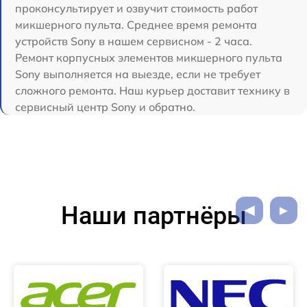
проконсультирует и озвучит стоимость работ
микшерного пульта. Среднее время ремонта
устройств Sony в нашем сервисном - 2 часа.
Ремонт корпусных элементов микшерного пульта
Sony выполняется на выезде, если не требует
сложного ремонта. Наш курьер доставит технику в
сервисный центр Sony и обратно.
Наши партнёры