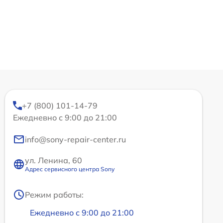
+7 (800) 101-14-79
Ежедневно с 9:00 до 21:00
info@sony-repair-center.ru
ул. Ленина, 60
Адрес сервисного центра Sony
Режим работы:
Ежедневно с 9:00 до 21:00