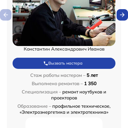
Константин Александрович Иванов
Вызвать мастера
Стаж работы мастером –
5 лет
Выполнено ремонтов –
1 350
Специализация –
ремонт ноутбуков и
проекторов
Образование –
профильное техническое,
«Электроэнергетика и электротехника»