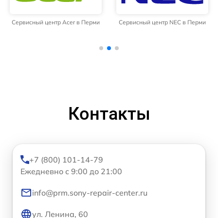
Сервисный центр Acer в Перми
Сервисный центр NEC в Перми
Контакты
+7 (800) 101-14-79
Ежедневно с 9:00 до 21:00
info@prm.sony-repair-center.ru
ул. Ленина, 60