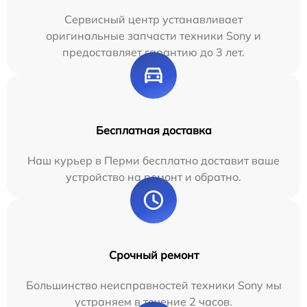
Сервисный центр устанавливает
оригинальные запчасти техники Sony и
предоставляет гарантию до 3 лет.
Бесплатная доставка
Наш курьер в Перми бесплатно доставит ваше
устройство на ремонт и обратно.
Срочный ремонт
Большинство неисправностей техники Sony мы
устраняем в течение 2 часов.