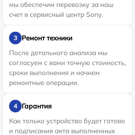
мы обеспечим перевозку за наш
счет в сервисный центр Sony.
Ремонт техники
3
После детального анализа мы
согласуем с вами точную стоимость,
сроки выполнения и начнем
ремонтные операции.
Гарантия
4
Как только устройство будет готово
и подписания акта выполненных