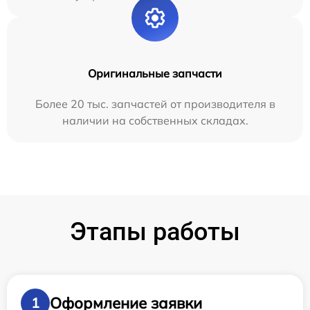
Оригинальные запчасти
Более 20 тыс. запчастей от производителя в
наличии на собственных складах.
Этапы работы
Оформление заявки
1