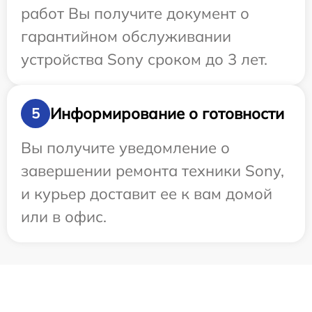
работ Вы получите документ о
гарантийном обслуживании
устройства Sony сроком до 3 лет.
Информирование о готовности
5
Вы получите уведомление о
завершении ремонта техники Sony,
и курьер доставит ее к вам домой
или в офис.