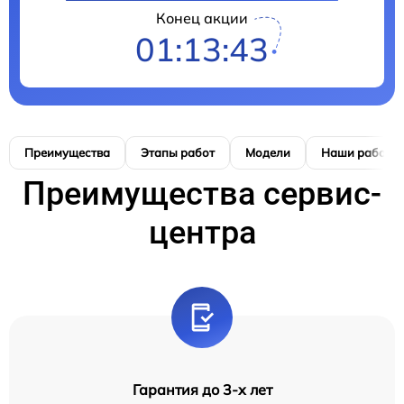
Конец акции
01:13:42
Преимущества
Этапы работ
Модели
Наши работы
Преимущества сервис-
центра
Гарантия до 3-х лет