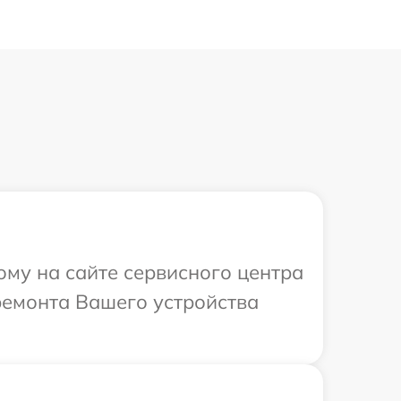
ому на сайте сервисного центра
ремонта Вашего устройства