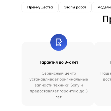
Преимущества
Этапы работ
Модели
П
Гарантия до 3-х лет
Сервисный центр
Наш 
устанавливает оригинальные
дос
запчасти техники Sony и
предоставляет гарантию до 3
лет.