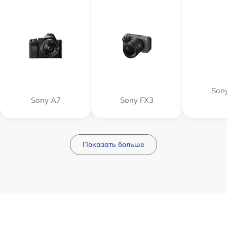
Sony
Sony A7
Sony FX3
Показать больше