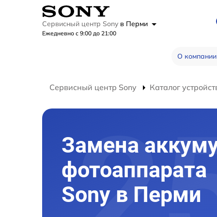
Сервисный центр Sony
в Перми
Ежедневно с 9:00 до 21:00
О компании
Сервисный центр Sony
Каталог устройст
Замена аккум
фотоаппарата
Sony в Перми