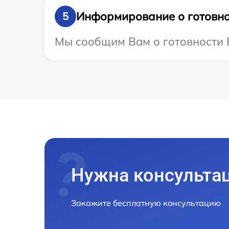
Информирование о готовно
5
Мы сообщим Вам о готовности В
Нужна консульта
Закажите бесплатную консультацию