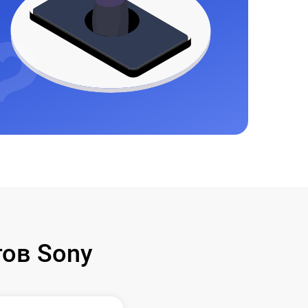
ов Sony