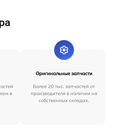
ра
Оригинальные запчасти
остей
Более 20 тыс. запчастей от
яем в
производителя в наличии на
собственных складах.