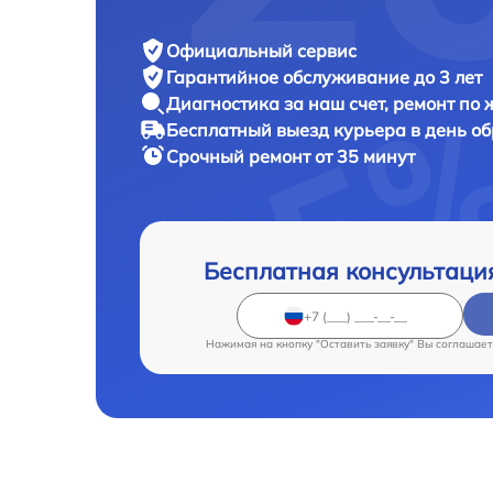
Официальный сервис
Гарантийное обслуживание
до 3 лет
Диагностика за наш счет,
ремонт по
Бесплатный выезд курьера
в день о
Срочный ремонт
от 35 минут
Бесплатная консультаци
Нажимая на кнопку "Оставить заявку" Вы соглашает