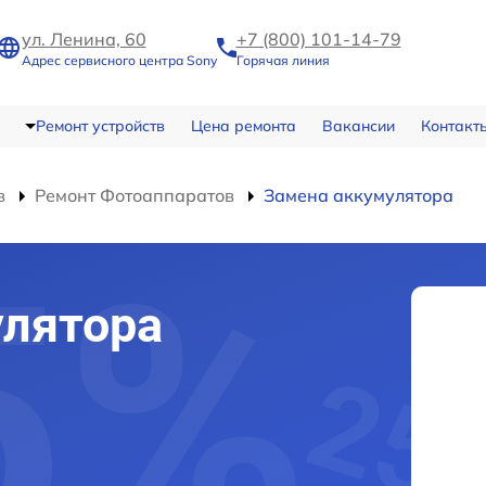
ул. Ленина, 60
+7 (800) 101-14-79
Адрес сервисного центра Sony
Горячая линия
Ремонт устройств
Цена ремонта
Вакансии
Контакт
в
Ремонт Фотоаппаратов
Замена аккумулятора
улятора