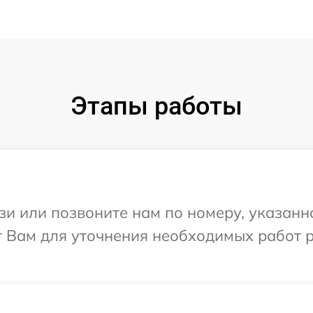
Этапы работы
и или позвоните нам по номеру, указанн
т Вам для уточнения необходимых работ 