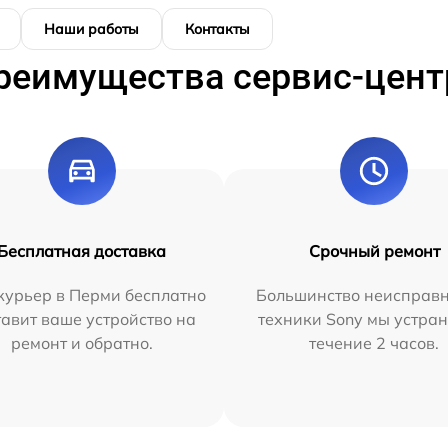
Наши работы
Контакты
реимущества сервис-цент
Бесплатная доставка
Срочный ремонт
курьер в Перми бесплатно
Большинство неисправн
тавит ваше устройство на
техники Sony мы устран
ремонт и обратно.
течение 2 часов.