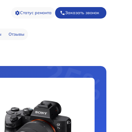
Статус ремонта
Заказать звонок
ы
Отзывы