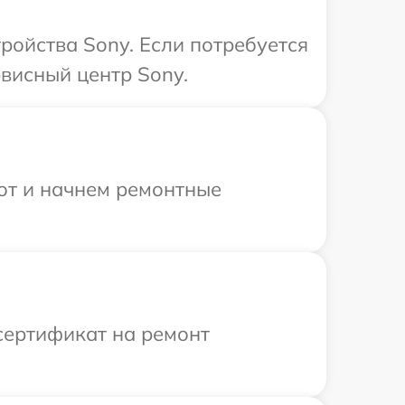
ройства Sony. Если потребуется
висный центр Sony.
бот и начнем ремонтные
сертификат на ремонт