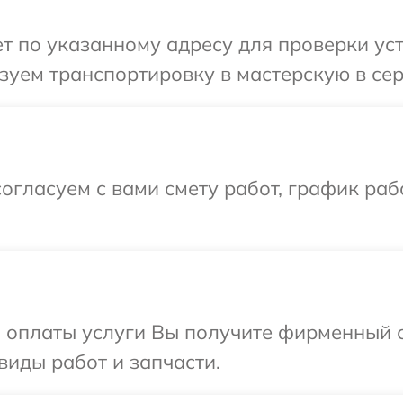
 по указанному адресу для проверки уст
уем транспортировку в мастерскую в сер
огласуем с вами смету работ, график ра
и оплаты услуги Вы получите фирменный 
виды работ и запчасти.