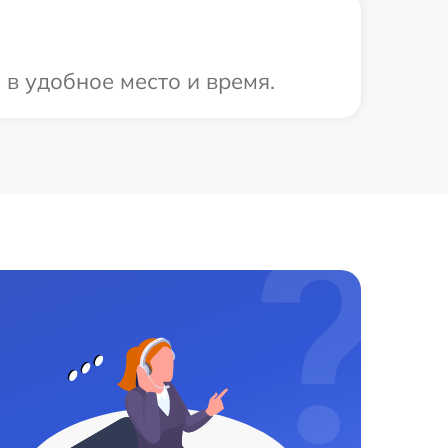
 в удобное место и время.