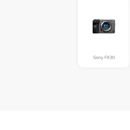
Sony FX30