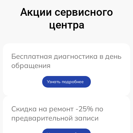
Акции сервисного
центра
Бесплатная диагностика в день
обращения
Узнать подробнее
Скидка на ремонт -25% по
предварительной записи