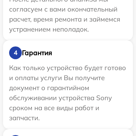
согласуем с вами окончательный
расчет, время ремонта и займемся
устранением неполадок.
Гарантия
4
Как только устройство будет готово
и оплаты услуги Вы получите
документ о гарантийном
обслуживании устройства Sony
сроком на все виды работ и
запчасти.