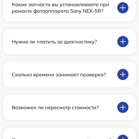
Какие запчасти вы устанавливаете при
ремонте фотоаппарата Sony NEX-5R?
Нужно ли платить за диагностику?
Сколько времени занимает проверка?
Возможен ли пересмотр стоимости?