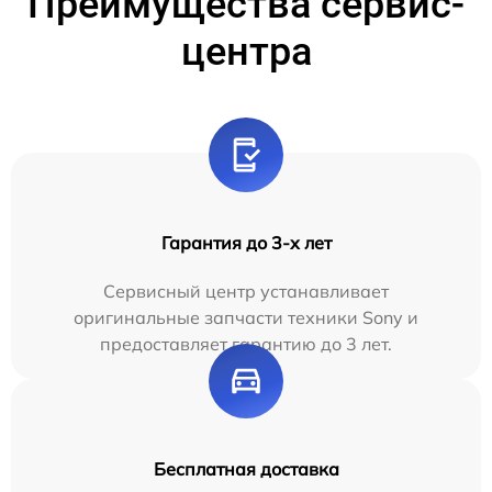
Преимущества сервис-
центра
Гарантия до 3-х лет
Сервисный центр устанавливает
оригинальные запчасти техники Sony и
предоставляет гарантию до 3 лет.
Бесплатная доставка