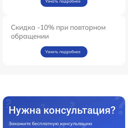
Узнать подробнее
Скидка -10% при повторном
обращении
Узнать подробнее
Нужна консультация?
Закажите бесплатную консультацию