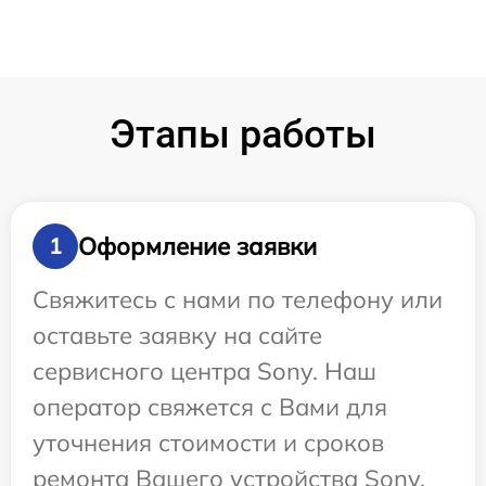
Этапы работы
Оформление заявки
1
Свяжитесь с нами по телефону или
оставьте заявку на сайте
сервисного центра Sony. Наш
оператор свяжется с Вами для
уточнения стоимости и сроков
ремонта Вашего устройства Sony.