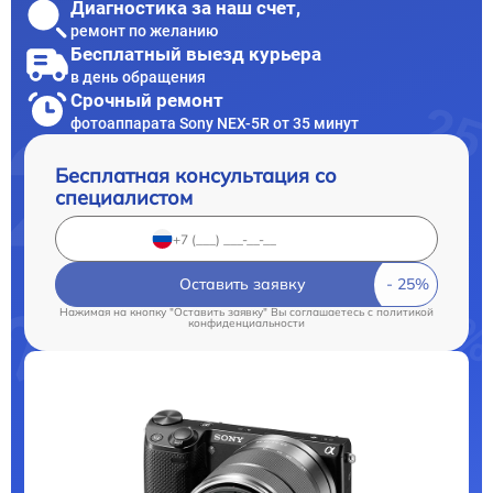
Диагностика за наш счет,
ремонт по желанию
Бесплатный выезд курьера
в день обращения
Срочный ремонт
фотоаппарата Sony NEX-5R от 35 минут
Бесплатная консультация со
специалистом
Оставить заявку
Нажимая на кнопку "Оставить заявку" Вы соглашаетесь c
политикой
конфиденциальности