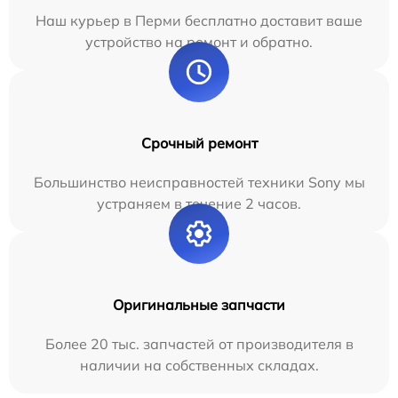
Наш курьер в Перми бесплатно доставит ваше
устройство на ремонт и обратно.
Срочный ремонт
Большинство неисправностей техники Sony мы
устраняем в течение 2 часов.
Оригинальные запчасти
Более 20 тыс. запчастей от производителя в
наличии на собственных складах.