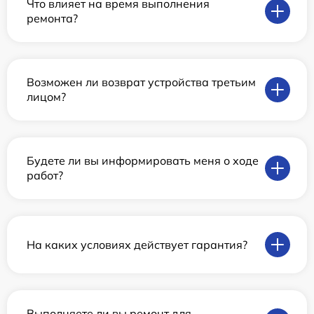
Что влияет на время выполнения
ремонта?
Возможен ли возврат устройства третьим
лицом?
Будете ли вы информировать меня о ходе
работ?
На каких условиях действует гарантия?
Выполняете ли вы ремонт для