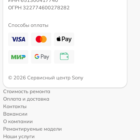
ИНН 651300417740
ОГРН 322774600278282
Способы оплаты
© 2026 Сервисный центр Sony
Стоимость ремонта
Оплата и доставка
Контакты
Вакансии
О компании
Ремонтируемые модели
Наши услуги