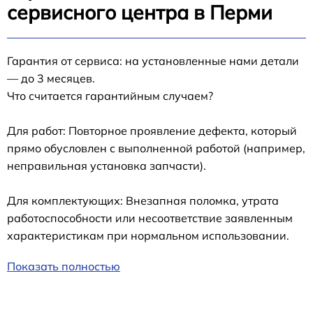
сервисного центра в Перми
Гарантия от сервиса: на установленные нами детали
— до 3 месяцев.
Что считается гарантийным случаем?
Для работ: Повторное проявление дефекта, который
прямо обусловлен с выполненной работой (например,
неправильная установка запчасти).
Для комплектующих: Внезапная поломка, утрата
работоспособности или несоответствие заявленным
характеристикам при нормальном использовании.
Показать полностью