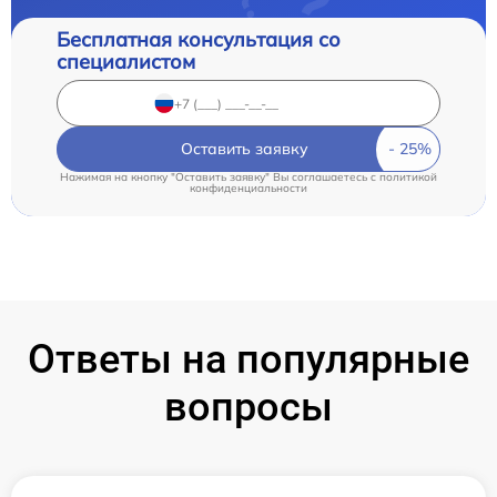
Бесплатная консультация со
специалистом
Оставить заявку
Нажимая на кнопку "Оставить заявку" Вы соглашаетесь c
политикой
конфиденциальности
Ответы на популярные
вопросы