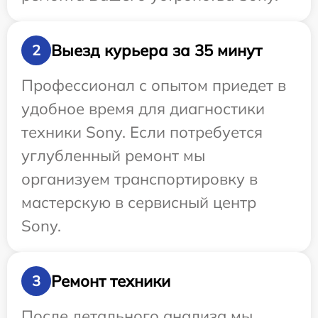
Выезд курьера за 35 минут
2
Профессионал с опытом приедет в
удобное время для диагностики
техники Sony. Если потребуется
углубленный ремонт мы
организуем транспортировку в
мастерскую в сервисный центр
Sony.
Ремонт техники
3
После детального анализа мы