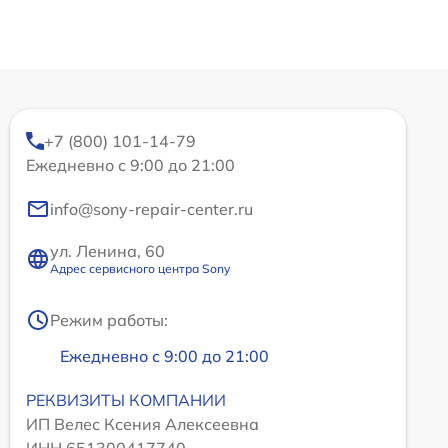
+7 (800) 101-14-79
Ежедневно с 9:00 до 21:00
info@sony-repair-center.ru
ул. Ленина, 60
Адрес сервисного центра Sony
Режим работы:
Ежедневно с 9:00 до 21:00
РЕКВИЗИТЫ КОМПАНИИ
ИП Велес Ксения Алексеевна