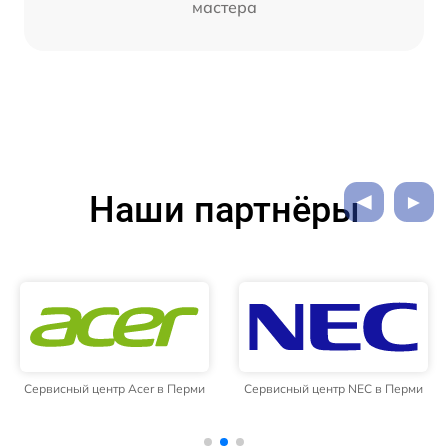
мастера
Наши партнёры
Сервисный центр Acer в Перми
Сервисный центр NEC в Перми