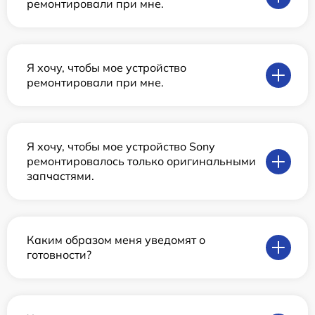
ремонтировали при мне.
Я хочу, чтобы мое устройство
ремонтировали при мне.
Я хочу, чтобы мое устройство Sony
ремонтировалось только оригинальными
запчастями.
Каким образом меня уведомят о
готовности?