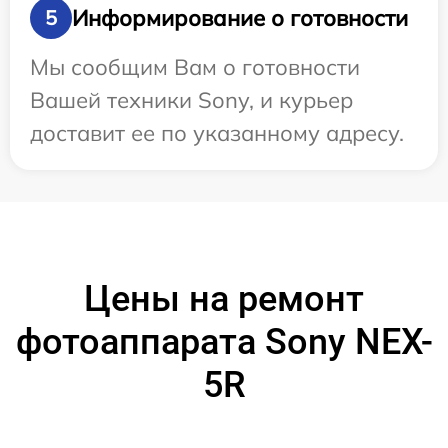
Информирование о готовности
5
Мы сообщим Вам о готовности
Вашей техники Sony, и курьер
доставит ее по указанному адресу.
Цены на ремонт
фотоаппарата Sony NEX-
5R