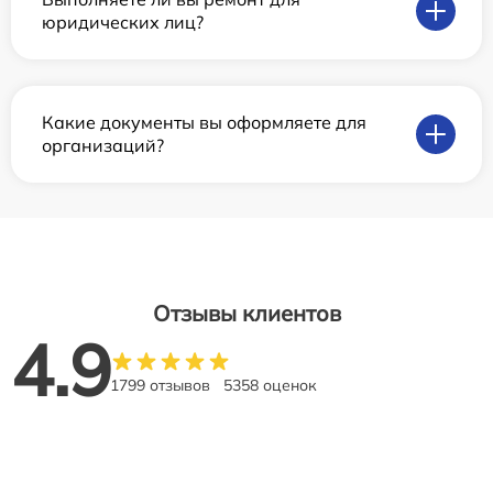
юридических лиц?
Какие документы вы оформляете для
организаций?
Отзывы клиентов
4.9
1799 отзывов
5358 оценок