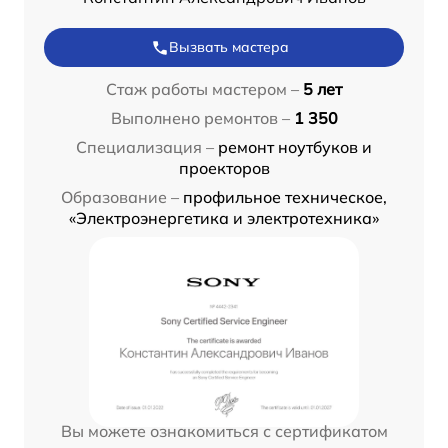
Вызвать мастера
Стаж работы мастером –
5 лет
Выполнено ремонтов –
1 350
Специализация –
ремонт ноутбуков и
проекторов
Образование –
профильное техническое,
«Электроэнергетика и электротехника»
Вы можете ознакомиться с сертификатом