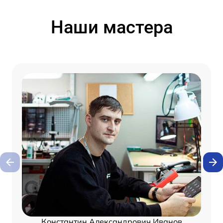
Наши мастера
Константин Александрович Иванов