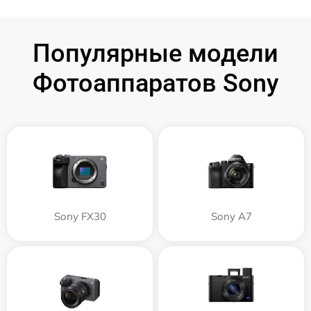
Популярные модели
Фотоаппаратов Sony
Sony FX30
Sony A7