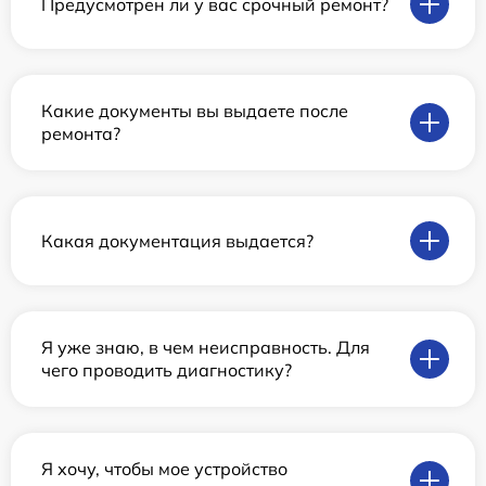
Предусмотрен ли у вас срочный ремонт?
Какие документы вы выдаете после
ремонта?
Какая документация выдается?
Я уже знаю, в чем неисправность. Для
чего проводить диагностику?
Я хочу, чтобы мое устройство