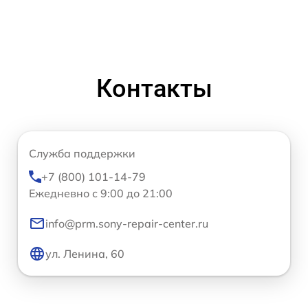
Контакты
Служба поддержки
+7 (800) 101-14-79
Ежедневно с 9:00 до 21:00
info@prm.sony-repair-center.ru
ул. Ленина, 60