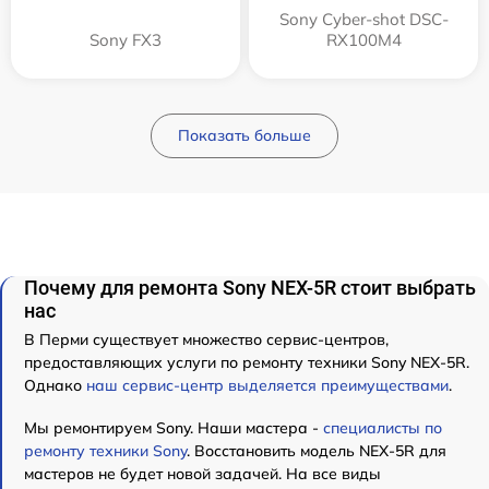
Sony Cyber-shot DSC-
Sony FX3
RX100M4
Показать больше
Почему для ремонта Sony NEX-5R стоит выбрать
нас
В Перми существует множество сервис-центров,
предоставляющих услуги по ремонту техники Sony NEX-5R.
Однако
наш сервис-центр выделяется преимуществами
.
Мы ремонтируем Sony. Наши мастера -
специалисты по
ремонту техники Sony
. Восстановить модель NEX-5R для
мастеров не будет новой задачей. На все виды