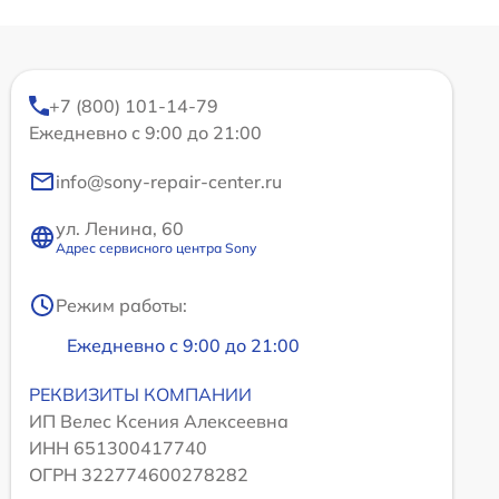
+7 (800) 101-14-79
Ежедневно с 9:00 до 21:00
info@sony-repair-center.ru
ул. Ленина, 60
Адрес сервисного центра Sony
Режим работы:
Ежедневно с 9:00 до 21:00
РЕКВИЗИТЫ КОМПАНИИ
ИП Велес Ксения Алексеевна
ИНН 651300417740
ОГРН 322774600278282