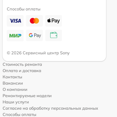
Способы оплаты
© 2026 Сервисный центр Sony
Стоимость ремонта
Оплата и доставка
Контакты
Вакансии
О компании
Ремонтируемые модели
Наши услуги
Согласие на обработку персональных данных
Способы оплаты